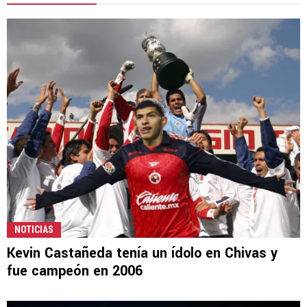
NOTICIAS
Kevin Castañeda tenía un ídolo en Chivas y
fue campeón en 2006