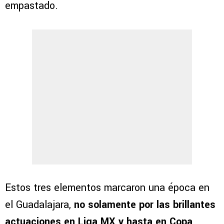
empastado.
Estos tres elementos marcaron una época en
el Guadalajara,
no solamente por las brillantes
actuaciones en Liga MX y hasta en Copa