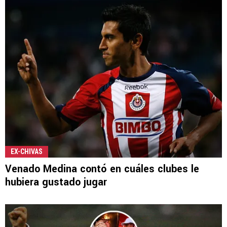
EX-CHIVAS
Venado Medina contó en cuáles clubes le
hubiera gustado jugar