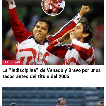
EX-CHIVAS
La "indisciplina" de Venado y Bravo por unos
tacos antes del título del 2006