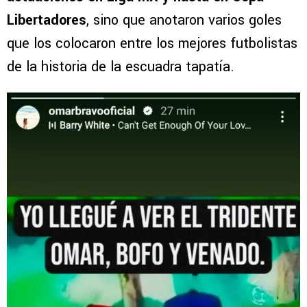
Libertadores
, sino que anotaron varios goles
que los colocaron entre los mejores futbolistas
de la historia de la escuadra tapatía.