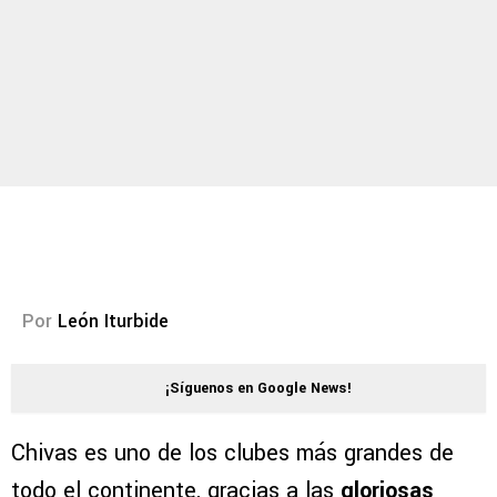
Por
León Iturbide
¡Síguenos en Google News!
Chivas es uno de los clubes más grandes de
todo el continente, gracias a las
gloriosas