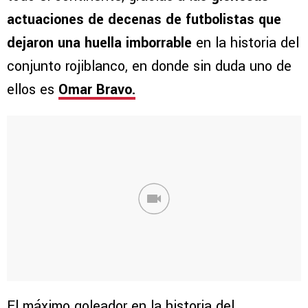
actuaciones de decenas de futbolistas que
dejaron una huella imborrable
en la historia del
conjunto rojiblanco, en donde sin duda uno de
ellos es
Omar Bravo.
El máximo goleador en la historia del