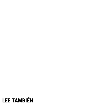
LEE TAMBIÉN