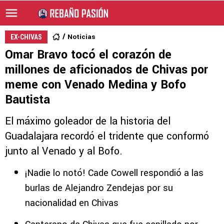
Noticias
EX-CHIVAS
Omar Bravo tocó el corazón de
millones de aficionados de Chivas por
meme con Venado Medina y Bofo
Bautista
El máximo goleador de la historia del
Guadalajara recordó el tridente que conformó
junto al Venado y al Bofo.
¡Nadie lo notó! Cade Cowell respondió a las
burlas de Alejandro Zendejas por su
nacionalidad en Chivas