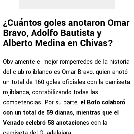
¿Cuántos goles anotaron Omar
Bravo, Adolfo Bautista y
Alberto Medina en Chivas?
Obviamente el mejor romperredes de la historia
del club rojiblanco es Omar Bravo, quien anotó
un total de 160 goles oficiales con la camiseta
rojiblanca, contabilizando todas las
competencias. Por su parte,
el Bofo colaboró
con un total de 59 dianas, mientras que el
Venado celebró 58 anotacione
s con la
camiseta del Guadalajara.