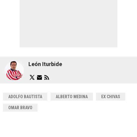
León Iturbide
ADOLFO BAUTISTA
ALBERTO MEDINA
EX CHIVAS
OMAR BRAVO