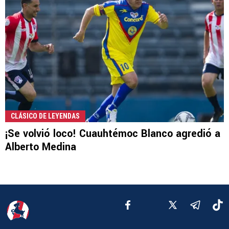
CLÁSICO DE LEYENDAS
¡Se volvió loco! Cuauhtémoc Blanco agredió a
Alberto Medina