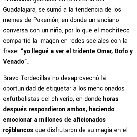
Guadalajara, se sumó a la tendencia de los
memes de Pokemón, en donde un anciano
conversa con un niño, por lo que el mochiteco
compartió la imagen en redes sociales con la
frase:
“yo llegué a ver el tridente Omar, Bofo y
Venado”.
Bravo Tordecillas no desaprovechó la
oportunidad de etiquetar a los mencionados
exfutbolistas del chiverío, en donde
horas
después respondieron ambos, haciendo
emocionar a millones de aficionados
rojiblancos
que disfrutaron de su magia en el