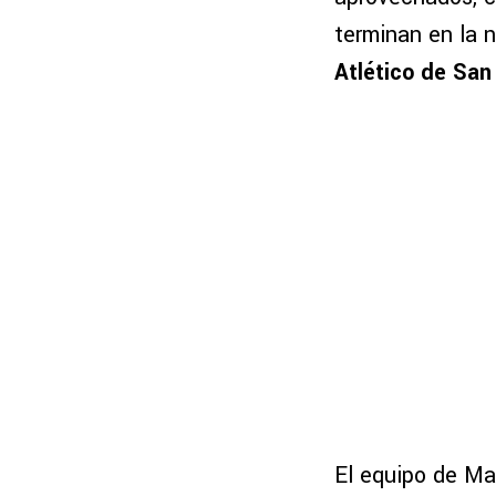
terminan en la 
Atlético de San
El equipo de Ma