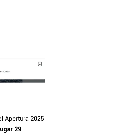
el Apertura 2025
jugar 29