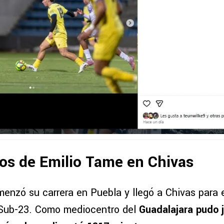
os de Emilio Tame en Chivas
menzó su carrera en Puebla y llegó a Chivas para 
 Sub-23. Como mediocentro del
Guadalajara pudo 