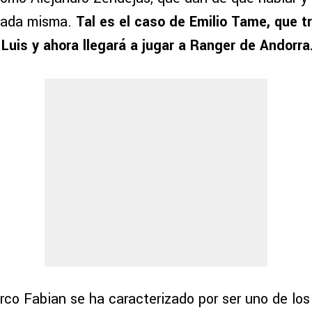
nada misma.
Tal es el caso de Emilio Tame, que tr
 Luis y ahora llegará a jugar a Ranger de Andorra
rco Fabian se ha caracterizado por ser uno de lo