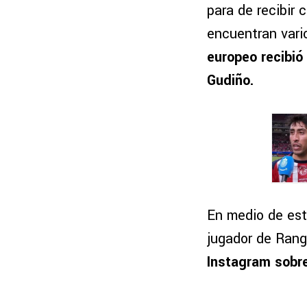
para de recibir 
encuentran vari
europeo recibió
Gudiño.
En medio de est
jugador de Rang
Instagram sobre