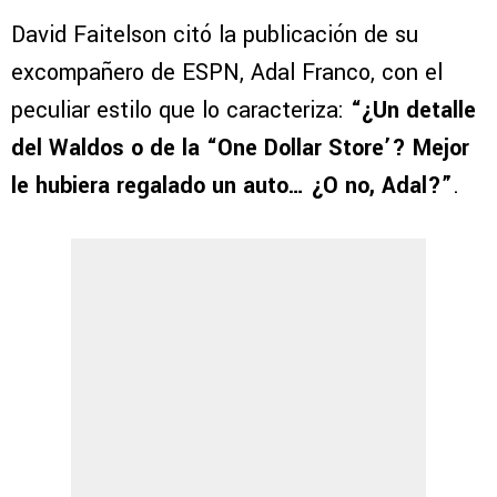
David Faitelson citó la publicación de su
excompañero de ESPN, Adal Franco, con el
peculiar estilo que lo caracteriza:
“¿Un detalle
del Waldos o de la “One Dollar Store’? Mejor
le hubiera regalado un auto… ¿O no, Adal?”
.