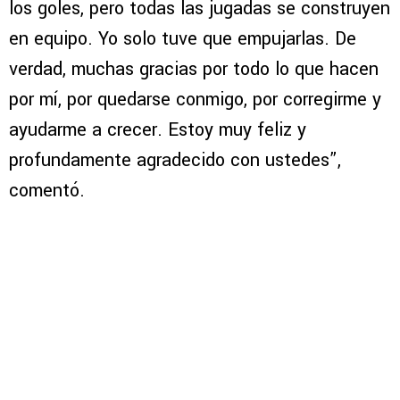
los goles, pero todas las jugadas se construyen
en equipo. Yo solo tuve que empujarlas. De
verdad, muchas gracias por todo lo que hacen
por mí, por quedarse conmigo, por corregirme y
ayudarme a crecer. Estoy muy feliz y
profundamente agradecido con ustedes”,
comentó.