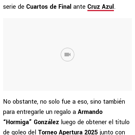
serie de
Cuartos de Final
ante
Cruz Azul
.
No obstante, no solo fue a eso, sino también
para entregarle un regalo a
Armando
“Hormiga” González
luego de obtener el título
de goleo del
Torneo Apertura 2025
junto con