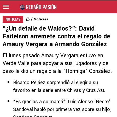
Noticias
NOTICIAS
"¿Un detalle de Waldos?": David
Faitelson arremete contra el regalo de
Amaury Vergara a Armando González
El lunes pasado Amaury Vergara estuvo en
Verde Valle para apoyar a sus jugadores y de
paso le dio un regalo a la "Hormiga" González.
Ricardo Peláez sorprendió al elegir a su
favorito en la serie entre Chivas y Cruz Azul
“Es gracias a su mamá”: Luis Alonso ‘Negro’
Sandoval habló por primera vez sobre su hijo,