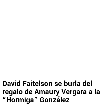
David Faitelson se burla del
regalo de Amaury Vergara a la
“Hormiga” González