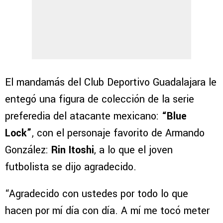
El mandamás del Club Deportivo Guadalajara le
entegó una figura de colección de la serie
preferedia del atacante mexicano:
“Blue
Lock”
, con el personaje favorito de Armando
González:
Rin Itoshi
, a lo que el joven
futbolista se dijo agradecido.
“Agradecido con ustedes por todo lo que
hacen por mí día con día. A mí me tocó meter