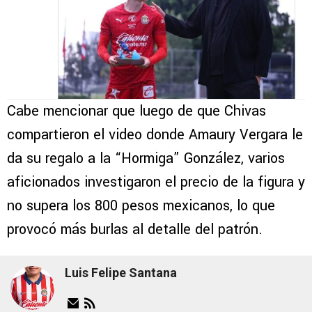
Cabe mencionar que luego de que Chivas
compartieron el video donde Amaury Vergara le
da su regalo a la “Hormiga” González, varios
aficionados investigaron el precio de la figura y
no supera los 800 pesos mexicanos, lo que
provocó más burlas al detalle del patrón.
Luis Felipe Santana