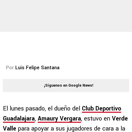
Por
Luis Felipe Santana
¡Síguenos en Google News!
El lunes pasado, el dueño del
Club Deportivo
Guadalajara
,
Amaury Vergara
, estuvo en
Verde
Valle
para apoyar a sus jugadores de cara a la