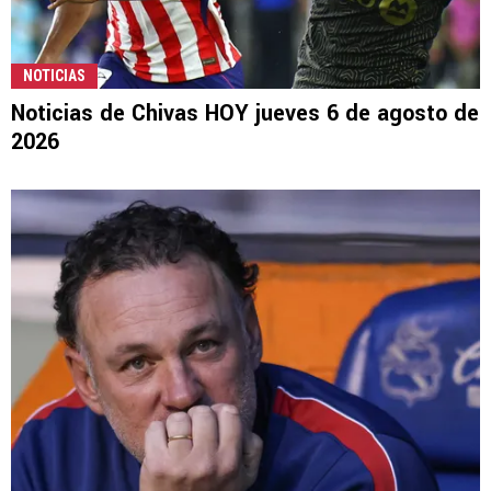
NOTICIAS
Noticias de Chivas HOY jueves 6 de agosto de
2026