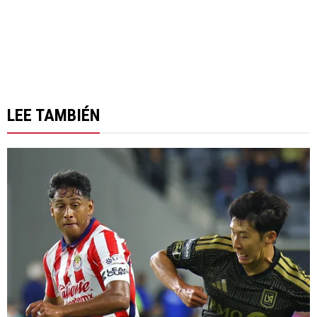
LEE TAMBIÉN