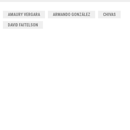
AMAURY VERGARA
ARMANDO GONZÁLEZ
CHIVAS
DAVID FAITELSON