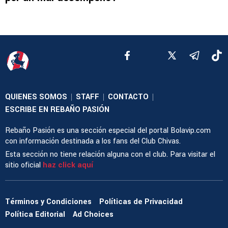
QUIENES SOMOS
STAFF
CONTACTO
|
|
|
ESCRIBE EN REBAÑO PASIÓN
Rebaño Pasión es una sección especial del portal Bolavip.com
con información destinada a los fans del Club Chivas.
Esta sección no tiene relación alguna con el club. Para visitar el
sitio oficial
haz click aquí
Términos y Condiciones
Políticas de Privacidad
Política Editorial
Ad Choices