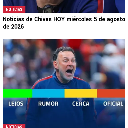
NOTICIAS
Noticias de Chivas HOY miércoles 5 de agosto
de 2026
NOTICIAS