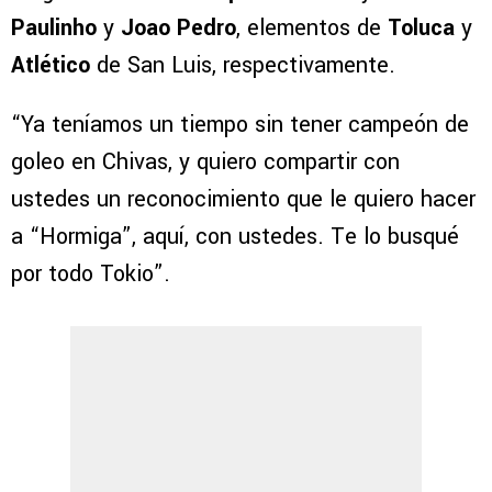
Paulinho
y
Joao Pedro
, elementos de
Toluca
y
Atlético
de San Luis, respectivamente.
“Ya teníamos un tiempo sin tener campeón de
goleo en Chivas, y quiero compartir con
ustedes un reconocimiento que le quiero hacer
a “Hormiga”, aquí, con ustedes. Te lo busqué
por todo Tokio”.