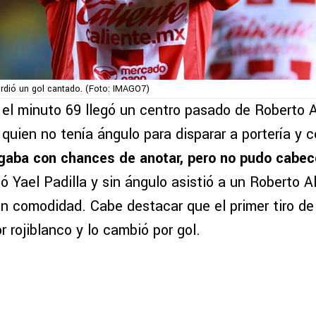
dió un gol cantado. (Foto: IMAGO7)
 el minuto 69 llegó un centro pasado de Roberto 
quien no tenía ángulo para disparar a portería y 
gaba con chances de anotar, pero no pudo cabec
ó Yael Padilla y sin ángulo asistió a un Roberto 
n comodidad. Cabe destacar que el primer tiro de
r rojiblanco y lo cambió por gol.