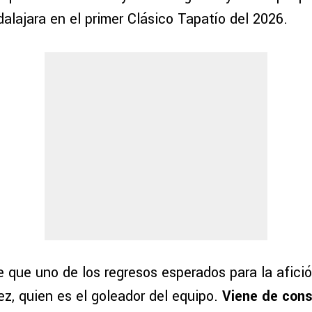
dalajara en el primer Clásico Tapatío del 2026.
 que uno de los regresos esperados para la afició
z, quien es el goleador del equipo.
Viene de con