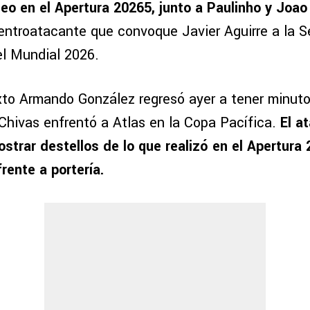
o en el Apertura 20265, junto a Paulinho y Joao
centroatacante que convoque Javier Aguirre a la S
l Mundial 2026.
to Armando González regresó ayer a tener minuto
Chivas enfrentó a Atlas en la Copa Pacífica.
El a
ostrar destellos de lo que realizó en el Apertura
rente a portería.