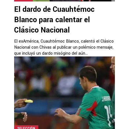
El dardo de Cuauhtémoc
Blanco para calentar el
Clásico Nacional
El exAmérica, Cuauhtémoc Blanco, calentó el Clásico
Nacional con Chivas al publicar un polémico mensaje,
que incluyó un dardo misógino del aún...
SELECCIÓN