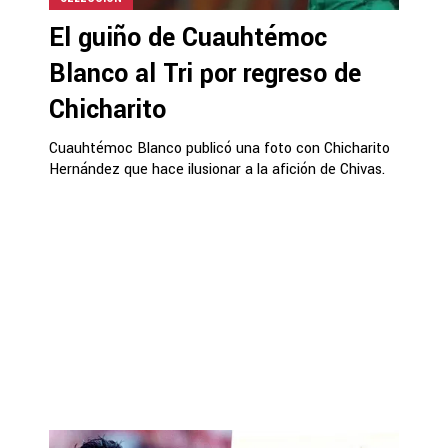
El guiño de Cuauhtémoc
Blanco al Tri por regreso de
Chicharito
Cuauhtémoc Blanco publicó una foto con Chicharito
Hernández que hace ilusionar a la afición de Chivas.