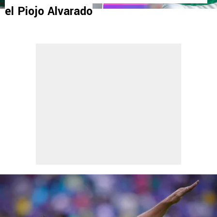
el Piojo Alvarado