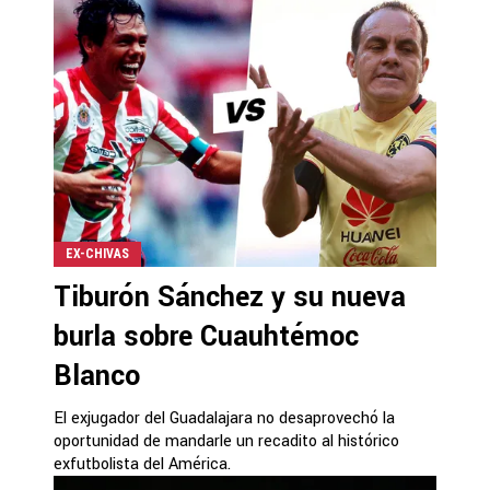
EX-CHIVAS
Tiburón Sánchez y su nueva
burla sobre Cuauhtémoc
Blanco
El exjugador del Guadalajara no desaprovechó la
oportunidad de mandarle un recadito al histórico
exfutbolista del América.