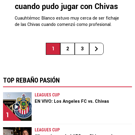
cuando pudo jugar con Chivas
Cuauhtémoc Blanco estuvo muy cerca de ser fichaje
de las Chivas cuando comenzó como profesional.
1
2
3
TOP REBAÑO PASIÓN
LEAGUES CUP
EN VIVO: Los Angeles FC vs. Chivas
1
LEAGUES CUP