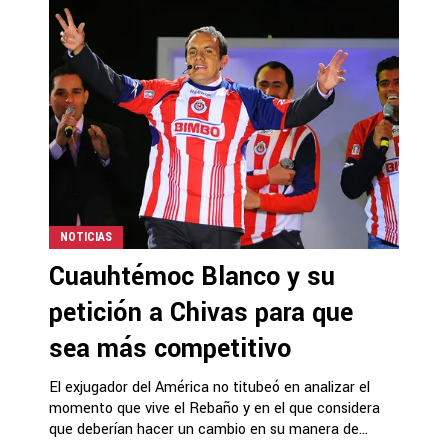
NOTICIAS
Cuauhtémoc Blanco y su
petición a Chivas para que
sea más competitivo
El exjugador del América no titubeó en analizar el
momento que vive el Rebaño y en el que considera
que deberían hacer un cambio en su manera de...