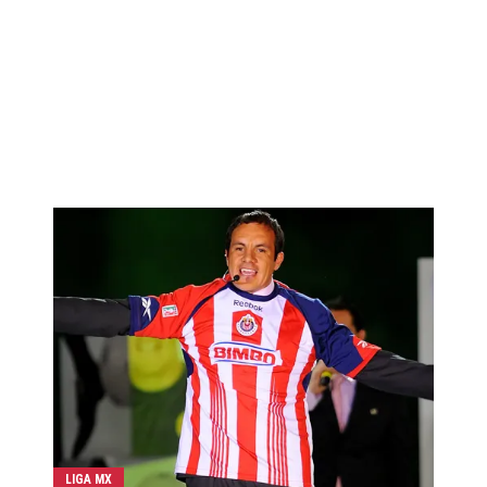
LIGA MX