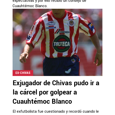
expectativas y por ello recibió un consejo de
Cuauhtémoc Blanco.
EX-CHIVAS
Exjugador de Chivas pudo ir a
la cárcel por golpear a
Cuauhtémoc Blanco
El exfutbolista fue cuestionado y recordó cuando le