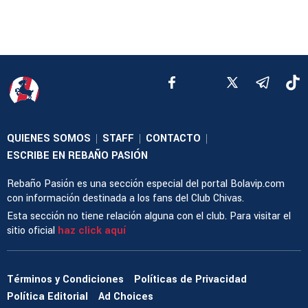
QUIENES SOMOS
STAFF
CONTACTO
|
|
|
ESCRIBE EN REBAÑO PASIÓN
Rebaño Pasión es una sección especial del portal Bolavip.com
con información destinada a los fans del Club Chivas.
Esta sección no tiene relación alguna con el club. Para visitar el
sitio oficial
haz click aquí
Términos y Condiciones
Políticas de Privacidad
Política Editorial
Ad Choices