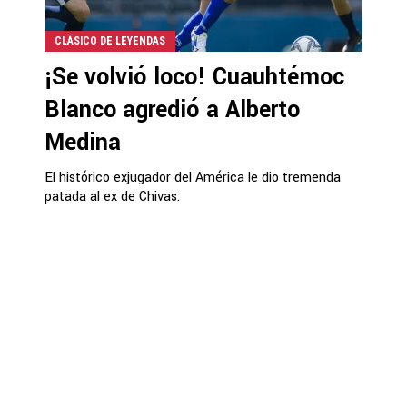
CLÁSICO DE LEYENDAS
¡Se volvió loco! Cuauhtémoc
Blanco agredió a Alberto
Medina
El histórico exjugador del América le dio tremenda
patada al ex de Chivas.