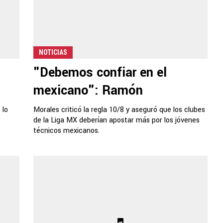
NOTICIAS
"Debemos confiar en el
mexicano": Ramón
 lo
Morales criticó la regla 10/8 y aseguró que los clubes
de la Liga MX deberían apostar más por los jóvenes
técnicos mexicanos.