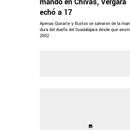
mando en Chivas, Vergara
echó a 17
Apenas Quirarte y Bustos se salvaron de la ma
dura del dueño del Guadalajara desde que asum
2002.