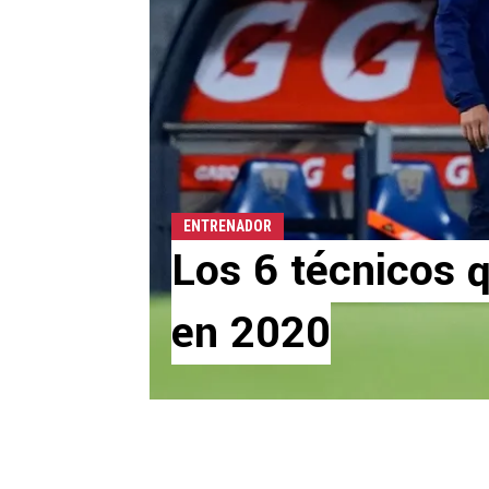
ENTRENADOR
Los 6 técnicos q
en 2020