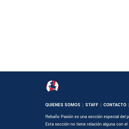
QUIENES SOMOS
STAFF
CONTACTO
|
|
Rebaño Pasión es una sección especial del po
Esta sección no tiene relación alguna con el cl