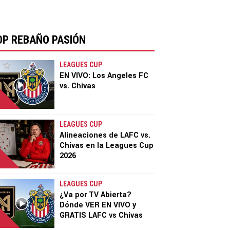
OP REBAÑO PASIÓN
LEAGUES CUP
EN VIVO: Los Angeles FC
vs. Chivas
LEAGUES CUP
Alineaciones de LAFC vs.
Chivas en la Leagues Cup
2026
LEAGUES CUP
¿Va por TV Abierta?
Dónde VER EN VIVO y
GRATIS LAFC vs Chivas