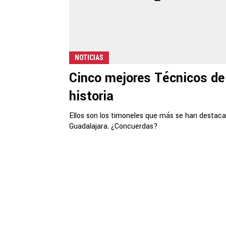
NOTICIAS
Cinco mejores Técnicos de
historia
Ellos son los timoneles que más se han destac
Guadalajara. ¿Concuerdas?