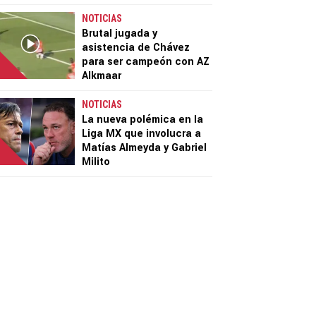
NOTICIAS
Brutal jugada y
asistencia de Chávez
para ser campeón con AZ
Alkmaar
NOTICIAS
La nueva polémica en la
Liga MX que involucra a
Matías Almeyda y Gabriel
Milito