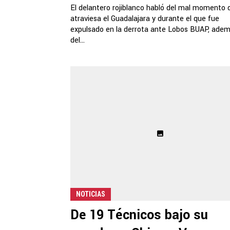
El delantero rojiblanco habló del mal momento 
atraviesa el Guadalajara y durante el que fue
expulsado en la derrota ante Lobos BUAP, ade
del...
NOTICIAS
De 19 Técnicos bajo su