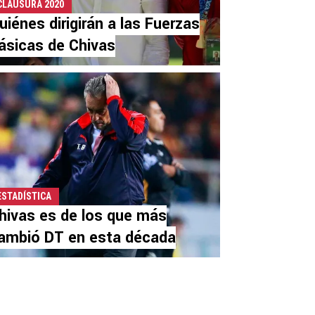
CLAUSURA 2020
uiénes dirigirán a las Fuerzas
ásicas de Chivas
ESTADÍSTICA
hivas es de los que más
ambió DT en esta década