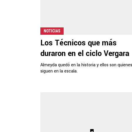
NOTICIAS
Los Técnicos que más
duraron en el ciclo Vergara
Almeyda quedó en la historia y ellos son quienes
siguen en la escala.