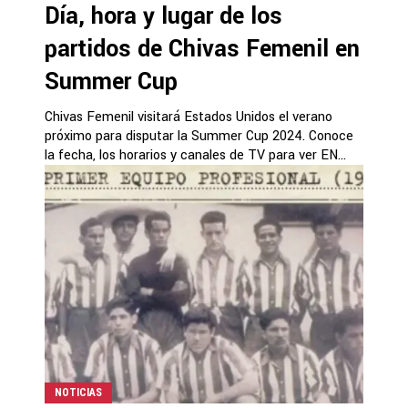
Día, hora y lugar de los
partidos de Chivas Femenil en
Summer Cup
Chivas Femenil visitará Estados Unidos el verano
próximo para disputar la Summer Cup 2024. Conoce
la fecha, los horarios y canales de TV para ver EN...
NOTICIAS