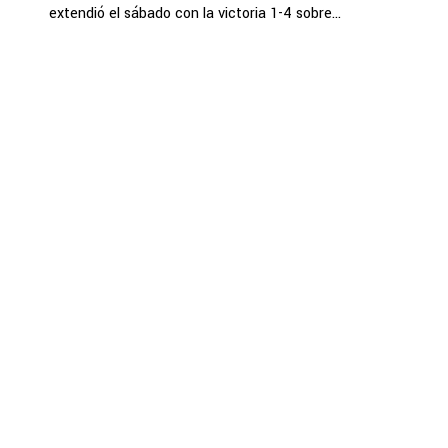
extendió el sábado con la victoria 1-4 sobre...