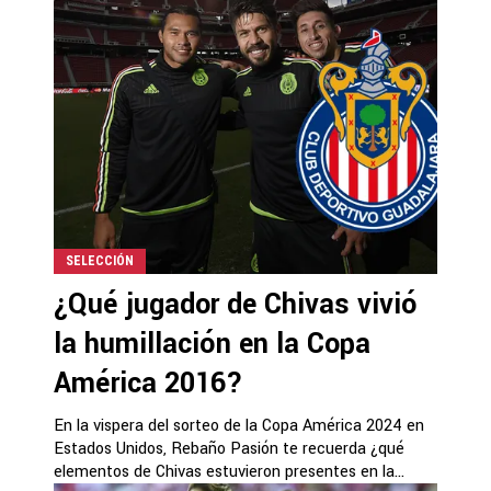
SELECCIÓN
¿Qué jugador de Chivas vivió
la humillación en la Copa
América 2016?
En la vispera del sorteo de la Copa América 2024 en
Estados Unidos, Rebaño Pasión te recuerda ¿qué
elementos de Chivas estuvieron presentes en la...