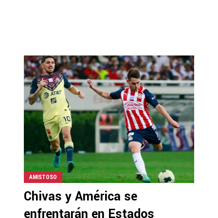
AMISTOSO
Chivas y América se
enfrentarán en Estados