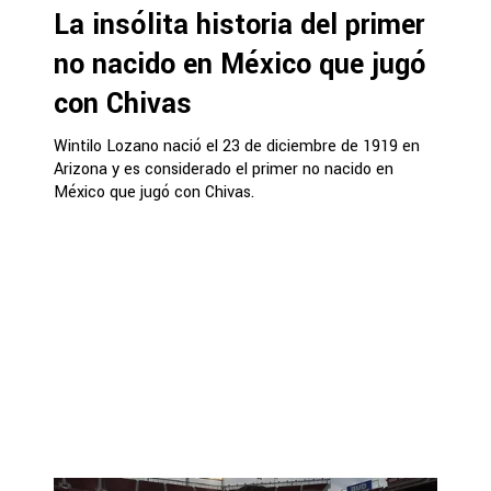
La insólita historia del primer
no nacido en México que jugó
con Chivas
Wintilo Lozano nació el 23 de diciembre de 1919 en
Arizona y es considerado el primer no nacido en
México que jugó con Chivas.