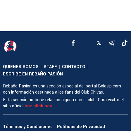
QUIENES SOMOS
STAFF
CONTACTO
|
|
|
ESCRIBE EN REBAÑO PASIÓN
Rebaño Pasión es una sección especial del portal Bolavip.com
con información destinada a los fans del Club Chivas.
Esta sección no tiene relación alguna con el club. Para visitar el
sitio oficial
haz click aquí
Términos y Condiciones
Políticas de Privacidad