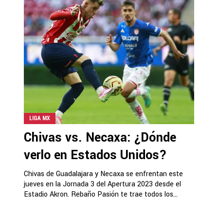
LIGA MX
Chivas vs. Necaxa: ¿Dónde
verlo en Estados Unidos?
Chivas de Guadalajara y Necaxa se enfrentan este
jueves en la Jornada 3 del Apertura 2023 desde el
Estadio Akron. Rebaño Pasión te trae todos los...