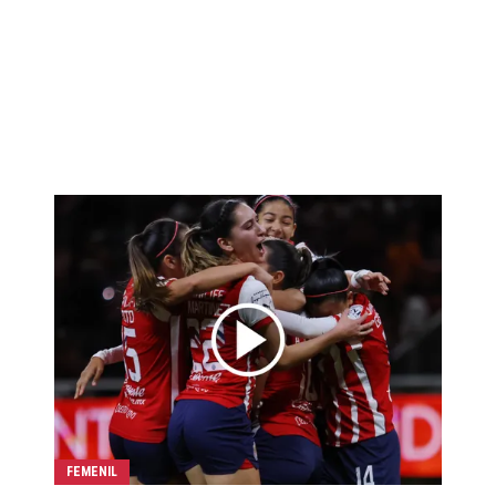
FEMENIL