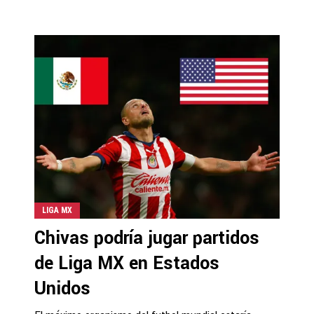
LIGA MX
Chivas podría jugar partidos
de Liga MX en Estados
Unidos