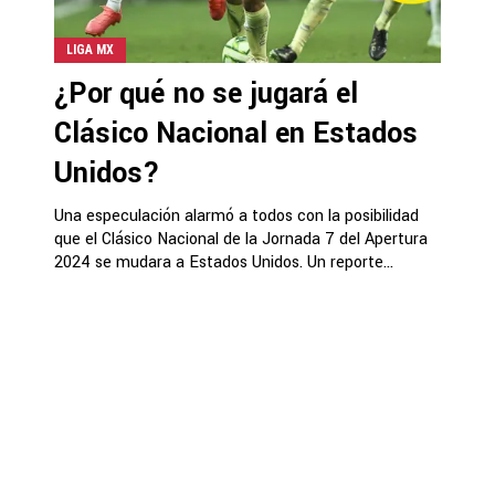
LIGA MX
¿Por qué no se jugará el
Clásico Nacional en Estados
Unidos?
Una especulación alarmó a todos con la posibilidad
que el Clásico Nacional de la Jornada 7 del Apertura
2024 se mudara a Estados Unidos. Un reporte...