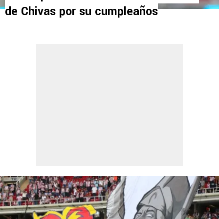
de Chivas por su cumpleaños