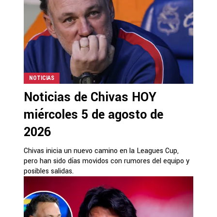
NOTICIAS
Noticias de Chivas HOY
miércoles 5 de agosto de
2026
Chivas inicia un nuevo camino en la Leagues Cup,
pero han sido días movidos con rumores del equipo y
posibles salidas.