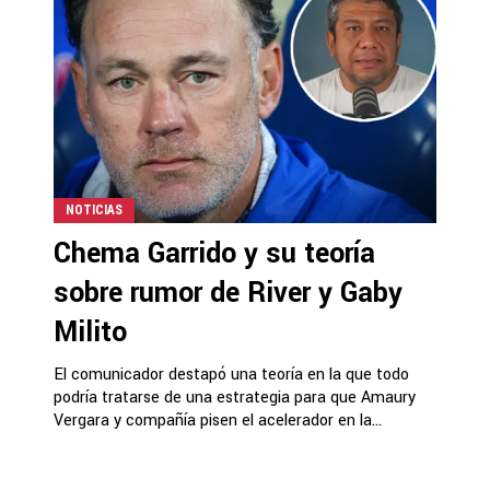
NOTICIAS
Chema Garrido y su teoría
sobre rumor de River y Gaby
Milito
El comunicador destapó una teoría en la que todo
podría tratarse de una estrategia para que Amaury
Vergara y compañía pisen el acelerador en la...