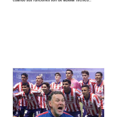
cuando sus funciones son de auxiliar técnico...