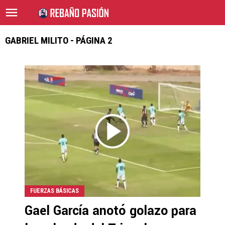
GABRIEL MILITO - PÁGINA 2
FUERZAS BÁSICAS
Gael García anotó golazo para