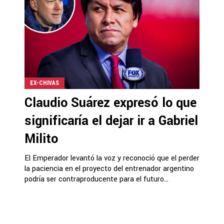
EX-CHIVAS
Claudio Suárez expresó lo que
significaría el dejar ir a Gabriel
Milito
El Emperador levantó la voz y reconoció que el perder
la paciencia en el proyecto del entrenador argentino
podría ser contraproducente para el futuro...