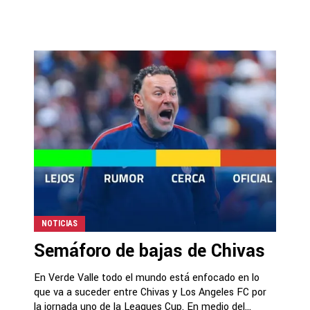
NOTICIAS
Semáforo de bajas de Chivas
En Verde Valle todo el mundo está enfocado en lo
que va a suceder entre Chivas y Los Angeles FC por
la jornada uno de la Leagues Cup. En medio del...