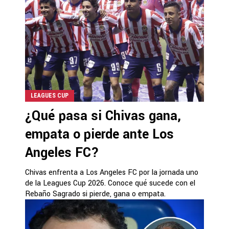
LEAGUES CUP
¿Qué pasa si Chivas gana,
empata o pierde ante Los
Angeles FC?
Chivas enfrenta a Los Angeles FC por la jornada uno
de la Leagues Cup 2026. Conoce qué sucede con el
Rebaño Sagrado si pierde, gana o empata.