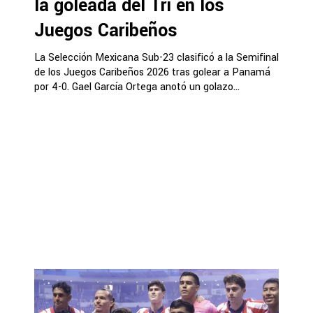
la goleada del Tri en los
Juegos Caribeños
La Selección Mexicana Sub-23 clasificó a la Semifinal
de los Juegos Caribeños 2026 tras golear a Panamá
por 4-0. Gael García Ortega anotó un golazo...