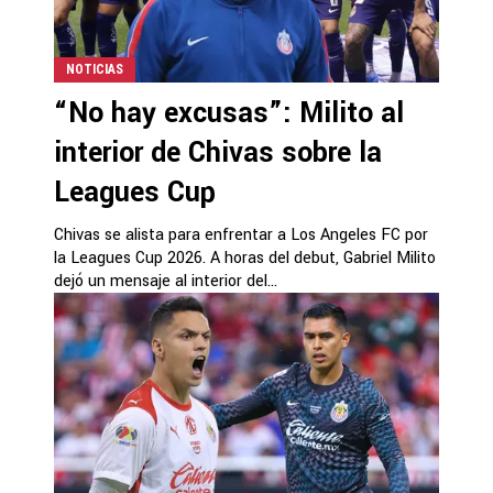
NOTICIAS
“No hay excusas”: Milito al
interior de Chivas sobre la
Leagues Cup
Chivas se alista para enfrentar a Los Angeles FC por
la Leagues Cup 2026. A horas del debut, Gabriel Milito
dejó un mensaje al interior del...