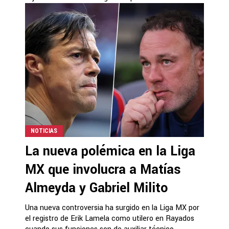
NOTICIAS
La nueva polémica en la Liga
MX que involucra a Matías
Almeyda y Gabriel Milito
Una nueva controversia ha surgido en la Liga MX por
el registro de Erik Lamela como utilero en Rayados