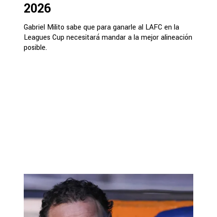
2026
Gabriel Milito sabe que para ganarle al LAFC en la
Leagues Cup necesitará mandar a la mejor alineación
posible.