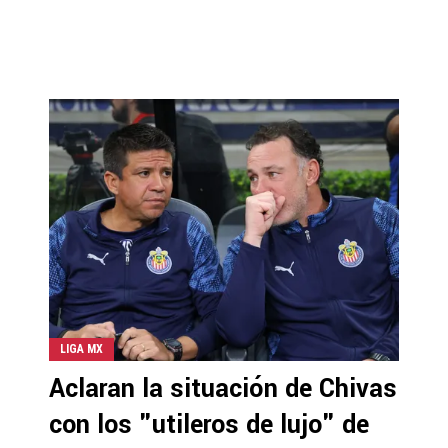
LIGA MX
Aclaran la situación de Chivas
con los "utileros de lujo" de