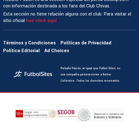
con información destinada a los fans del Club Chivas.
Esta sección no tiene relación alguna con el club. Para visitar el
sitio oficial
haz click aquí
Términos y Condiciones
Políticas de Privacidad
Política Editorial
Ad Choices
Rebaño Pasión, al igual que Futbol Sites, es
una compañía perteneciente a Better
Collective. Todos los derechos reservados.