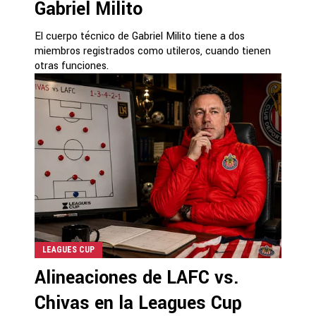
Gabriel Milito
El cuerpo técnico de Gabriel Milito tiene a dos
miembros registrados como utileros, cuando tienen
otras funciones.
LEAGUES CUP
Alineaciones de LAFC vs.
Chivas en la Leagues Cup