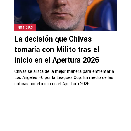
NOTICIAS
La decisión que Chivas
tomaría con Milito tras el
inicio en el Apertura 2026
Chivas se alista de la mejor manera para enfrentar a
Los Angeles FC por la Leagues Cup. En medio de las
críticas por el inicio en el Apertura 2026...