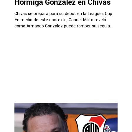
Hormiga González en Chivas
Chivas se prepara para su debut en la Leagues Cup.
En medio de este contexto, Gabriel Milito reveló
cómo Armando González puede romper su sequía...