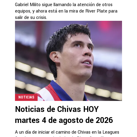
Gabriel Milito sigue llamando la atención de otros
equipos, y ahora está en la mira de River Plate para
salir de su crisis.
NOTICIAS
Noticias de Chivas HOY
martes 4 de agosto de 2026
A un día de iniciar el camino de Chivas en la Leagues