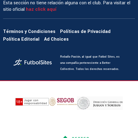
Esta sección no tiene relación alguna con el club. Para visitar el
sitio oficial
haz click aquí
Términos y Condiciones
Políticas de Privacidad
Política Editorial
Ad Choices
Rebaño Pasión, al igual que Futbol Sites, es
una compañía perteneciente a Better
Collective. Todos los derechos reservados.