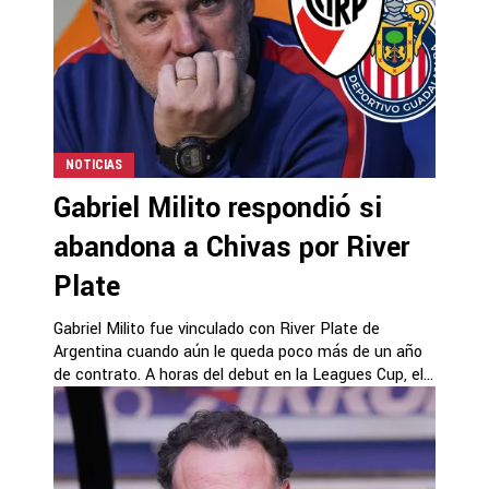
NOTICIAS
Gabriel Milito respondió si
abandona a Chivas por River
Plate
Gabriel Milito fue vinculado con River Plate de
Argentina cuando aún le queda poco más de un año
de contrato. A horas del debut en la Leagues Cup, el...