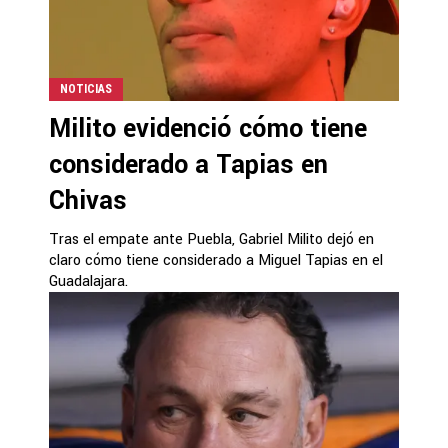
NOTICIAS
Milito evidenció cómo tiene
considerado a Tapias en
Chivas
Tras el empate ante Puebla, Gabriel Milito dejó en
claro cómo tiene considerado a Miguel Tapias en el
Guadalajara.