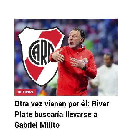
NOTICIAS
Otra vez vienen por él: River
Plate buscaría llevarse a
Gabriel Milito