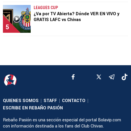
LEAGUES CUP
¿Va por TV Abierta? Dónde VER EN VIVO y
GRATIS LAFC vs Chivas
5
QUIENES SOMOS
STAFF
CONTACTO
|
|
|
ESCRIBE EN REBAÑO PASIÓN
Rebaño Pasión es una sección especial del portal Bolavip.com
con información destinada a los fans del Club Chivas.