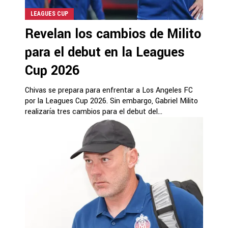
LEAGUES CUP
Revelan los cambios de Milito
para el debut en la Leagues
Cup 2026
Chivas se prepara para enfrentar a Los Angeles FC
por la Leagues Cup 2026. Sin embargo, Gabriel Milito
realizaría tres cambios para el debut del...