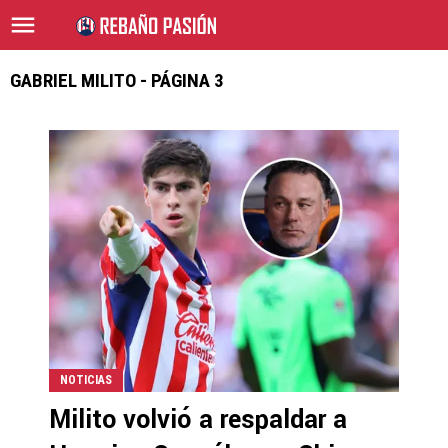
GABRIEL MILITO - PÁGINA 3
NOTICIAS
Milito volvió a respaldar a