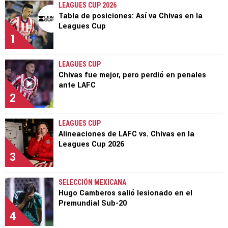
LEAGUES CUP 2026
Tabla de posiciones: Así va Chivas en la
Leagues Cup
1
LEAGUES CUP
Chivas fue mejor, pero perdió en penales
ante LAFC
2
LEAGUES CUP
Alineaciones de LAFC vs. Chivas en la
Leagues Cup 2026
3
SELECCIÓN MEXICANA
Hugo Camberos salió lesionado en el
Premundial Sub-20
4