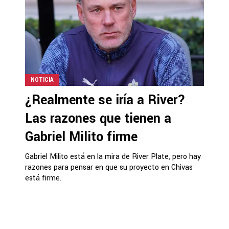
NOTICIA
¿Realmente se iría a River?
Las razones que tienen a
Gabriel Milito firme
Gabriel Milito está en la mira de River Plate, pero hay
razones para pensar en que su proyecto en Chivas
está firme.