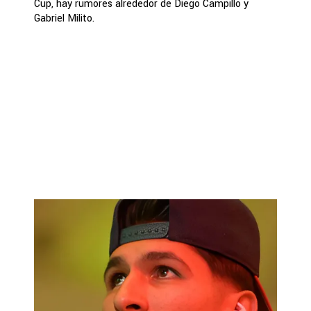
Cup, hay rumores alrededor de Diego Campillo y
Gabriel Milito.