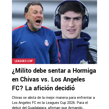
LEAGUES CUP
¿Milito debe sentar a Hormiga
en Chivas vs. Los Angeles
FC? La afición decidió
Chivas se alista de la mejor manera para enfrentar a
Los Angeles FC en la Leagues Cup 2026. Para el
debut del Guadalajara, afirman que Armando...