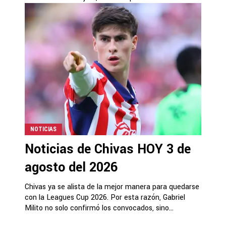
NOTICIAS
Noticias de Chivas HOY 3 de
agosto del 2026
Chivas ya se alista de la mejor manera para quedarse
con la Leagues Cup 2026. Por esta razón, Gabriel
Milito no solo confirmó los convocados, sino...