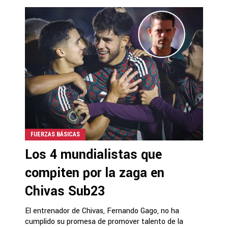
FUERZAS BÁSICAS
Los 4 mundialistas que
compiten por la zaga en
Chivas Sub23
El entrenador de Chivas, Fernando Gago, no ha
cumplido su promesa de promover talento de la