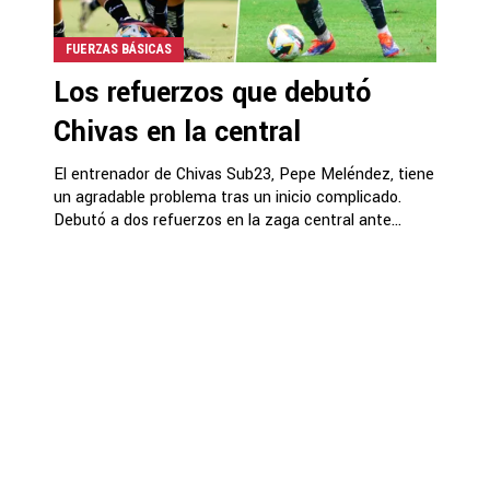
FUERZAS BÁSICAS
Los refuerzos que debutó
Chivas en la central
El entrenador de Chivas Sub23, Pepe Meléndez, tiene
un agradable problema tras un inicio complicado.
Debutó a dos refuerzos en la zaga central ante...