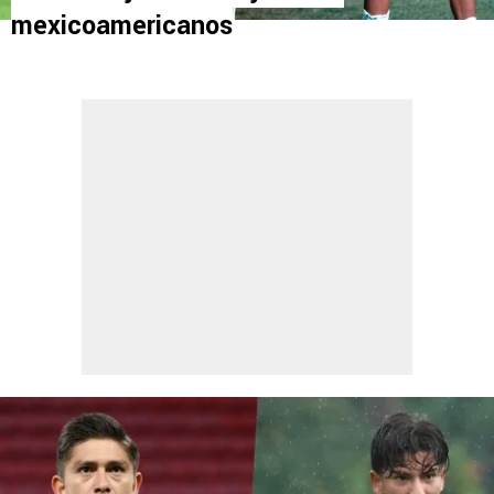
mexicoamericanos