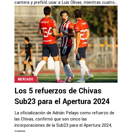
cantera y prefirió usar a Luis Olivas, mientras cuatro...
MERCADO
Los 5 refuerzos de Chivas
Sub23 para el Apertura 2024
La oficialización de Adrián Pelayo como refuerzo de
las Chivas, confirmó que son cinco las
incorporaciones de la Sub23 para el Apertura 2024,
como...