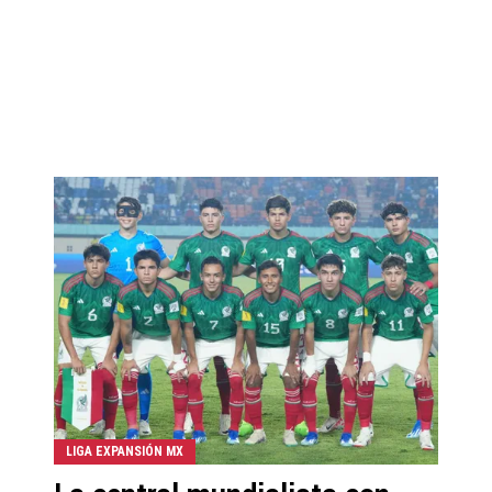
LIGA EXPANSIÓN MX