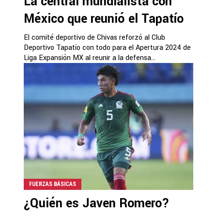
La central mundialista con
México que reunió el Tapatío
El comité deportivo de Chivas reforzó al Club
Deportivo Tapatío con todo para el Apertura 2024 de
Liga Expansión MX al reunir a la defensa...
FUERZAS BÁSICAS
¿Quién es Javen Romero?