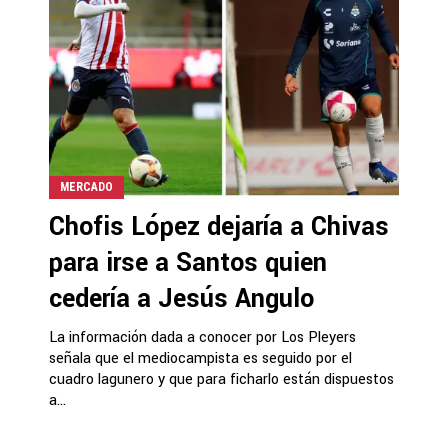
MERCADO
Chofis López dejaría a Chivas
para irse a Santos quien
cedería a Jesús Angulo
La información dada a conocer por Los Pleyers
señala que el mediocampista es seguido por el
cuadro lagunero y que para ficharlo están dispuestos
a...