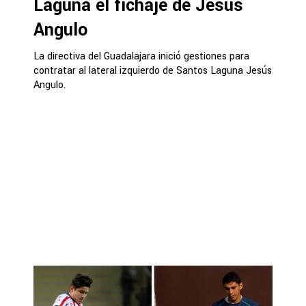
Laguna el fichaje de Jesús
Angulo
La directiva del Guadalajara inició gestiones para
contratar al lateral izquierdo de Santos Laguna Jesús
Angulo.