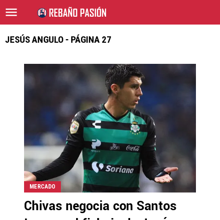
JESÚS ANGULO - PÁGINA 27
MERCADO
Chivas negocia con Santos