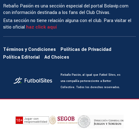
Rebaño Pasión es una sección especial del portal Bolavip.com
con información destinada a los fans del Club Chivas.
Esta sección no tiene relación alguna con el club. Para visitar el
sitio oficial
haz click aquí
Términos y Condiciones
Políticas de Privacidad
Política Editorial
Ad Choices
Rebaño Pasión, al igual que Futbol Sites, es
una compañía perteneciente a Better
Collective. Todos los derechos reservados.