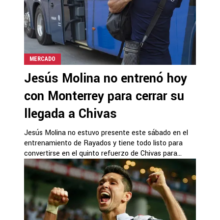
MERCADO
Jesús Molina no entrenó hoy
con Monterrey para cerrar su
llegada a Chivas
Jesús Molina no estuvo presente este sábado en el
entrenamiento de Rayados y tiene todo listo para
convertirse en el quinto refuerzo de Chivas para...