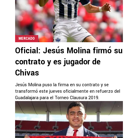
MERCADO
Oficial: Jesús Molina firmó su
contrato y es jugador de
Chivas
Jesús Molina puso la firma en su contrato y se
transformó este jueves oficialmente en refuerzo del
Guadalajara para el Torneo Clausura 2019.