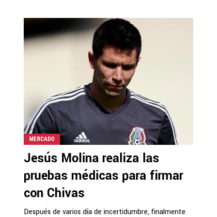
MERCADO
Jesús Molina realiza las
pruebas médicas para firmar
con Chivas
Después de varios día de incertidumbre, finalmente