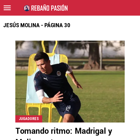
JESÚS MOLINA - PÁGINA 30
JUGADORES
Tomando ritmo: Madrigal y