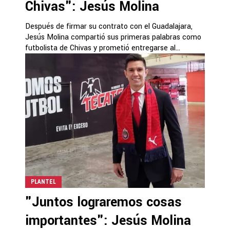
Chivas": Jesús Molina
Después de firmar su contrato con el Guadalajara,
Jesús Molina compartió sus primeras palabras como
futbolista de Chivas y prometió entregarse al...
PLANTEL
"Juntos lograremos cosas
importantes": Jesús Molina