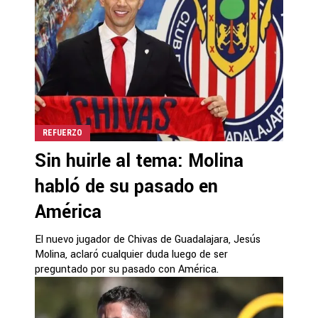
REFUERZO
Sin huirle al tema: Molina
habló de su pasado en
América
El nuevo jugador de Chivas de Guadalajara, Jesús
Molina, aclaró cualquier duda luego de ser
preguntado por su pasado con América.