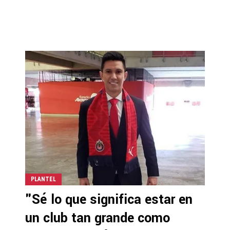
PLANTEL
"Sé lo que significa estar en
un club tan grande como