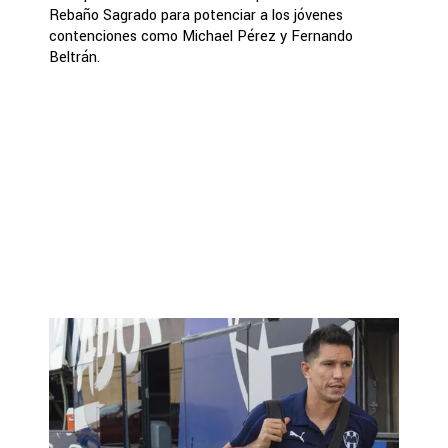
Rebaño Sagrado para potenciar a los jóvenes
contenciones como Michael Pérez y Fernando
Beltrán.