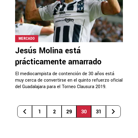
MERCADO
Jesús Molina está
prácticamente amarrado
El mediocampista de contención de 30 años está
muy cerca de convertirse en el quinto refuerzo oficial
del Guadalajara para el Torneo Clausura 2019.
1
2
29
30
31