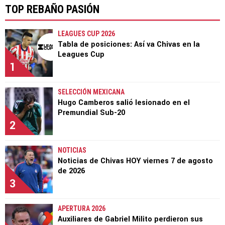
TOP REBAÑO PASIÓN
LEAGUES CUP 2026
Tabla de posiciones: Así va Chivas en la
Leagues Cup
1
SELECCIÓN MEXICANA
Hugo Camberos salió lesionado en el
Premundial Sub-20
2
NOTICIAS
Noticias de Chivas HOY viernes 7 de agosto
de 2026
3
APERTURA 2026
Auxiliares de Gabriel Milito perdieron sus