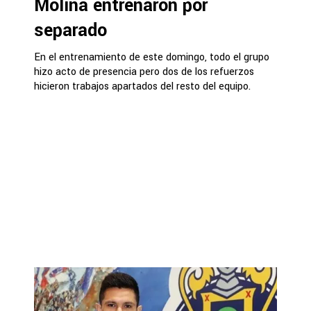
Molina entrenaron por
separado
En el entrenamiento de este domingo, todo el grupo
hizo acto de presencia pero dos de los refuerzos
hicieron trabajos apartados del resto del equipo.