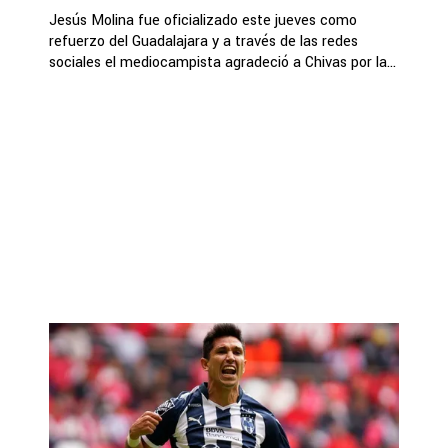
Jesús Molina fue oficializado este jueves como
refuerzo del Guadalajara y a través de las redes
sociales el mediocampista agradeció a Chivas por la...