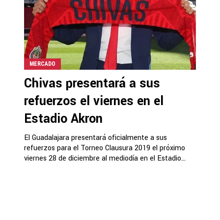
MERCADO
Chivas presentará a sus
refuerzos el viernes en el
Estadio Akron
El Guadalajara presentará oficialmente a sus
refuerzos para el Torneo Clausura 2019 el próximo
viernes 28 de diciembre al mediodía en el Estadio...