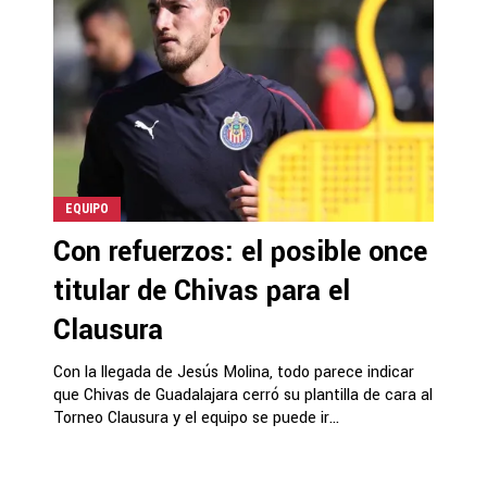
EQUIPO
Con refuerzos: el posible once
titular de Chivas para el
Clausura
Con la llegada de Jesús Molina, todo parece indicar
que Chivas de Guadalajara cerró su plantilla de cara al
Torneo Clausura y el equipo se puede ir...