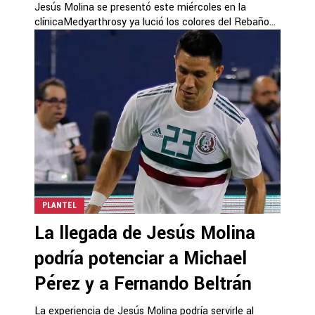
Jesús Molina se presentó este miércoles en la
clínicaMedyarthrosy ya lució los colores del Rebaño...
PLANTEL
La llegada de Jesús Molina
podría potenciar a Michael
Pérez y a Fernando Beltrán
La experiencia de Jesús Molina podría servirle al