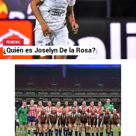
FEMENIL
¿Quién es Joselyn De la Rosa?