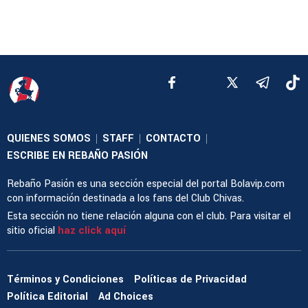
QUIENES SOMOS
STAFF
CONTACTO
|
|
|
ESCRIBE EN REBAÑO PASIÓN
Rebaño Pasión es una sección especial del portal Bolavip.com
con información destinada a los fans del Club Chivas.
Esta sección no tiene relación alguna con el club. Para visitar el
sitio oficial
haz click aquí
Términos y Condiciones
Políticas de Privacidad
Política Editorial
Ad Choices