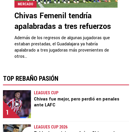
MERCADO
Chivas Femenil tendría
apalabradas a tres refuerzos
Además de los regresos de algunas jugadoras que
estaban prestadas, el Guadalajara ya habría
apalabrado a tres jugadoras más provenientes de
otros...
TOP REBAÑO PASIÓN
LEAGUES CUP
Chivas fue mejor, pero perdió en penales
ante LAFC
1
LEAGUES CUP 2026