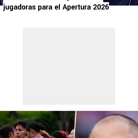
jugadoras para el Apertura 2026