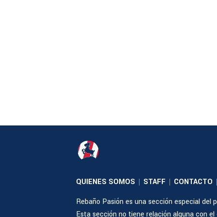
QUIENES SOMOS
STAFF
CONTACTO
|
|
Rebaño Pasión es una sección especial del po
Esta sección no tiene relación alguna con el cl