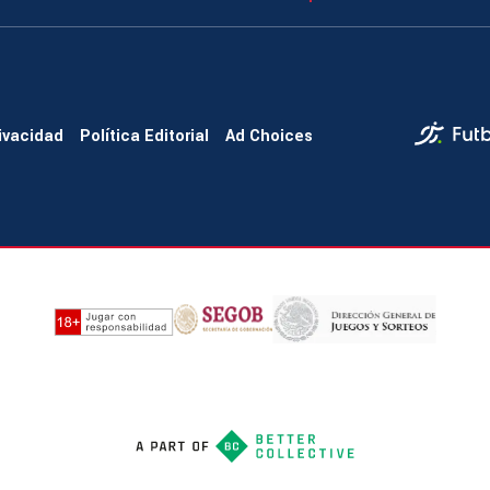
rivacidad
Política Editorial
Ad Choices