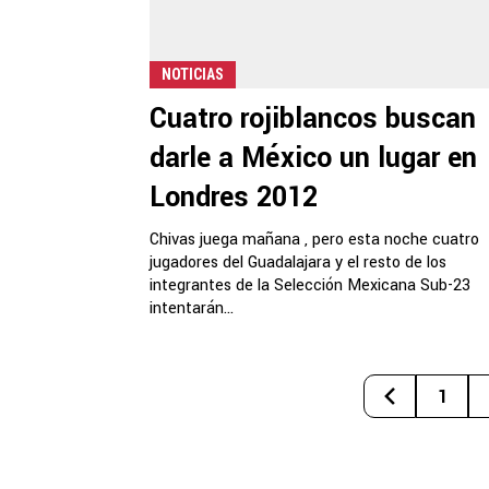
NOTICIAS
Cuatro rojiblancos buscan
darle a México un lugar en
Londres 2012
Chivas juega mañana , pero esta noche cuatro
jugadores del Guadalajara y el resto de los
integrantes de la Selección Mexicana Sub-23
intentarán...
1