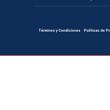
Términos y Condiciones
Políticas de P