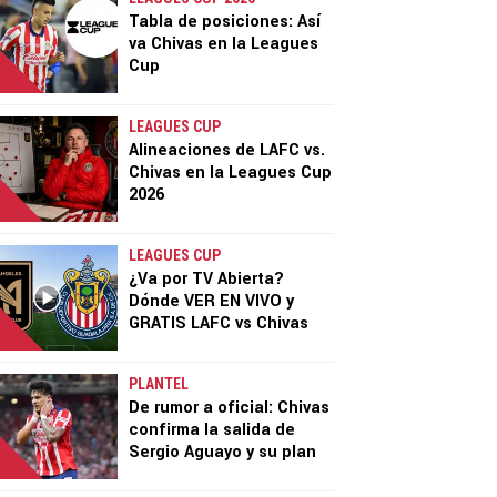
Tabla de posiciones: Así
va Chivas en la Leagues
Cup
LEAGUES CUP
Alineaciones de LAFC vs.
Chivas en la Leagues Cup
2026
LEAGUES CUP
¿Va por TV Abierta?
Dónde VER EN VIVO y
GRATIS LAFC vs Chivas
PLANTEL
De rumor a oficial: Chivas
confirma la salida de
Sergio Aguayo y su plan