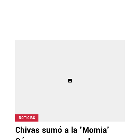
NOTICIAS
Chivas sumó a la 'Momia'