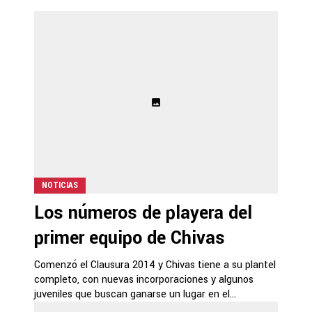
NOTICIAS
Los números de playera del
primer equipo de Chivas
Comenzó el Clausura 2014 y Chivas tiene a su plantel
completo, con nuevas incorporaciones y algunos
juveniles que buscan ganarse un lugar en el...