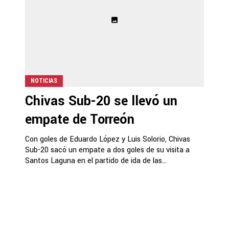
NOTICIAS
Chivas Sub-20 se llevó un
empate de Torreón
Con goles de Eduardo López y Luis Solorio, Chivas
Sub-20 sacó un empate a dos goles de su visita a
Santos Laguna en el partido de ida de las...