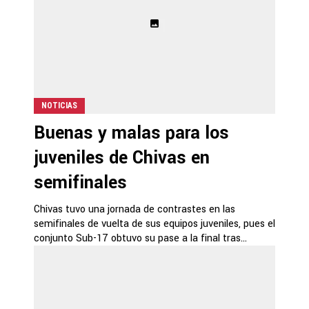
NOTICIAS
Buenas y malas para los
juveniles de Chivas en
semifinales
Chivas tuvo una jornada de contrastes en las
semifinales de vuelta de sus equipos juveniles, pues el
conjunto Sub-17 obtuvo su pase a la final tras...