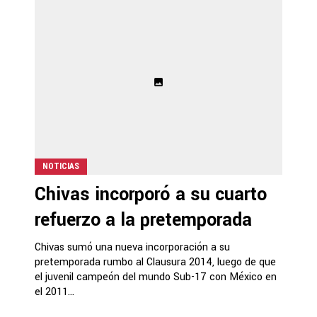
NOTICIAS
Chivas incorporó a su cuarto
refuerzo a la pretemporada
Chivas sumó una nueva incorporación a su
pretemporada rumbo al Clausura 2014, luego de que
el juvenil campeón del mundo Sub-17 con México en
el 2011...