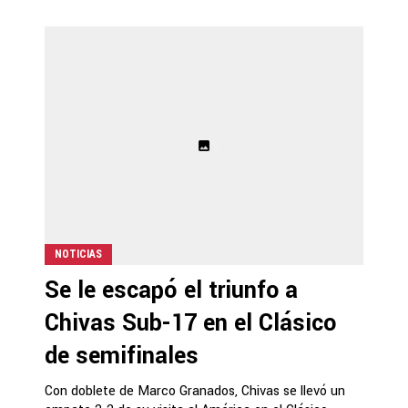
NOTICIAS
Se le escapó el triunfo a
Chivas Sub-17 en el Clásico
de semifinales
Con doblete de Marco Granados, Chivas se llevó un