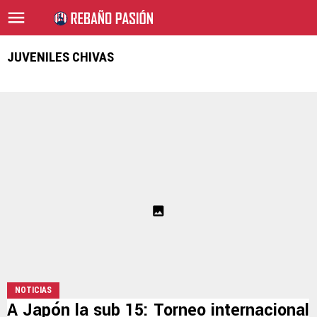
JUVENILES CHIVAS
NOTICIAS
A Japón la sub 15: Torneo internacional