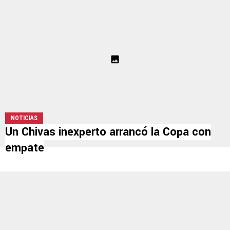
NOTICIAS
Un Chivas inexperto arrancó la Copa con
empate