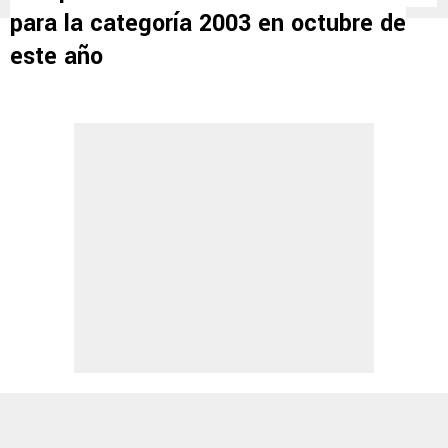
para la categoría 2003 en octubre de
este año