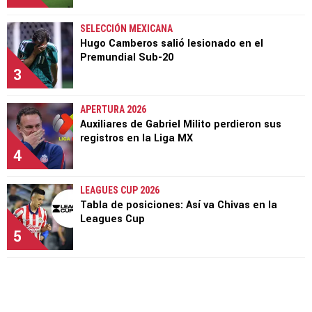
SELECCIÓN MEXICANA
Hugo Camberos salió lesionado en el
Premundial Sub-20
3
APERTURA 2026
Auxiliares de Gabriel Milito perdieron sus
registros en la Liga MX
4
LEAGUES CUP 2026
Tabla de posiciones: Así va Chivas en la
Leagues Cup
5