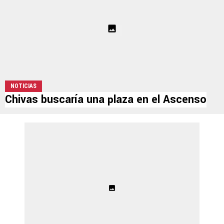
NOTICIAS
Chivas buscaría una plaza en el Ascenso