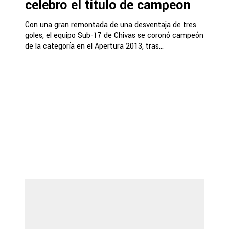
celebró el título de campeón
Con una gran remontada de una desventaja de tres
goles, el equipo Sub-17 de Chivas se coronó campeón
de la categoría en el Apertura 2013, tras...