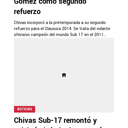
Gómez como segundo
refuerzo
Chivas incorporó a la pretemporada a su segundo
refuerzo para el Clausura 2014. Se trata del volante
ofensivo campeón del mundo Sub 17 en el 2011...
NOTICIAS
Chivas Sub-17 remontó y