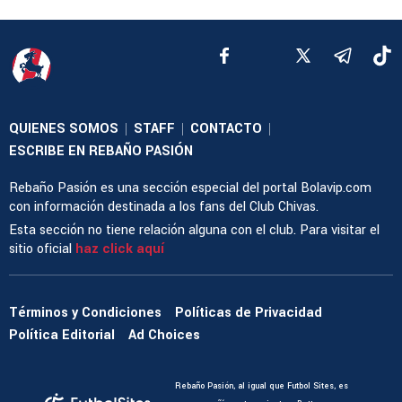
QUIENES SOMOS
STAFF
CONTACTO
|
|
|
ESCRIBE EN REBAÑO PASIÓN
Rebaño Pasión es una sección especial del portal Bolavip.com
con información destinada a los fans del Club Chivas.
Esta sección no tiene relación alguna con el club. Para visitar el
sitio oficial
haz click aquí
Términos y Condiciones
Políticas de Privacidad
Política Editorial
Ad Choices
Rebaño Pasión, al igual que Futbol Sites, es