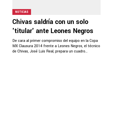
NOTICIAS
Chivas saldría con un solo
'titular' ante Leones Negros
De cara al primer compromiso del equipo en la Copa
MX Clausura 2014 frente a Leones Negros, el técnico
de Chivas, José Luis Real, prepara un cuadro...