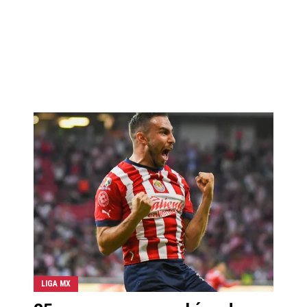
LIGA MX