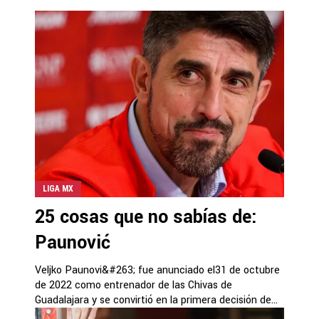
LIGA MX
25 cosas que no sabías de:
Paunović
Veljko Paunovi&#263; fue anunciado el31 de octubre
de 2022 como entrenador de las Chivas de
Guadalajara y se convirtió en la primera decisión de...