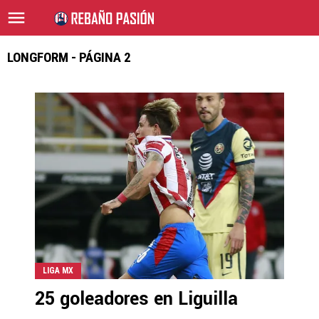
LONGFORM - PÁGINA 2
LIGA MX
25 goleadores en Liguilla