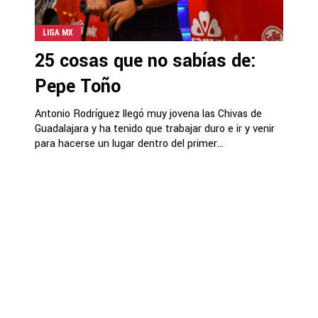
LIGA MX
25 cosas que no sabías de:
Pepe Toño
Antonio Rodríguez llegó muy jovena las Chivas de
Guadalajara y ha tenido que trabajar duro e ir y venir
para hacerse un lugar dentro del primer...