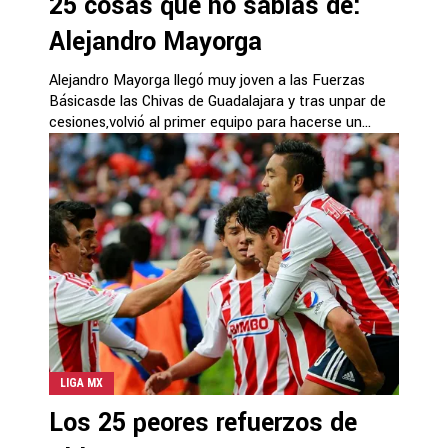
25 cosas que no sabías de:
Alejandro Mayorga
Alejandro Mayorga llegó muy joven a las Fuerzas
Básicasde las Chivas de Guadalajara y tras unpar de
cesiones,volvió al primer equipo para hacerse un...
LIGA MX
Los 25 peores refuerzos de