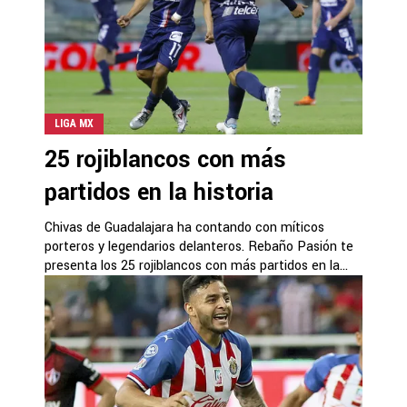
LIGA MX
25 rojiblancos con más
partidos en la historia
Chivas de Guadalajara ha contando con míticos
porteros y legendarios delanteros. Rebaño Pasión te
presenta los 25 rojiblancos con más partidos en la...