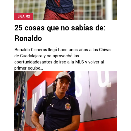
LIGA MX
25 cosas que no sabías de:
Ronaldo
Ronaldo Cisneros llegó hace unos años a las Chivas
de Guadalajara y no aprovechó las
oportunidadesantes de irse a la MLS y volver al
primer equipo...