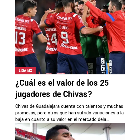
LIGA MX
¿Cuál es el valor de los 25
jugadores de Chivas?
Chivas de Guadalajara cuenta con talentos y muchas
promesas, pero otros que han sufrido variaciones a la
baja en cuanto a su valor en el mercado dela...