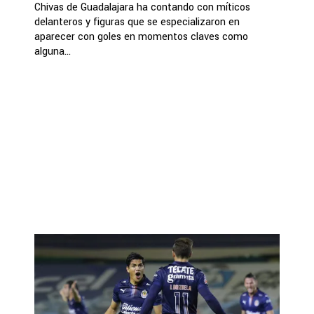
Chivas de Guadalajara ha contando con míticos
delanteros y figuras que se especializaron en
aparecer con goles en momentos claves como
alguna...