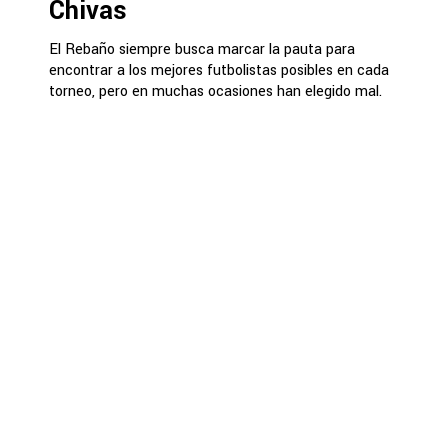
Chivas
El Rebaño siempre busca marcar la pauta para
encontrar a los mejores futbolistas posibles en cada
torneo, pero en muchas ocasiones han elegido mal.