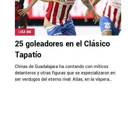
LIGA MX
25 goleadores en el Clásico
Tapatío
Chivas de Guadalajara ha contando con míticos
delanteros y otras figuras que se especializaron en
ser verdugos del eterno rival: Atlas, en la víspera...