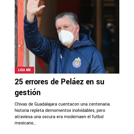
LIGA MX
25 errores de Peláez en su
gestión
Chivas de Guadalajara cuentacon una centenaria
historia repleta demomentos inolvidables, pero
atraviesa una oscura era modernaen el futbol
mexicano...