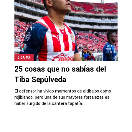
LIGA MX
25 cosas que no sabías del
Tiba Sepúlveda
El defensor ha vivido momentos de altibajos como
rojiblanco, pero una de sus mayores fortalezas es
haber surgido de la cantera tapatía.