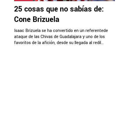
25 cosas que no sabías de:
Cone Brizuela
Isaac Brizuela se ha convertido en un referentede
ataque de las Chivas de Guadalajara y uno de los
favoritos de la afición, desde su llegada al redil...