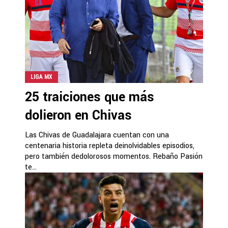
LIGA MX
25 traiciones que más
dolieron en Chivas
Las Chivas de Guadalajara cuentan con una
centenaria historia repleta deinolvidables episodios,
pero también dedolorosos momentos. Rebaño Pasión
te...