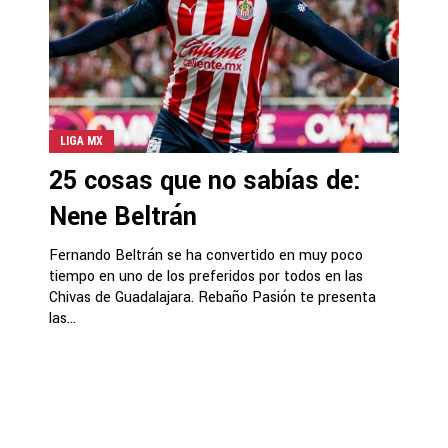
LIGA MX
25 cosas que no sabías de:
Nene Beltrán
Fernando Beltrán se ha convertido en muy poco
tiempo en uno de los preferidos por todos en las
Chivas de Guadalajara. Rebaño Pasión te presenta
las...