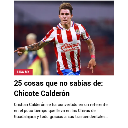
LIGA MX
25 cosas que no sabías de:
Chicote Calderón
Cristian Calderón se ha convertido en un referente,
en el poco tiempo que lleva en las Chivas de
Guadalajara y todo gracias a sus trascendentales...