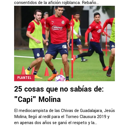
consentidos de la afición rojiblanca. Rebaño...
PLANTEL
25 cosas que no sabías de:
"Capi" Molina
El mediocampista de las Chivas de Guadalajara, Jesús
Molina, llegó al redil para el Torneo Clausura 2019 y
en apenas dos años se ganó el respeto y la...