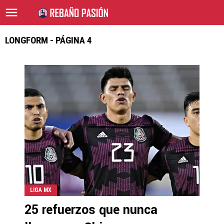
LONGFORM - PÁGINA 4
LIGA MX
25 refuerzos que nunca