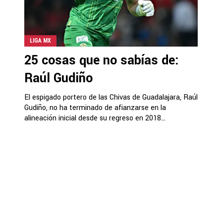
LIGA MX
25 cosas que no sabías de:
Raúl Gudiño
El espigado portero de las Chivas de Guadalajara, Raúl
Gudiño, no ha terminado de afianzarse en la
alineación inicial desde su regreso en 2018...