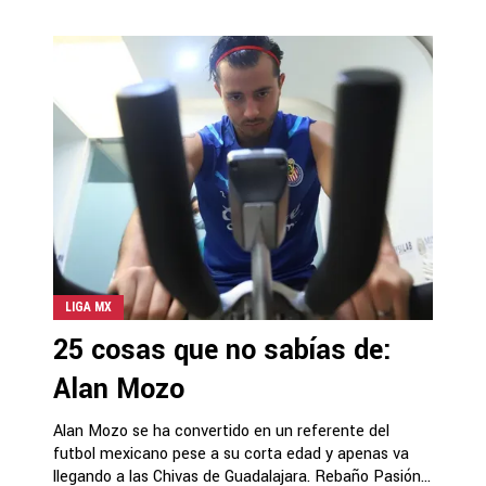
LIGA MX
25 cosas que no sabías de:
Alan Mozo
Alan Mozo se ha convertido en un referente del
futbol mexicano pese a su corta edad y apenas va
llegando a las Chivas de Guadalajara. Rebaño Pasión...