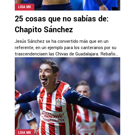
LIGA MX
25 cosas que no sabías de:
Chapito Sánchez
Jesús Sánchez se ha convertido más que en un
referente, en un ejemplo para los canteranos por su
trascendenciaen las Chivas de Guadalajara. Rebaño...
LIGA MX