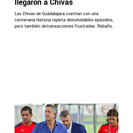
llegaron a Chivas
Las Chivas de Guadalajara cuentan con una
centenaria historia repleta deinolvidables episodios,
pero también detransacciones frustradas. Rebaño...