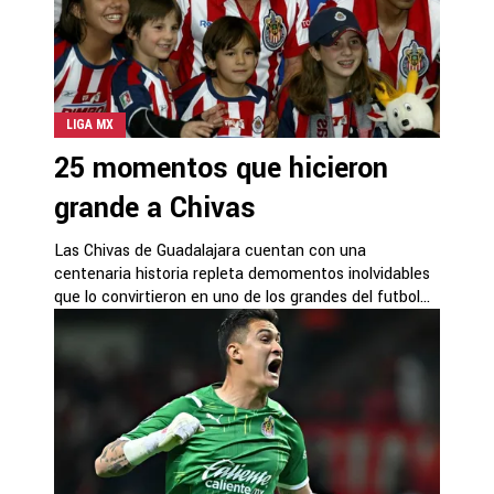
LIGA MX
25 momentos que hicieron
grande a Chivas
Las Chivas de Guadalajara cuentan con una
centenaria historia repleta demomentos inolvidables
que lo convirtieron en uno de los grandes del futbol...