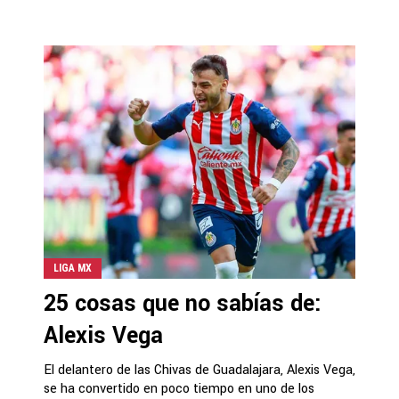
LIGA MX
25 cosas que no sabías de:
Alexis Vega
El delantero de las Chivas de Guadalajara, Alexis Vega,
se ha convertido en poco tiempo en uno de los