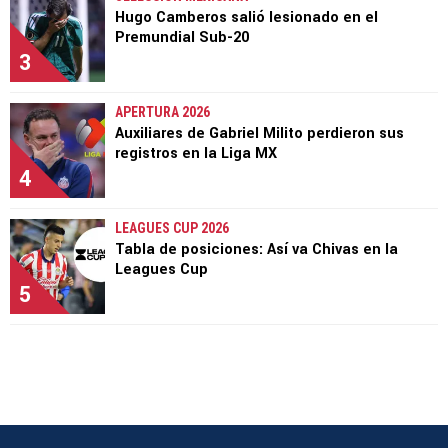
Hugo Camberos salió lesionado en el
Premundial Sub-20
3
APERTURA 2026
Auxiliares de Gabriel Milito perdieron sus
registros en la Liga MX
4
LEAGUES CUP 2026
Tabla de posiciones: Así va Chivas en la
Leagues Cup
5