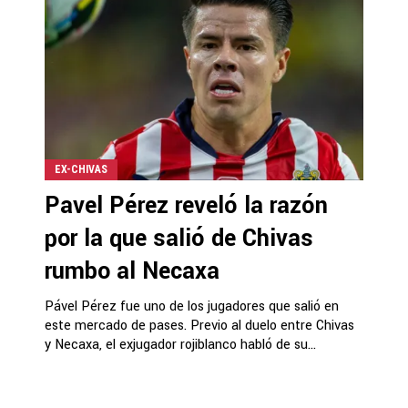
EX-CHIVAS
Pavel Pérez reveló la razón
por la que salió de Chivas
rumbo al Necaxa
Pável Pérez fue uno de los jugadores que salió en
este mercado de pases. Previo al duelo entre Chivas
y Necaxa, el exjugador rojiblanco habló de su...