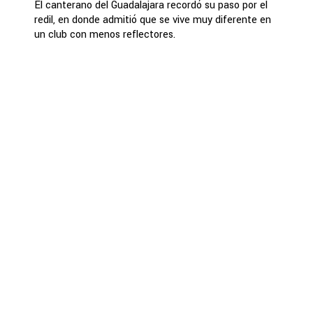
El canterano del Guadalajara recordó su paso por el
redil, en donde admitió que se vive muy diferente en
un club con menos reflectores.