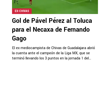
EX-CHIVAS
Gol de Pável Pérez al Toluca
para el Necaxa de Fernando
Gago
El ex mediocampista de Chivas de Guadalajara abrió
la cuenta ante el campeón de la Liga MX, que se
terminó llevando los 3 puntos en la jornada 1 del...