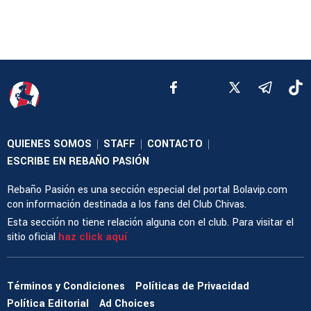
QUIENES SOMOS
STAFF
CONTACTO
|
|
|
ESCRIBE EN REBAÑO PASIÓN
Rebaño Pasión es una sección especial del portal Bolavip.com
con información destinada a los fans del Club Chivas.
Esta sección no tiene relación alguna con el club. Para visitar el
sitio oficial
haz click aquí
Términos y Condiciones
Políticas de Privacidad
Política Editorial
Ad Choices