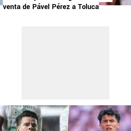
venta de Pável Pérez a Toluca