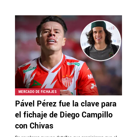
MERCADO DE FICHAJES
Pável Pérez fue la clave para
el fichaje de Diego Campillo
con Chivas