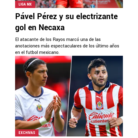
LIGA MX
Pável Pérez y su electrizante
gol en Necaxa
El atacante de los Rayos marcó una de las
anotaciones más espectaculares de los último años
en el futbol mexicano.
EXCHIVAS