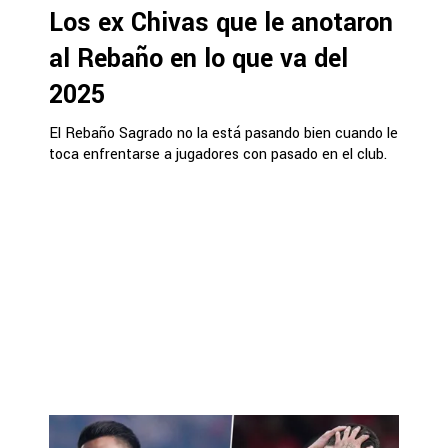
Los ex Chivas que le anotaron
al Rebaño en lo que va del
2025
El Rebaño Sagrado no la está pasando bien cuando le
toca enfrentarse a jugadores con pasado en el club.