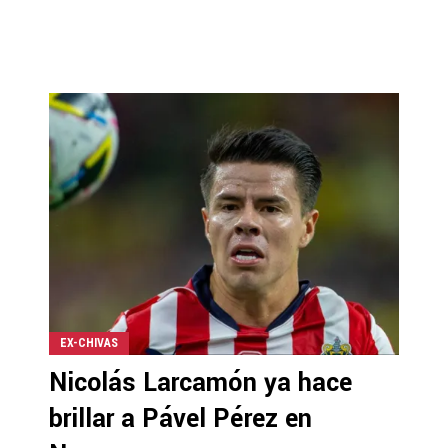
EX-CHIVAS
Nicolás Larcamón ya hace
brillar a Pável Pérez en