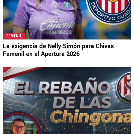
FEMENIL
La exigencia de Nelly Simón para Chivas
Femenil en el Apertura 2026