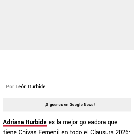
Por
León Iturbide
¡Síguenos en Google News!
Adriana Iturbide
es la mejor goleadora que
tiene Chivas Femenil en todo el Clausura 2026;