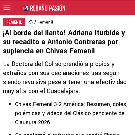
Femenil
FEMENIL
¡Al borde del llanto! Adriana Iturbide y
su recadito a Antonio Contreras por
suplencia en Chivas Femenil
La Doctora del Gol sorprendió a propios y
extraños con sus declaraciones tras seguir
siendo revulsiva pese a tener una efectividad
muy alta con el Guadalajara.
Chivas Femenil 3-2 América: Resumen, goles,
polémicas y videos del Clásico pendiente del
Clausura 2026