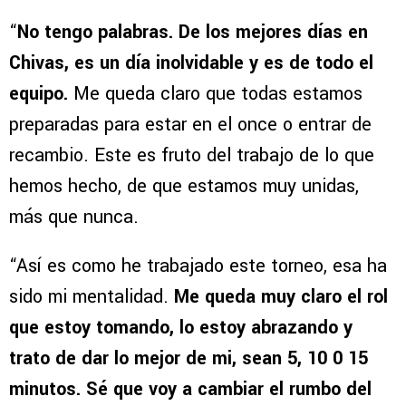
“
No tengo palabras. De los mejores días en
Chivas, es un día inolvidable y es de todo el
equipo.
Me queda claro que todas estamos
preparadas para estar en el once o entrar de
recambio. Este es fruto del trabajo de lo que
hemos hecho, de que estamos muy unidas,
más que nunca.
“Así es como he trabajado este torneo, esa ha
sido mi mentalidad.
Me queda muy claro el rol
que estoy tomando, lo estoy abrazando y
trato de dar lo mejor de mi, sean 5, 10 0 15
minutos. Sé que voy a cambiar el rumbo del