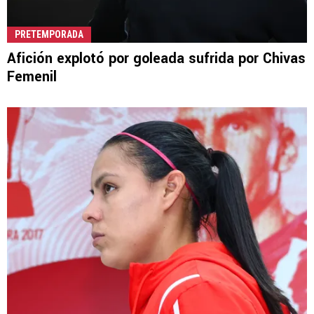
PRETEMPORADA
Afición explotó por goleada sufrida por Chivas
Femenil