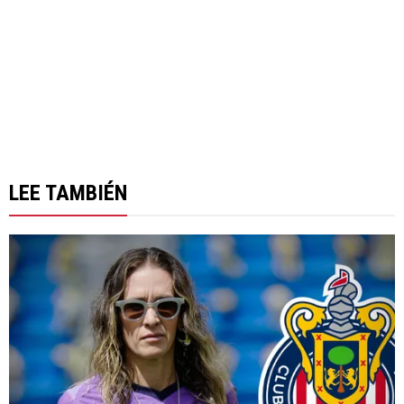
LEE TAMBIÉN