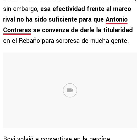
sin embargo,
esa efectividad frente al marco
rival no ha sido suficiente para que
Antonio
Contreras
se convenza de darle la titularidad
en el Rebaño para sorpresa de mucha gente.
Boyi volvió a convertirse en la heroína