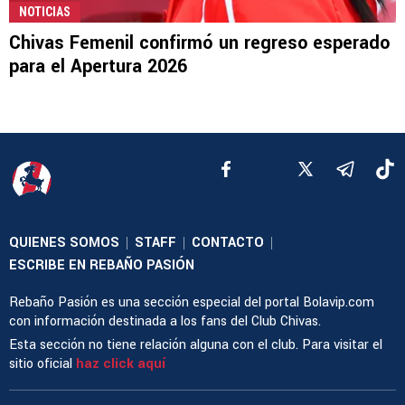
NOTICIAS
Chivas Femenil confirmó un regreso esperado
para el Apertura 2026
QUIENES SOMOS
STAFF
CONTACTO
|
|
|
ESCRIBE EN REBAÑO PASIÓN
Rebaño Pasión es una sección especial del portal Bolavip.com
con información destinada a los fans del Club Chivas.
Esta sección no tiene relación alguna con el club. Para visitar el
sitio oficial
haz click aquí