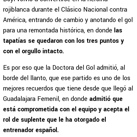
rojiblanca durante el Clásico Nacional contra
América, entrando de cambio y anotando el gol
para una remontada histórica, en donde
las
tapatías se quedaron con los tres puntos y
con el orgullo intacto.
Es por eso que la Doctora del Gol admitió, al
borde del llanto, que ese partido es uno de los
mejores recuerdos que tiene desde que llegó al
Guadalajara Femenil, en donde
admitió que
está comprometida con el equipo y acepta el
rol de suplente que le ha otorgado el
entrenador español.