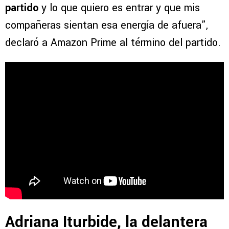
partido
y lo que quiero es entrar y que mis
compañeras sientan esa energía de afuera”,
declaró a Amazon Prime al término del partido.
Adriana Iturbide, la delantera