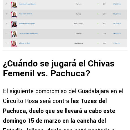
¿Cuándo se jugará el Chivas
Femenil vs. Pachuca?
El siguiente compromiso del Guadalajara en el
Circuito Rosa será contra
las Tuzas del
Pachuca, duelo que se llevará a cabo este
domingo 15 de marzo en la cancha del