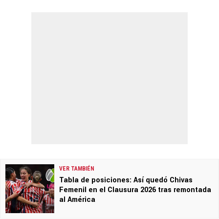
VER TAMBIÉN
Tabla de posiciones: Así quedó Chivas
Femenil en el Clausura 2026 tras remontada
al América