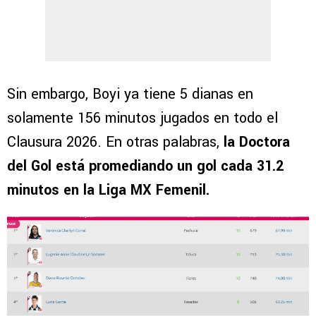
Sin embargo, Boyi ya tiene 5 dianas en
solamente 156 minutos jugados en todo el
Clausura 2026. En otras palabras,
la Doctora
del Gol está promediando un gol cada 31.2
minutos en la Liga MX Femenil.