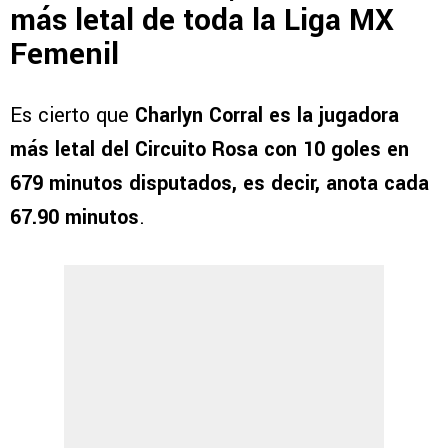
más letal de toda la Liga MX
Femenil
Es cierto que
Charlyn Corral es la jugadora
más letal del Circuito Rosa con 10 goles en
679 minutos disputados, es decir, anota cada
67.90 minutos
.