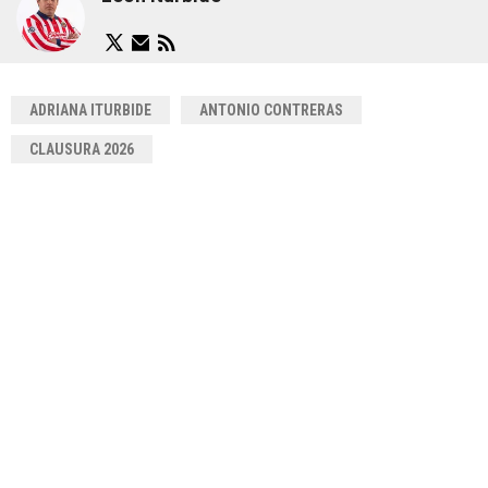
ADRIANA ITURBIDE
ANTONIO CONTRERAS
CLAUSURA 2026