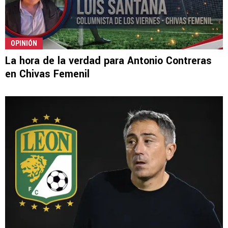
OPINIÓN
La hora de la verdad para Antonio Contreras
en Chivas Femenil