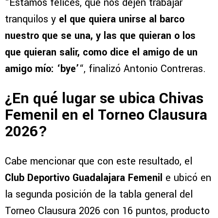
“Estamos felices, que nos dejen trabajar
tranquilos y
el que quiera unirse al barco
nuestro que se una, y las que quieran o los
que quieran salir, como dice el amigo de un
amigo mío: ‘bye’
“, finalizó Antonio Contreras.
¿En qué lugar se ubica Chivas
Femenil en el Torneo Clausura
2026?
Cabe mencionar que con este resultado, el
Club Deportivo Guadalajara Femenil
e ubicó en
la segunda posición de la tabla general del
Torneo Clausura 2026 con 16 puntos, producto