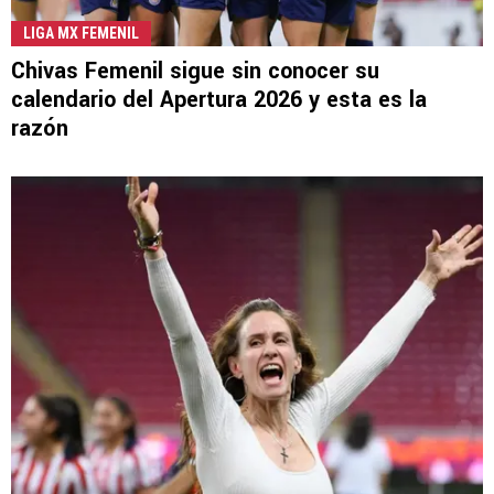
LIGA MX FEMENIL
Chivas Femenil sigue sin conocer su
calendario del Apertura 2026 y esta es la
razón