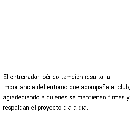
El entrenador ibérico también resaltó la
importancia del entorno que acompaña al club,
agradeciendo a quienes se mantienen firmes y
respaldan el proyecto día a día.