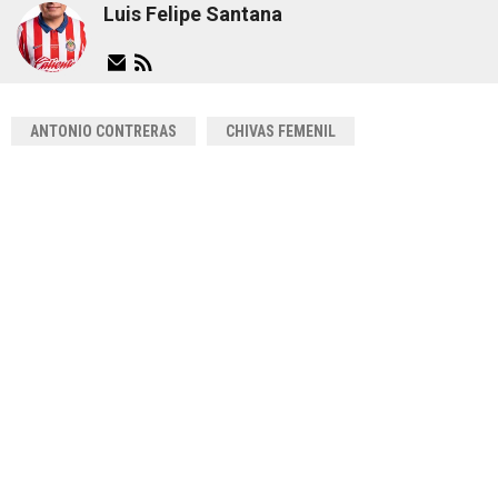
Luis Felipe Santana
ANTONIO CONTRERAS
CHIVAS FEMENIL