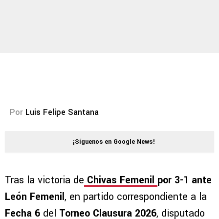
Por
Luis Felipe Santana
¡Síguenos en Google News!
Tras la victoria de
Chivas Femenil
por 3-1 ante
León Femenil
, en partido correspondiente a la
Fecha 6
del
Torneo Clausura 2026
, disputado