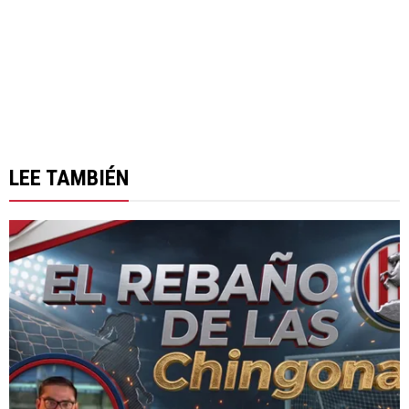
LEE TAMBIÉN