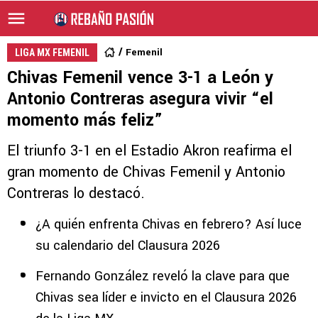
Femenil
LIGA MX FEMENIL
Chivas Femenil vence 3-1 a León y
Antonio Contreras asegura vivir “el
momento más feliz”
El triunfo 3-1 en el Estadio Akron reafirma el
gran momento de Chivas Femenil y Antonio
Contreras lo destacó.
¿A quién enfrenta Chivas en febrero? Así luce
su calendario del Clausura 2026
Fernando González reveló la clave para que
Chivas sea líder e invicto en el Clausura 2026