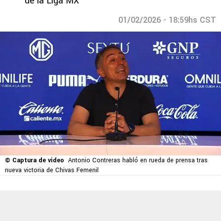
de la Liga MX
01/02/2026 - 18:59hs CST
© Captura de video
Antonio Contreras habló en rueda de prensa tras
nueva victoria de Chivas Femenil