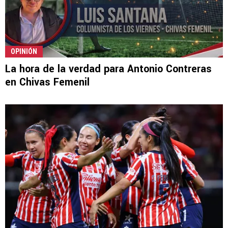
OPINIÓN
La hora de la verdad para Antonio Contreras
en Chivas Femenil