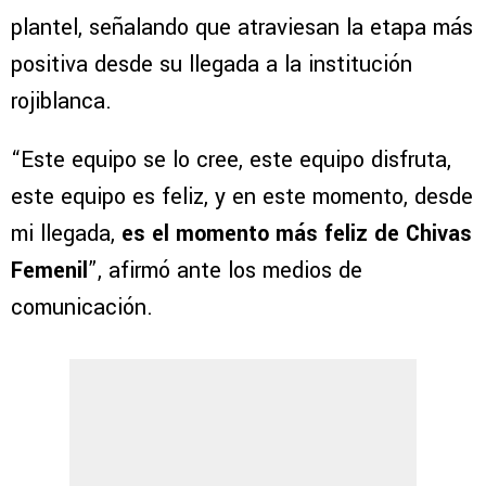
plantel, señalando que atraviesan la etapa más
positiva desde su llegada a la institución
rojiblanca.
“Este equipo se lo cree, este equipo disfruta,
este equipo es feliz, y en este momento, desde
mi llegada,
es el momento más feliz de Chivas
Femenil
”, afirmó ante los medios de
comunicación.