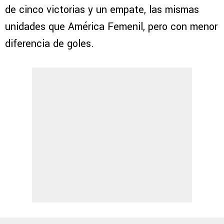
de cinco victorias y un empate, las mismas
unidades que América Femenil, pero con menor
diferencia de goles.