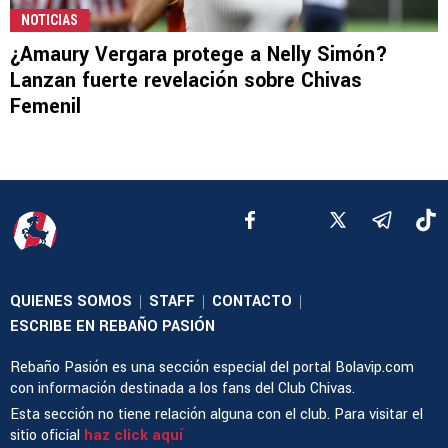
NOTICIAS
¿Amaury Vergara protege a Nelly Simón?
Lanzan fuerte revelación sobre Chivas
Femenil
QUIENES SOMOS
STAFF
CONTACTO
|
|
|
ESCRIBE EN REBAÑO PASIÓN
Rebaño Pasión es una sección especial del portal Bolavip.com
con información destinada a los fans del Club Chivas.
Esta sección no tiene relación alguna con el club. Para visitar el
sitio oficial
haz click aquí