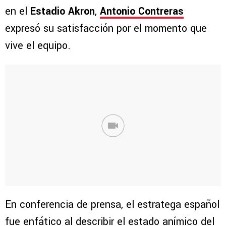
en el
Estadio Akron
,
Antonio Contreras
expresó su satisfacción por el momento que
vive el equipo.
En conferencia de prensa, el estratega español
fue enfático al describir el estado anímico del