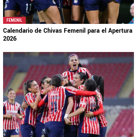
FEMENIL
Calendario de Chivas Femenil para el Apertura
2026