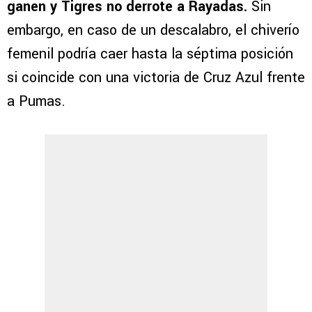
ganen y Tigres no derrote a Rayadas.
Sin
embargo, en caso de un descalabro, el chiverío
femenil podría caer hasta la séptima posición
si coincide con una victoria de Cruz Azul frente
a Pumas.