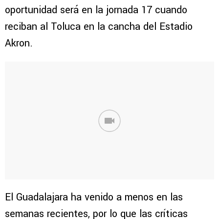
oportunidad será en la jornada 17 cuando
reciban al Toluca en la cancha del Estadio
Akron.
El Guadalajara ha venido a menos en las
semanas recientes, por lo que las críticas