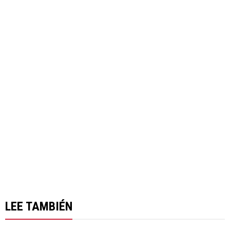
LEE TAMBIÉN