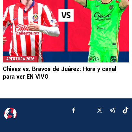
APERTURA 2026
Chivas vs. Bravos de Juárez: Hora y canal
para ver EN VIVO