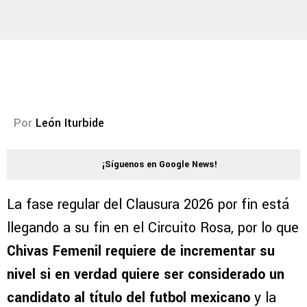
Por
León Iturbide
¡Síguenos en Google News!
La fase regular del Clausura 2026 por fin está
llegando a su fin en el Circuito Rosa, por lo que
Chivas Femenil requiere de incrementar su
nivel si en verdad quiere ser considerado un
candidato al título del futbol mexicano
y la