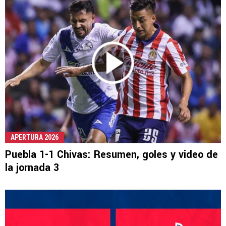
APERTURA 2026
Puebla 1-1 Chivas: Resumen, goles y video de
la jornada 3