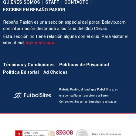
QUIENES SOMOS
STAFF
CONTACTO
|
|
|
ESCRIBE EN REBAÑO PASIÓN
Rebaño Pasión es una sección especial del portal Bolavip.com
con información destinada a los fans del Club Chivas.
Esta sección no tiene relación alguna con el club. Para visitar el
sitio oficial
haz click aquí
Términos y Condiciones
Políticas de Privacidad
Política Editorial
Ad Choices
Rebaño Pasión, al igual que Futbol Sites, es
una compañía perteneciente a Better
Collective. Todos los derechos reservados.