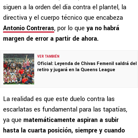
siguen a la orden del día contra el plantel, la
directiva y el cuerpo técnico que encabeza
Antonio Contreras
, por lo que
ya no habrá
margen de error a partir de ahora.
VER TAMBIÉN
Oficial: Leyenda de Chivas Femenil saldrá del
retiro y jugará en la Queens League
La realidad es que este duelo contra las
escarlatas es fundamental para las tapatías,
ya que
matemáticamente aspiran a subir
hasta la cuarta posición, siempre y cuando