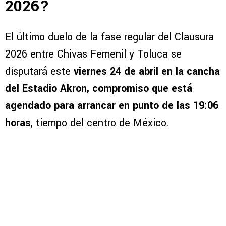
2026?
El último duelo de la fase regular del Clausura
2026 entre Chivas Femenil y Toluca se
disputará este
viernes 24 de abril en la cancha
del Estadio Akron, compromiso que está
agendado para arrancar en punto de las 19:06
horas
, tiempo del centro de México.