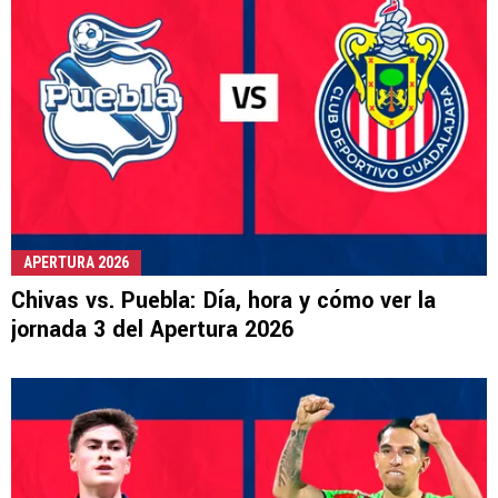
APERTURA 2026
Chivas vs. Puebla: Día, hora y cómo ver la
jornada 3 del Apertura 2026