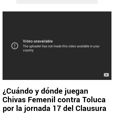
¿Cuándo y dónde juegan
Chivas Femenil contra Toluca
por la jornada 17 del Clausura