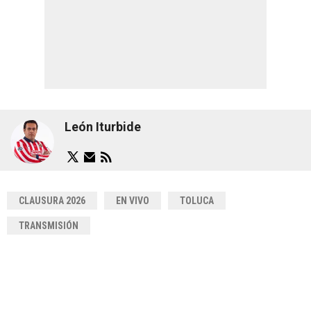
León Iturbide
CLAUSURA 2026
EN VIVO
TOLUCA
TRANSMISIÓN