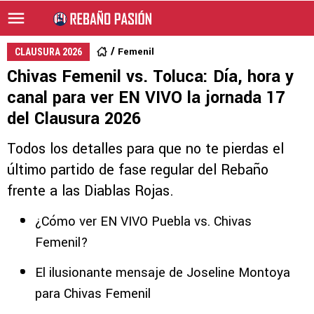
Femenil
CLAUSURA 2026
Chivas Femenil vs. Toluca: Día, hora y
canal para ver EN VIVO la jornada 17
del Clausura 2026
Todos los detalles para que no te pierdas el
último partido de fase regular del Rebaño
frente a las Diablas Rojas.
¿Cómo ver EN VIVO Puebla vs. Chivas
Femenil?
El ilusionante mensaje de Joseline Montoya
para Chivas Femenil