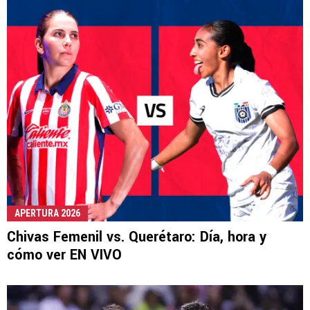
APERTURA 2026
Chivas Femenil vs. Querétaro: Día, hora y
cómo ver EN VIVO