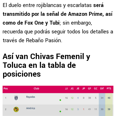
El duelo entre rojiblancas y escarlatas
será
transmitido por la señal de Amazon Prime, así
como de Fox One y Tubi
; sin embargo,
recuerda que podrás seguir todos los detalles a
través de Rebaño Pasión.
Así van Chivas Femenil y
Toluca en la tabla de
posiciones