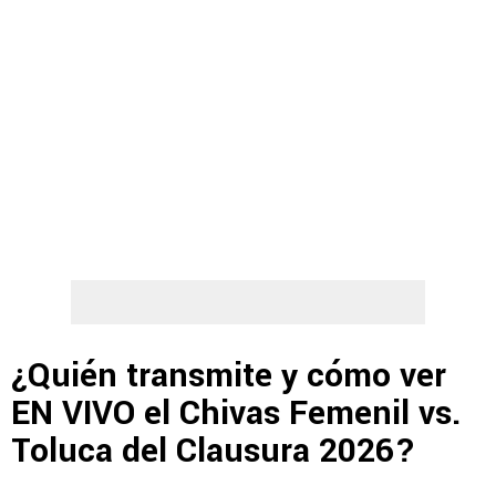
¿Quién transmite y cómo ver
EN VIVO el Chivas Femenil vs.
Toluca del Clausura 2026?