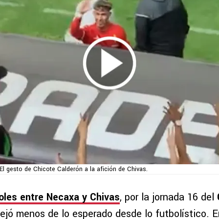
El gesto de Chicote Calderón a la afición de Chivas.
oles entre Necaxa y Chivas
, por la jornada 16 del
ejó menos de lo esperado desde lo futbolístico. E