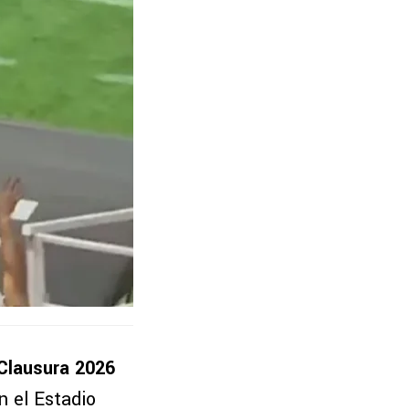
Clausura 2026
n el Estadio