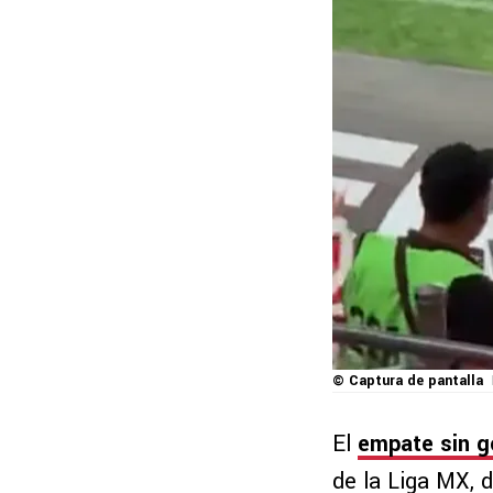
© Captura de pantalla
El
empate sin g
de la Liga MX, d