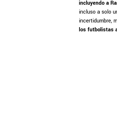
incluyendo a Ra
incluso a solo 
incertidumbre, 
los futbolistas