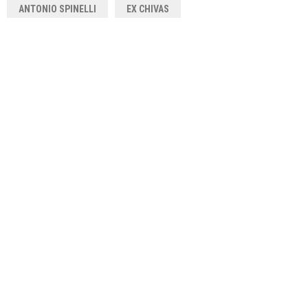
ANTONIO SPINELLI
EX CHIVAS