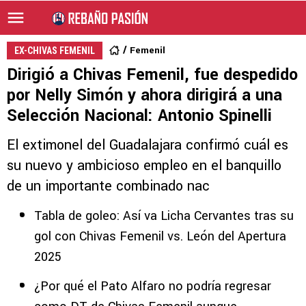
Femenil
EX-CHIVAS FEMENIL
Dirigió a Chivas Femenil, fue despedido
por Nelly Simón y ahora dirigirá a una
Selección Nacional: Antonio Spinelli
El extimonel del Guadalajara confirmó cuál es
su nuevo y ambicioso empleo en el banquillo
de un importante combinado nac
Tabla de goleo: Así va Licha Cervantes tras su
gol con Chivas Femenil vs. León del Apertura
2025
¿Por qué el Pato Alfaro no podría regresar