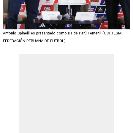
Antonio Spinelli es presentado como DT de Perú Femenil (CORTESÍA:
FEDERACIÓN PERUANA DE FUTBOL)