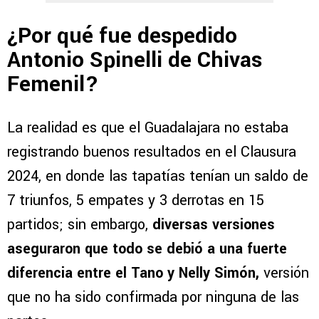
¿Por qué fue despedido
Antonio Spinelli de Chivas
Femenil?
La realidad es que el Guadalajara no estaba
registrando buenos resultados en el Clausura
2024, en donde las tapatías tenían un saldo de
7 triunfos, 5 empates y 3 derrotas en 15
partidos; sin embargo,
diversas versiones
aseguraron que todo se debió a una fuerte
diferencia entre el Tano y Nelly Simón,
versión
que no ha sido confirmada por ninguna de las