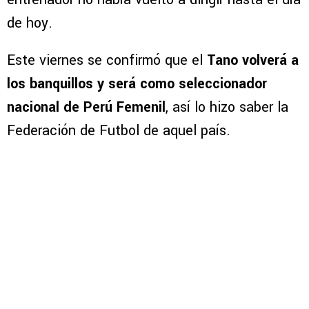
de hoy.
Este viernes se confirmó que el
Tano volverá a
los banquillos y será como seleccionador
nacional de Perú Femenil
, así lo hizo saber la
Federación de Futbol de aquel país.