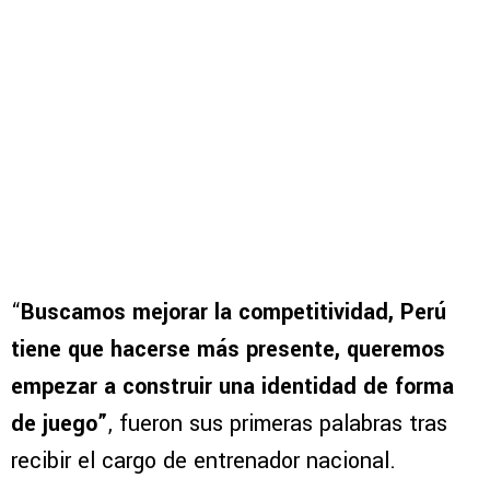
“
Buscamos mejorar la competitividad, Perú
tiene que hacerse más presente, queremos
empezar a construir una identidad de forma
de juego”
, fueron sus primeras palabras tras
recibir el cargo de entrenador nacional.