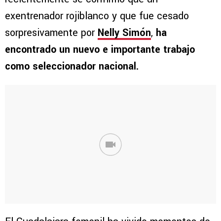
exentrenador rojiblanco y que fue cesado
sorpresivamente por
Nelly Simón
,
ha
encontrado un nuevo e importante trabajo
como seleccionador nacional.