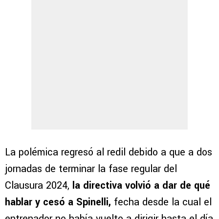
La polémica regresó al redil debido a que a dos
jornadas de terminar la fase regular del
Clausura 2024,
la directiva volvió a dar de qué
hablar y cesó a Spinelli,
fecha desde la cual el
entrenador no había vuelto a dirigir hasta el día