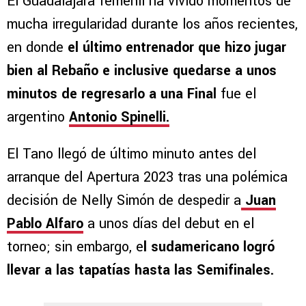
El Guadalajara femenil ha vivido momentos de
mucha irregularidad durante los años recientes,
en donde
el último entrenador que hizo jugar
bien al Rebaño e inclusive quedarse a unos
minutos de regresarlo a una Final
fue el
argentino
Antonio Spinelli.
El Tano llegó de último minuto antes del
arranque del Apertura 2023 tras una polémica
decisión de Nelly Simón de despedir a
Juan
Pablo Alfaro
a unos días del debut en el
torneo; sin embargo, e
l sudamericano logró
llevar a las tapatías hasta las Semifinales.