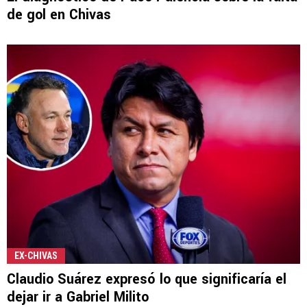
de gol en Chivas
EX-CHIVAS
Claudio Suárez expresó lo que significaría el
dejar ir a Gabriel Milito