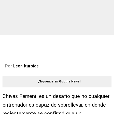
Por
León Iturbide
¡Síguenos en Google News!
Chivas Femenil es un desafío que no cualquier
entrenador es capaz de sobrellevar, en donde
recientemente se confirmó que un