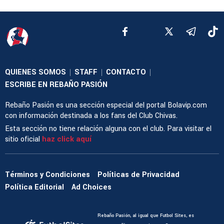
QUIENES SOMOS
STAFF
CONTACTO
|
|
|
ESCRIBE EN REBAÑO PASIÓN
Rebaño Pasión es una sección especial del portal Bolavip.com
con información destinada a los fans del Club Chivas.
Esta sección no tiene relación alguna con el club. Para visitar el
sitio oficial
haz click aquí
Términos y Condiciones
Políticas de Privacidad
Política Editorial
Ad Choices
Rebaño Pasión, al igual que Futbol Sites, es