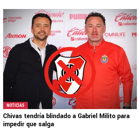
NOTICIAS
Chivas tendría blindado a Gabriel Milito para
impedir que salga