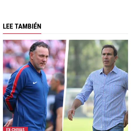
LEE TAMBIÉN
EX-CHIVAS