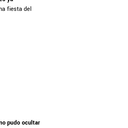
ma fiesta del
no pudo ocultar