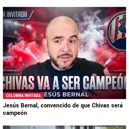
COLUMNA INVITADA
Jesús Bernal, convencido de que Chivas será
campeón