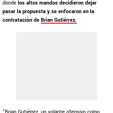
donde
los altos mandos decidieron dejar
pasar la propuesta y se enfocaron en la
contratación de
Brian Gutiérrez.
“Brian Gutiérrez, un volante ofensivo como