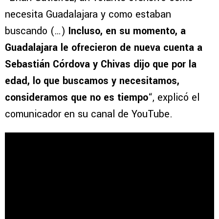
necesita Guadalajara y como estaban
buscando (…)
Incluso, en su momento, a
Guadalajara le ofrecieron de nueva cuenta a
Sebastián Córdova y Chivas dijo que por la
edad, lo que buscamos y necesitamos,
consideramos que no es tiempo
“, explicó el
comunicador en su canal de YouTube.