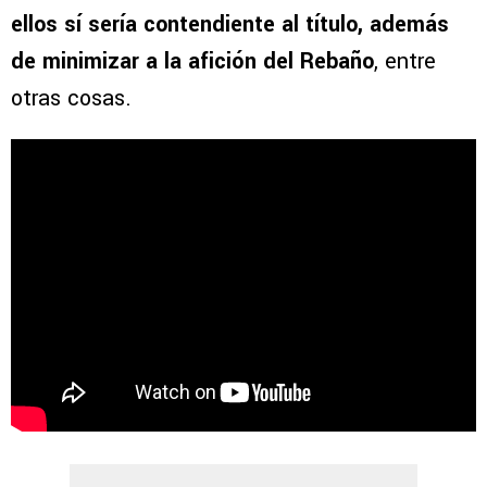
ellos sí sería contendiente al título, además
de minimizar a la afición del Rebaño
, entre
otras cosas.