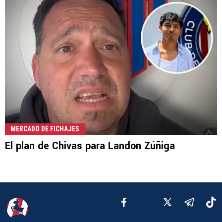
MERCADO DE FICHAJES
El plan de Chivas para Landon Zúñiga