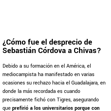
¿Cómo fue el desprecio de
Sebastián Córdova a Chivas?
Debido a su formación en el América, el
mediocampista ha manifestado en varias
ocasiones su rechazo hacia el Guadalajara, en
donde la más recordada es cuando
precisamente fichó con Tigres, asegurando
que
prefirió a los universitarios porque con