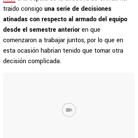
traído consigo
una serie de decisiones
atinadas con respecto al armado del equipo
desde el semestre anterior
en que
comenzaron a trabajar juntos, por lo que en
esta ocasión habrían tenido que tomar otra
decisión complicada.