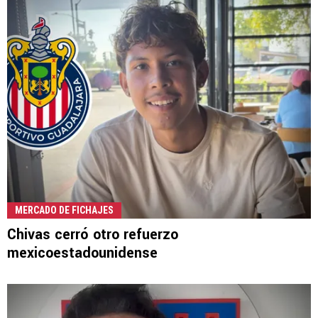
MERCADO DE FICHAJES
Chivas cerró otro refuerzo
mexicoestadounidense