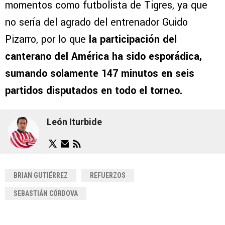
momentos como futbolista de Tigres, ya que
no sería del agrado del entrenador Guido
Pizarro, por lo que
la participación del
canterano del América ha sido esporádica,
sumando solamente 147 minutos en seis
partidos disputados en todo el torneo.
León Iturbide
BRIAN GUTIÉRREZ
REFUERZOS
SEBASTIÁN CÓRDOVA