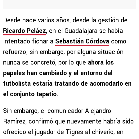
Desde hace varios años, desde la gestión de
Ricardo Peláez
, en el Guadalajara se había
intentado fichar a
Sebastián Córdova
como
refuerzo; sin embargo, por alguna situación
nunca se concretó, por lo que
ahora los
papeles han cambiado y el entorno del
futbolista estaría tratando de acomodarlo en
el conjunto tapatío.
Sin embargo, el comunicador Alejandro
Ramírez, confirmó que nuevamente habría sido
ofrecido el jugador de Tigres al chiverío, en