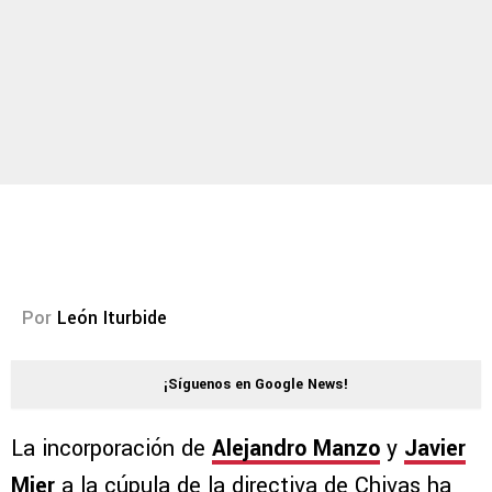
Por
León Iturbide
¡Síguenos en Google News!
La incorporación de
Alejandro Manzo
y
Javier
Mier
a la cúpula de la directiva de Chivas ha