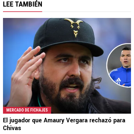
LEE TAMBIÉN
MERCADO DE FICHAJES
El jugador que Amaury Vergara rechazó para
Chivas