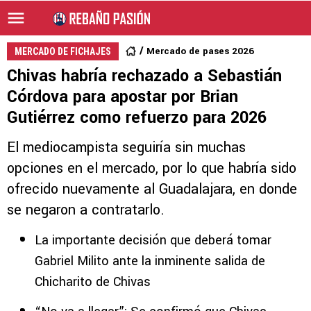
Mercado de pases 2026
MERCADO DE FICHAJES
Chivas habría rechazado a Sebastián
Córdova para apostar por Brian
Gutiérrez como refuerzo para 2026
El mediocampista seguiría sin muchas
opciones en el mercado, por lo que habría sido
ofrecido nuevamente al Guadalajara, en donde
se negaron a contratarlo.
La importante decisión que deberá tomar
Gabriel Milito ante la inminente salida de
Chicharito de Chivas