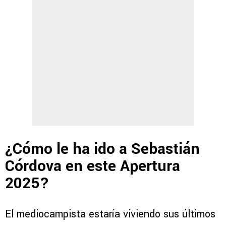
¿Cómo le ha ido a Sebastián
Córdova en este Apertura
2025?
El mediocampista estaría viviendo sus últimos