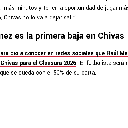
r más minutos y tener la oportunidad de jugar má
 Chivas no lo va a dejar salir”.
nez es la primera baja en Chivas
ara dio a conocer en redes sociales que Raúl Mar
 Chivas para el Clausura 2026
. El futbolista será
que se queda con el 50% de su carta.