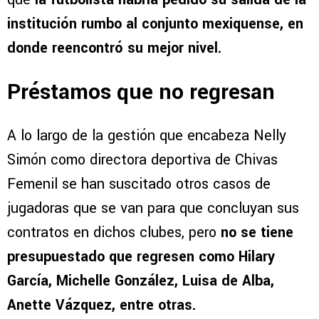
institución rumbo al conjunto mexiquense, en
donde reencontró su mejor nivel.
Préstamos que no regresan
A lo largo de la gestión que encabeza Nelly
Simón como directora deportiva de Chivas
Femenil se han suscitado otros casos de
jugadoras que se van para que concluyan sus
contratos en dichos clubes, pero
no se tiene
presupuestado que regresen como Hilary
García, Michelle González, Luisa de Alba,
Anette Vázquez, entre otras.