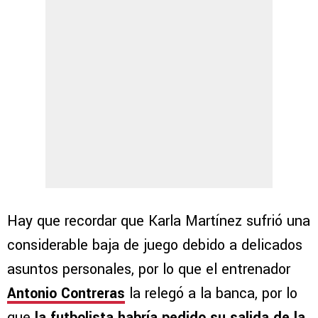
Hay que recordar que Karla Martínez sufrió una
considerable baja de juego debido a delicados
asuntos personales, por lo que el entrenador
Antonio Contreras
la relegó a la banca, por lo
que
la futbolista habría pedido su salida de la