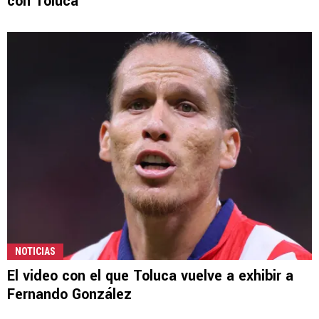
con Toluca
NOTICIAS
El video con el que Toluca vuelve a exhibir a
Fernando González