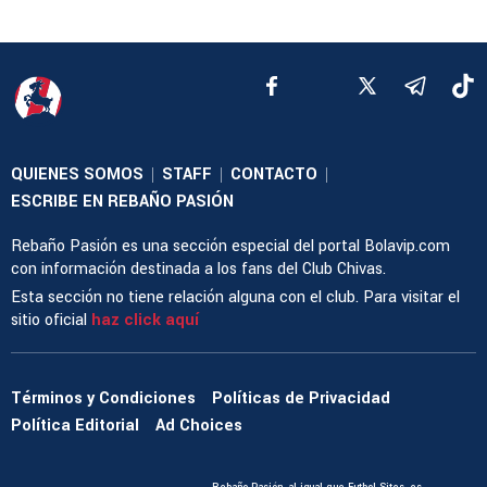
QUIENES SOMOS
STAFF
CONTACTO
|
|
|
ESCRIBE EN REBAÑO PASIÓN
Rebaño Pasión es una sección especial del portal Bolavip.com
con información destinada a los fans del Club Chivas.
Esta sección no tiene relación alguna con el club. Para visitar el
sitio oficial
haz click aquí
Términos y Condiciones
Políticas de Privacidad
Política Editorial
Ad Choices