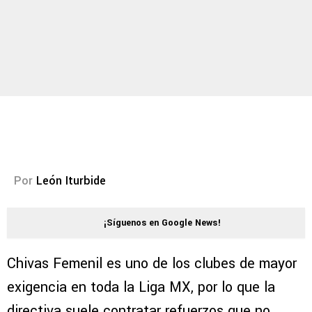
Por
León Iturbide
¡Síguenos en Google News!
Chivas Femenil es uno de los clubes de mayor
exigencia en toda la Liga MX, por lo que la
directiva suele contratar refuerzos que no