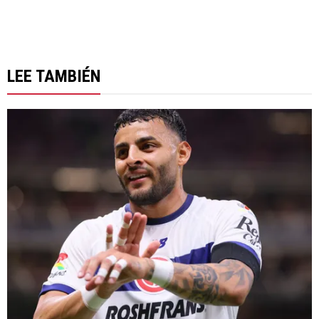
LEE TAMBIÉN