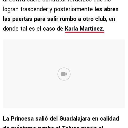
logran trascender y posteriormente
les abren
las puertas para salir rumbo a otro club
, en
donde tal es el caso de
Karla Martínez.
La Princesa salió del Guadalajara en calidad