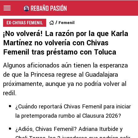
Femenil
EX-CHIVAS FEMENIL
¡No volverá! La razón por la que Karla
Martínez no volvería con Chivas
Femenil tras préstamo con Toluca
Algunos aficionados aún tienen la esperanza
de que la Princesa regrese al Guadalajara
próximamente, aunque ya no podría volver al
redil.
¿Cuándo reportará Chivas Femenil para iniciar
la pretemporada rumbo al Clausura 2026?
¿Adiós, Chivas Femenil? Adriana Iturbide y