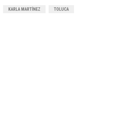
KARLA MARTÍNEZ
TOLUCA