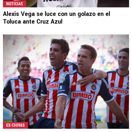
NOTICIAS
Alexis Vega se luce con un golazo en el
Toluca ante Cruz Azul
EX-CHIVAS