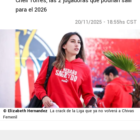
Cheli Torres, las 2 jugadoras que podrían salir
para el 2026
20/11/2025 - 18:55hs CST
© Elizabeth Hernandez
La crack de la Liga que ya no volverá a Chivas
Femenil