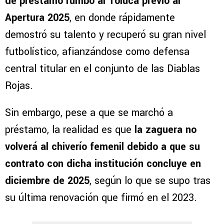
de préstamo rumbo al Toluca previo al
Apertura 2025
, en donde rápidamente
demostró su talento y recuperó su gran nivel
futbolístico, afianzándose como defensa
central titular en el conjunto de las Diablas
Rojas.
Sin embargo, pese a que se marchó a
préstamo, la realidad es que
la zaguera no
volverá al chiverío femenil debido a que su
contrato con dicha institución concluye en
diciembre de 2025
, según lo que se supo tras
su última renovación que firmó en el 2023.