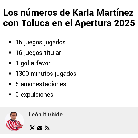
Los números de Karla Martínez
con Toluca en el Apertura 2025
16 juegos jugados
16 juegos titular
1 gol a favor
1300 minutos jugados
6 amonestaciones
0 expulsiones
León Iturbide