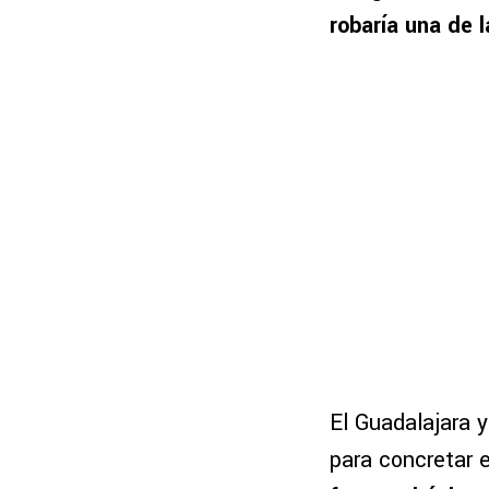
robaría una de 
El Guadalajara y
para concretar e