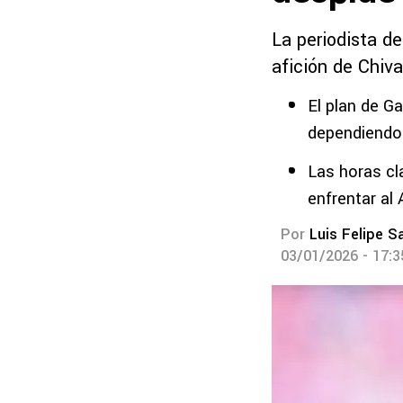
La periodista de
afición de Chiva
El plan de Ga
dependiendo e
Las horas cl
enfrentar al 
Por
Luis Felipe S
03/01/2026 - 17: