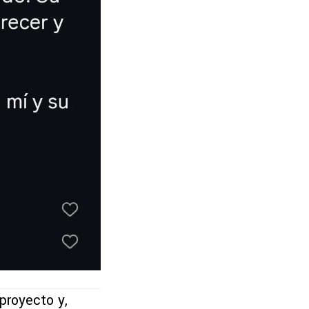
proyecto y,