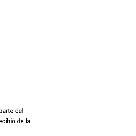
parte del
cibió de la