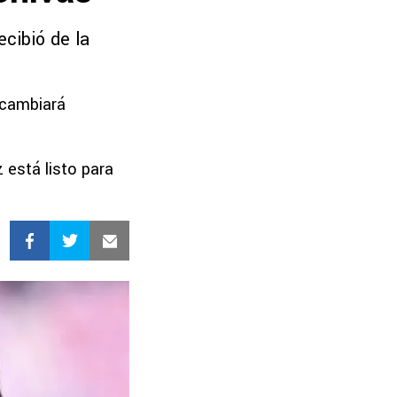
ecibió de la
, cambiará
 está listo para