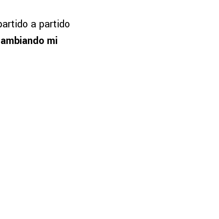
artido a partido
cambiando mi