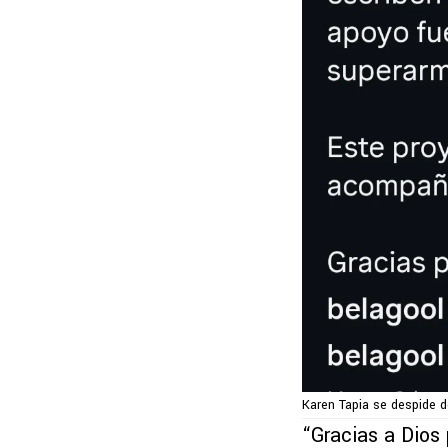
Karen Tapia se despide d
“Gracias a Dios 