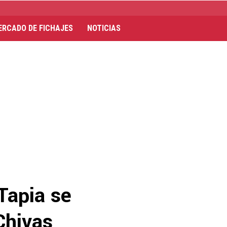
ERCADO DE FICHAJES
NOTICIAS
Tapia se
Chivas