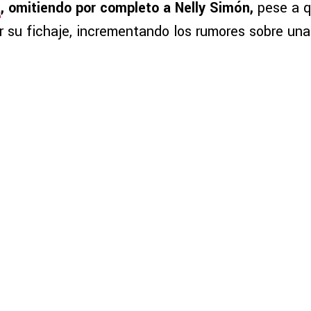
a
, omitiendo por completo a Nelly Simón,
pese a q
r su fichaje, incrementando los rumores sobre una