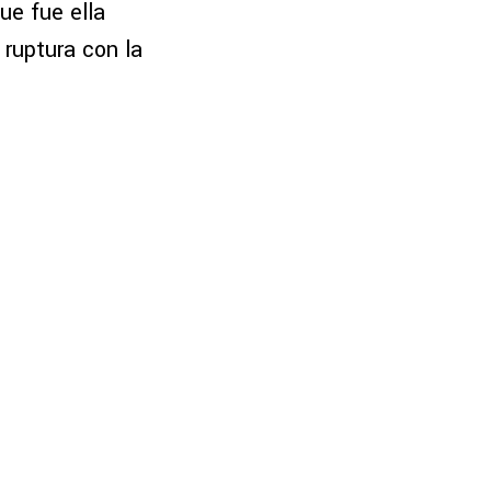
ue fue ella
 ruptura con la