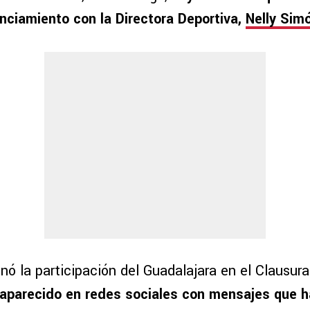
nciamiento con la Directora Deportiva,
Nelly Sim
nó la participación del Guadalajara en el Clausur
 aparecido en redes sociales con mensajes que 