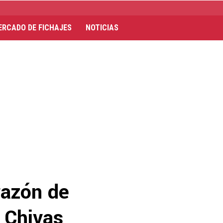
ERCADO DE FICHAJES
NOTICIAS
razón de
 Chivas