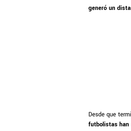
generó un dista
Desde que termi
futbolistas han