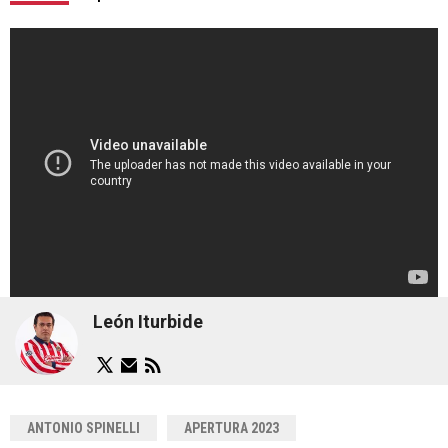
León Iturbide
ANTONIO SPINELLI
APERTURA 2023