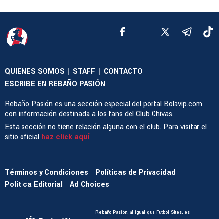
QUIENES SOMOS
STAFF
CONTACTO
|
|
|
ESCRIBE EN REBAÑO PASIÓN
Rebaño Pasión es una sección especial del portal Bolavip.com
con información destinada a los fans del Club Chivas.
Esta sección no tiene relación alguna con el club. Para visitar el
sitio oficial
haz click aquí
Términos y Condiciones
Políticas de Privacidad
Política Editorial
Ad Choices
Rebaño Pasión, al igual que Futbol Sites, es