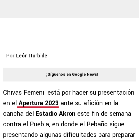
Por
León Iturbide
¡Síguenos en Google News!
Chivas Femenil está por hacer su presentación
en el
Apertura 2023
ante su afición en la
cancha del
Estadio Akron
este fin de semana
contra el Puebla, en donde el Rebaño sigue
presentando algunas dificultades para preparar