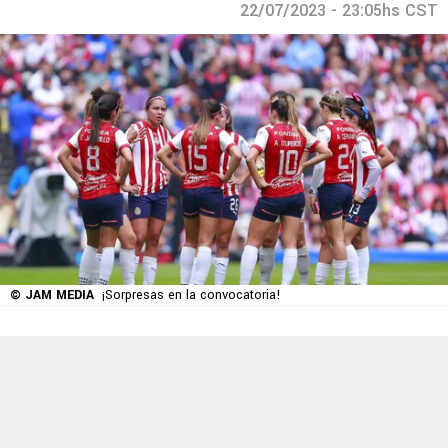
22/07/2023 - 23:05hs CST
© JAM MEDIA
¡Sorpresas en la convocatoria!