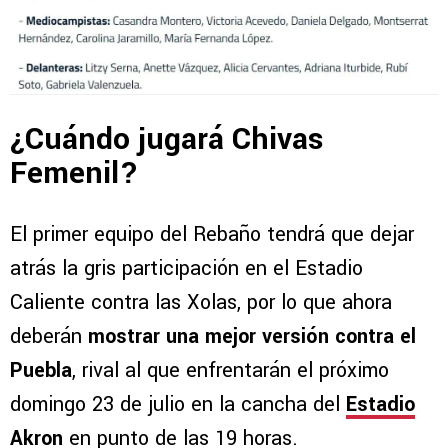
¿Cuándo jugará Chivas
Femenil?
El primer equipo del Rebaño tendrá que dejar
atrás la gris participación en el Estadio
Caliente contra las Xolas, por lo que ahora
deberán
mostrar una mejor versión contra el
Puebla
, rival al que enfrentarán el próximo
domingo 23 de julio en la cancha del
Estadio
Akron
en punto de las 19 horas.