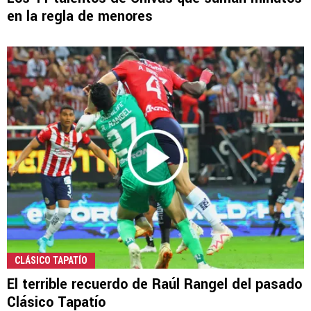
en la regla de menores
CLÁSICO TAPATÍO
El terrible recuerdo de Raúl Rangel del pasado
Clásico Tapatío