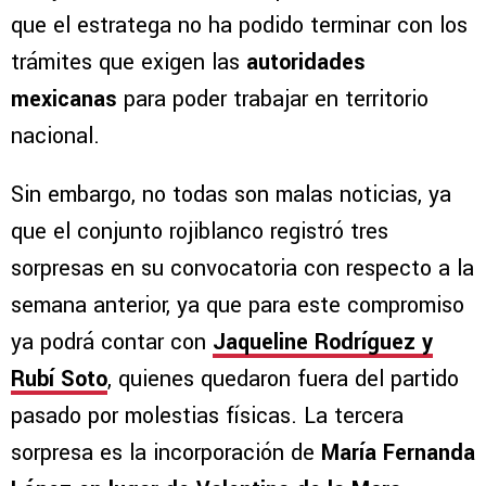
que el estratega no ha podido terminar con los
trámites que exigen las
autoridades
mexicanas
para poder trabajar en territorio
nacional.
Sin embargo, no todas son malas noticias, ya
que el conjunto rojiblanco registró tres
sorpresas en su convocatoria con respecto a la
semana anterior, ya que para este compromiso
ya podrá contar con
Jaqueline Rodríguez y
Rubí Soto
, quienes quedaron fuera del partido
pasado por molestias físicas. La tercera
sorpresa es la incorporación de
María Fernanda