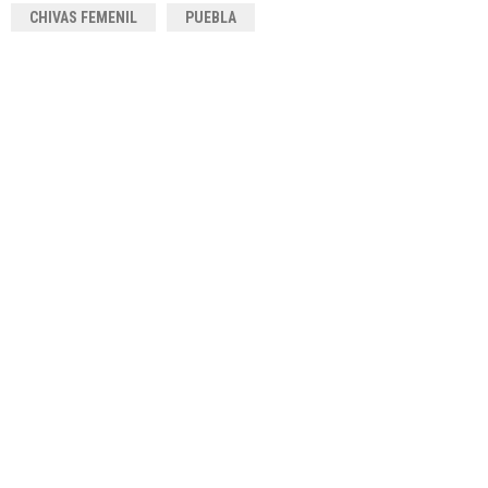
CHIVAS FEMENIL
PUEBLA