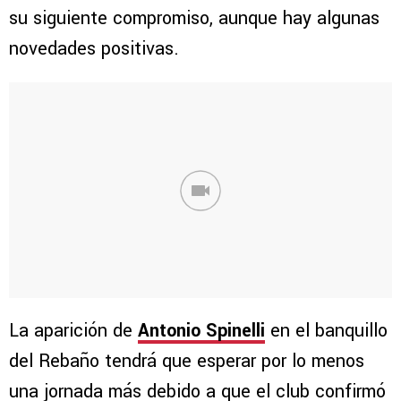
su siguiente compromiso, aunque hay algunas
novedades positivas.
La aparición de
Antonio Spinelli
en el banquillo
del Rebaño tendrá que esperar por lo menos
una jornada más debido a que el club confirmó