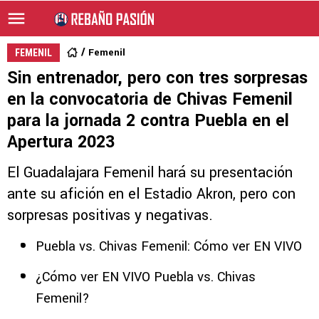
Femenil
FEMENIL
Sin entrenador, pero con tres sorpresas
en la convocatoria de Chivas Femenil
para la jornada 2 contra Puebla en el
Apertura 2023
El Guadalajara Femenil hará su presentación
ante su afición en el Estadio Akron, pero con
sorpresas positivas y negativas.
Puebla vs. Chivas Femenil: Cómo ver EN VIVO
¿Cómo ver EN VIVO Puebla vs. Chivas
Femenil?