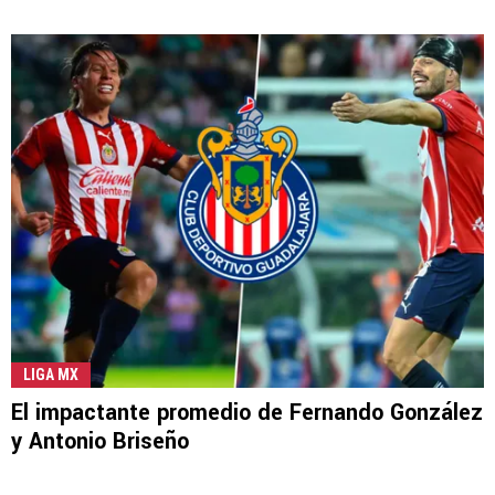
LIGA MX
El impactante promedio de Fernando González
y Antonio Briseño