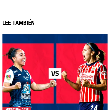
LEE TAMBIÉN
APERTURA 2025