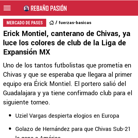
fuerzas-basicas
MERCADO DE PASES
Erick Montiel, canterano de Chivas, ya
luce los colores de club de la Liga de
Expansión MX
Uno de los tantos futbolistas que prometía en
Chivas y que se esperaba que llegara al primer
equipo era Érick Montiel. El portero salió del
Guadalajara y ya tiene confirmado club para el
siguiente torneo.
Uziel Vargas despierta elogios en Europa
Golazo de Hernández para que Chivas Sub-21