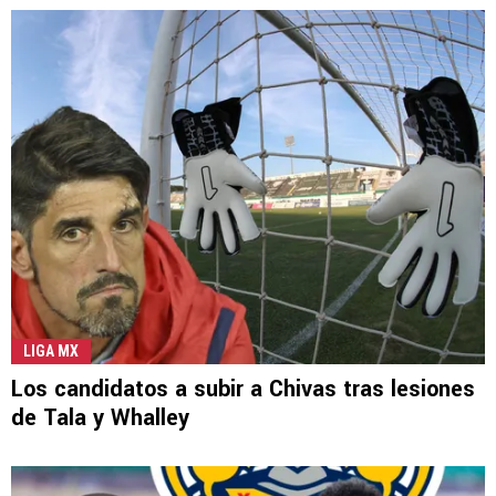
LIGA MX
Los candidatos a subir a Chivas tras lesiones
de Tala y Whalley