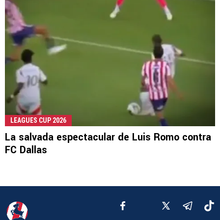
LEAGUES CUP 2026
La salvada espectacular de Luis Romo contra
FC Dallas