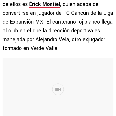
de ellos es
Érick Montiel
, quien acaba de
convertirse en jugador de FC Cancún de la Liga
de Expansión MX. El canterano rojiblanco llega
al club en el que la dirección deportiva es
manejada por Alejandro Vela, otro exjugador
formado en Verde Valle.