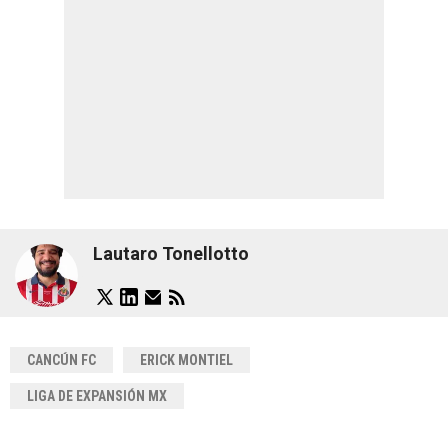
Lautaro Tonellotto
CANCÚN FC
ERICK MONTIEL
LIGA DE EXPANSIÓN MX