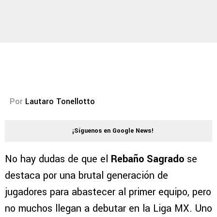
Por
Lautaro Tonellotto
¡Síguenos en Google News!
No hay dudas de que el
Rebaño Sagrado
se
destaca por una brutal generación de
jugadores para abastecer al primer equipo, pero
no muchos llegan a debutar en la Liga MX. Uno