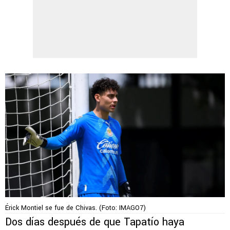
Érick Montiel se fue de Chivas. (Foto: IMAGO7)
Dos días después de que Tapatío haya