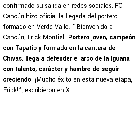
confirmado su salida en redes sociales, FC
Cancún hizo oficial la llegada del portero
formado en Verde Valle. “¡Bienvenido a
Cancún, Erick Montiel!
Portero joven, campeón
con Tapatío y formado en la cantera de
Chivas, llega a defender el arco de la Iguana
con talento, carácter y hambre de seguir
creciendo
. ¡Mucho éxito en esta nueva etapa,
Erick!”, escribieron en X.