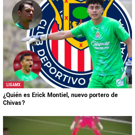
LIGAMX
¿Quién es Erick Montiel, nuevo portero de
Chivas?