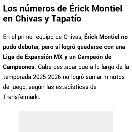
Los números de Érick Montiel
en Chivas y Tapatío
En el primer equipo de Chivas,
Érick Montiel no
pudo debutar, pero sí logró quedarse con una
Liga de Expansión MX y un Campeón de
Campeones
. Cabe destacar que a lo largo de la
temporada 2025-2026 no logró sumar minutos
de juego, según las estadísticas de
Transfermarkt.