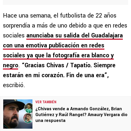
Hace una semana, el futbolista de 22 años
sorprendía a más de uno debido a que en redes
sociales
anunciaba su salida del Guadalajara
con una emotiva publicación en redes
sociales ya que la fotografía era blanco y
negro
.
“Gracias Chivas / Tapatío. Siempre
estarán en mi corazón. Fin de una era”,
escribió.
VER TAMBIÉN
¿Chivas vende a Armando González, Brian
Gutiérrez y Raúl Rangel? Amaury Vergara dio
una respuesta