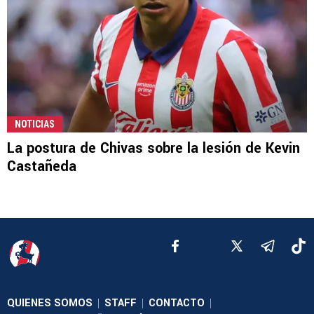
NOTICIAS
La postura de Chivas sobre la lesión de Kevin
Castañeda
QUIENES SOMOS
STAFF
CONTACTO
|
|
|