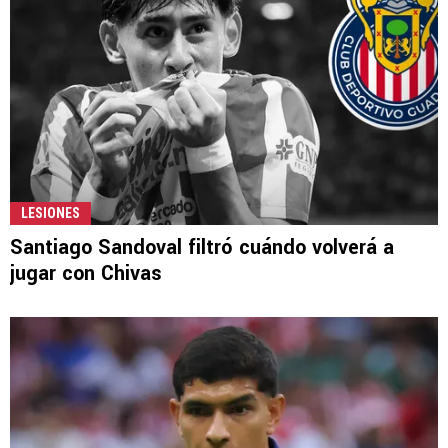
LESIONES
Santiago Sandoval filtró cuándo volverá a
jugar con Chivas