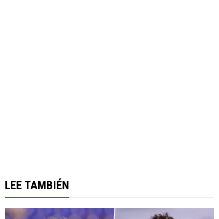
LEE TAMBIÉN