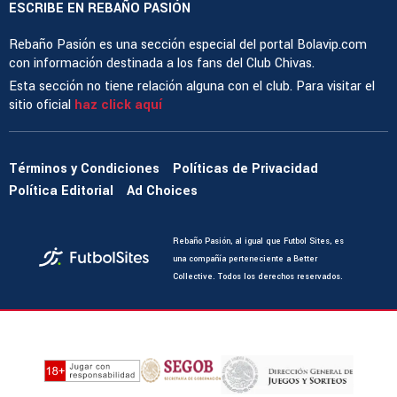
ESCRIBE EN REBAÑO PASIÓN
Rebaño Pasión es una sección especial del portal Bolavip.com
con información destinada a los fans del Club Chivas.
Esta sección no tiene relación alguna con el club. Para visitar el
sitio oficial
haz click aquí
Términos y Condiciones
Políticas de Privacidad
Política Editorial
Ad Choices
Rebaño Pasión, al igual que Futbol Sites, es
una compañía perteneciente a Better
Collective. Todos los derechos reservados.