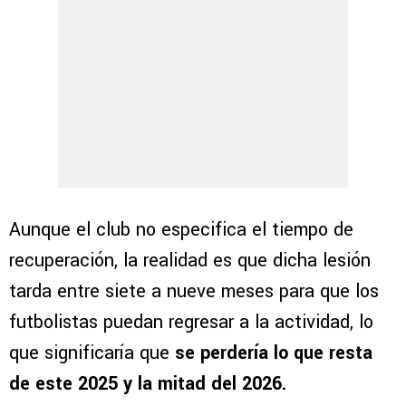
Aunque el club no especifica el tiempo de
recuperación, la realidad es que dicha lesión
tarda entre siete a nueve meses para que los
futbolistas puedan regresar a la actividad, lo
que significaría que
se perdería lo que resta
de este 2025 y la mitad del 2026.