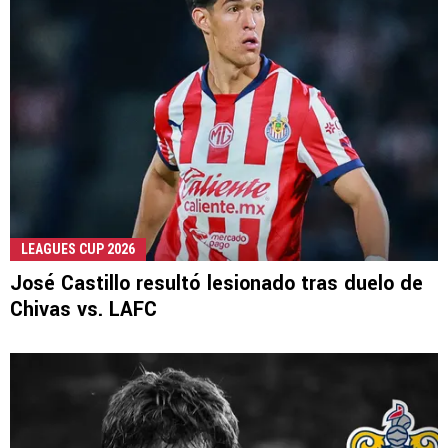
LEAGUES CUP 2026
José Castillo resultó lesionado tras duelo de
Chivas vs. LAFC