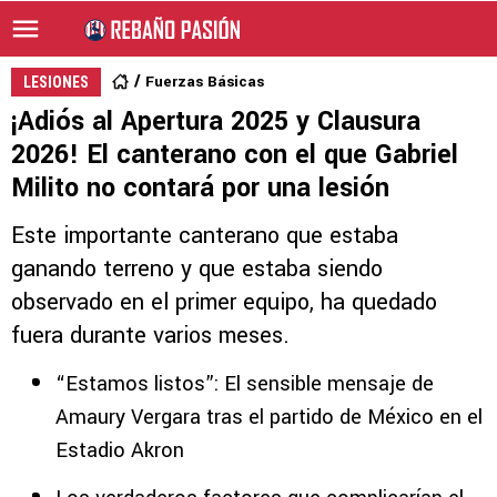
Fuerzas Básicas
LESIONES
¡Adiós al Apertura 2025 y Clausura
2026! El canterano con el que Gabriel
Milito no contará por una lesión
Este importante canterano que estaba
ganando terreno y que estaba siendo
observado en el primer equipo, ha quedado
fuera durante varios meses.
“Estamos listos”: El sensible mensaje de
Amaury Vergara tras el partido de México en el
Estadio Akron