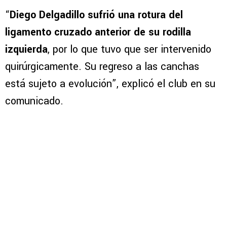
“
Diego Delgadillo
sufrió una rotura del
ligamento cruzado anterior de su rodilla
izquierda
, por lo que tuvo que ser intervenido
quirúrgicamente. Su regreso a las canchas
está sujeto a evolución”, explicó el club en su
comunicado.