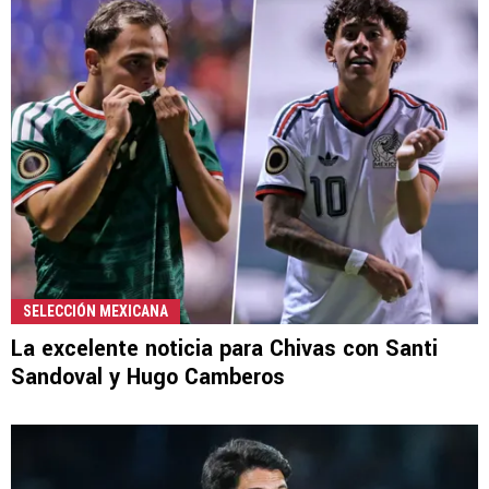
SELECCIÓN MEXICANA
La excelente noticia para Chivas con Santi
Sandoval y Hugo Camberos