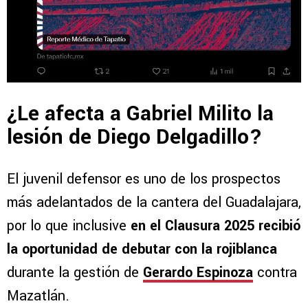
¿Le afecta a Gabriel Milito la
lesión de Diego Delgadillo?
El juvenil defensor es uno de los prospectos
más adelantados de la cantera del Guadalajara,
por lo que inclusive
en el Clausura 2025 recibió
la oportunidad de debutar con la rojiblanca
durante la gestión de
Gerardo Espinoza
contra
Mazatlán.