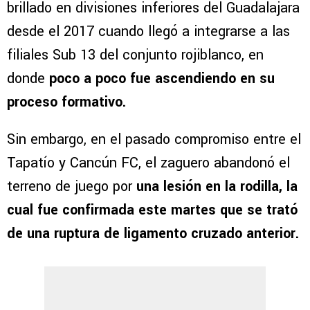
brillado en divisiones inferiores del Guadalajara
desde el 2017 cuando llegó a integrarse a las
filiales Sub 13 del conjunto rojiblanco, en
donde
poco a poco fue ascendiendo en su
proceso formativo.
Sin embargo, en el pasado compromiso entre el
Tapatío y Cancún FC, el zaguero abandonó el
terreno de juego por
una lesión en la rodilla, la
cual fue confirmada este martes que se trató
de una ruptura de ligamento cruzado anterior.