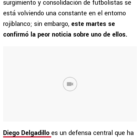
surgimiento y consolidación de futbolistas se
está volviendo una constante en el entorno
rojiblanco; sin embargo,
este martes se
confirmó la peor noticia sobre uno de ellos.
Diego Delgadillo
es un defensa central que ha