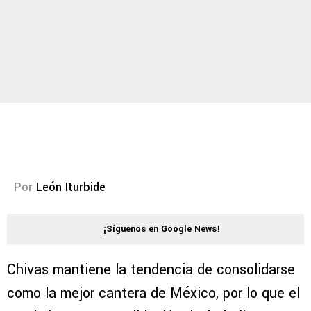
Por
León Iturbide
¡Síguenos en Google News!
Chivas mantiene la tendencia de consolidarse
como la mejor cantera de México, por lo que el