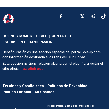
QUIENES SOMOS
STAFF
CONTACTO
|
|
|
ESCRIBE EN REBAÑO PASIÓN
Rebaño Pasión es una sección especial del portal Bolavip.com
con información destinada a los fans del Club Chivas.
Esta sección no tiene relación alguna con el club. Para visitar el
sitio oficial
haz click aquí
Términos y Condiciones
Políticas de Privacidad
Política Editorial
Ad Choices
Rebaño Pasión, al igual que Futbol Sites, es