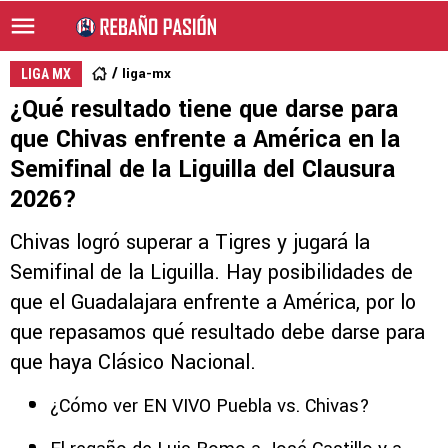
liga-mx
LIGA MX
¿Qué resultado tiene que darse para
que Chivas enfrente a América en la
Semifinal de la Liguilla del Clausura
2026?
Chivas logró superar a Tigres y jugará la
Semifinal de la Liguilla. Hay posibilidades de
que el Guadalajara enfrente a América, por lo
que repasamos qué resultado debe darse para
que haya Clásico Nacional.
¿Cómo ver EN VIVO Puebla vs. Chivas?