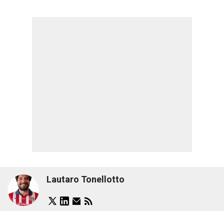
Lautaro Tonellotto