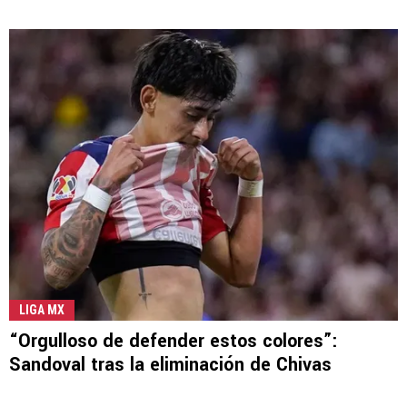
LIGA MX
“Orgulloso de defender estos colores”:
Sandoval tras la eliminación de Chivas