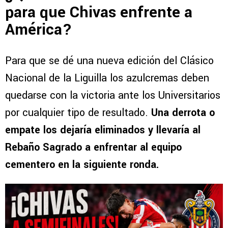
para que Chivas enfrente a
América?
Para que se dé una nueva edición del Clásico
Nacional de la Liguilla los azulcremas deben
quedarse con la victoria ante los Universitarios
por cualquier tipo de resultado.
Una derrota o
empate los dejaría eliminados y llevaría al
Rebaño Sagrado a enfrentar al equipo
cementero en la siguiente ronda.