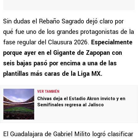
Sin dudas el Rebaño Sagrado dejó claro por
qué fue uno de los grandes protagonistas de la
fase regular del Clausura 2026.
Especialmente
porque ayer en el Gigante de Zapopan con
seis bajas pasó por encima a una de las
plantillas más caras de la Liga MX.
VER TAMBIÉN
Chivas deja el Estadio Akron invicto y en
Semifinales regresa al Jalisco
El Guadalajara de Gabriel Milito logró clasificar