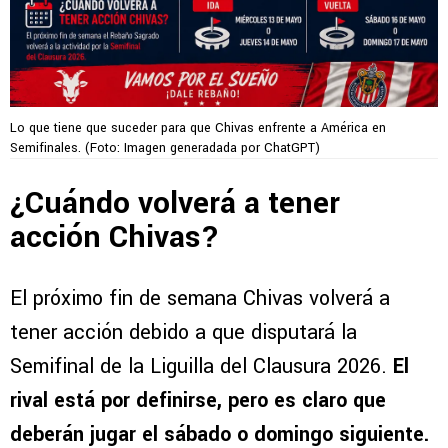
Lo que tiene que suceder para que Chivas enfrente a América en
Semifinales. (Foto: Imagen generadada por ChatGPT)
¿Cuándo volverá a tener
acción Chivas?
El próximo fin de semana Chivas volverá a
tener acción debido a que disputará la
Semifinal de la Liguilla del Clausura 2026.
El
rival está por definirse, pero es claro que
deberán jugar el sábado o domingo siguiente.