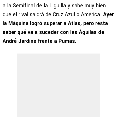
a la Semifinal de la Liguilla y sabe muy bien
que el rival saldrá de Cruz Azul o América.
Ayer
la Máquina logró superar a Atlas, pero resta
saber qué va a suceder con las Águilas de
André Jardine frente a Pumas.