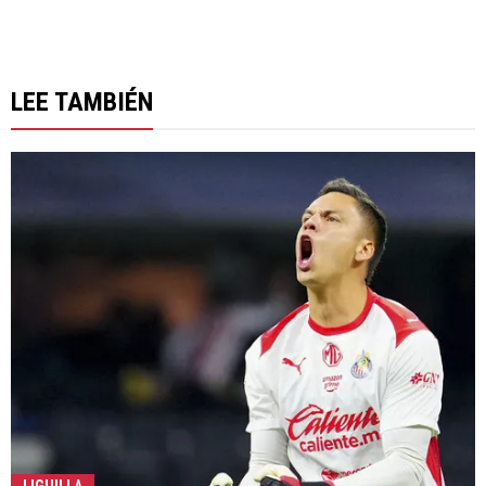
LEE TAMBIÉN