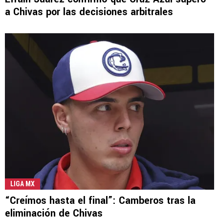
a Chivas por las decisiones arbitrales
LIGA MX
“Creímos hasta el final”: Camberos tras la
eliminación de Chivas