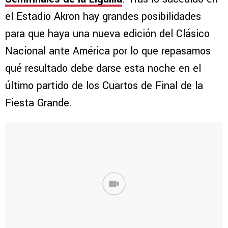
el Estadio Akron hay grandes posibilidades
para que haya una nueva edición del Clásico
Nacional ante América por lo que repasamos
qué resultado debe darse esta noche en el
último partido de los Cuartos de Final de la
Fiesta Grande.