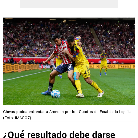
Chivas podría enfrentar a América por los Cuartos de Final de la Liguilla.
(Foto: IMAGO7)
¿Qué resultado debe darse