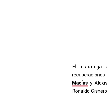
El estratega 
recuperaciones
Macías
y Alexis
Ronaldo Cisnero