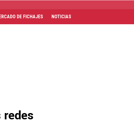
ERCADO DE FICHAJES
NOTICIAS
s redes