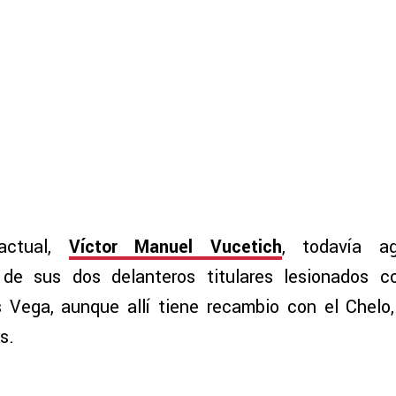
actual,
Víctor Manuel Vucetich
, todavía a
 de sus dos delanteros titulares lesionados
 Vega, aunque allí tiene recambio con el Chelo,
s.