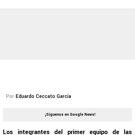
Por
Eduardo Ceccato García
¡Síguenos en Google News!
Los integrantes del primer equipo de las