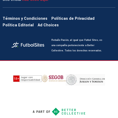
Términos y Condiciones
Políticas de Privacidad
Política Editorial
Ad Choices
Rebaño Pasión, al igual que Futbol Sites, es
una compañía perteneciente a Better
Collective. Todos los derechos reservados.