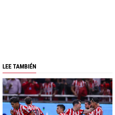
LEE TAMBIÉN