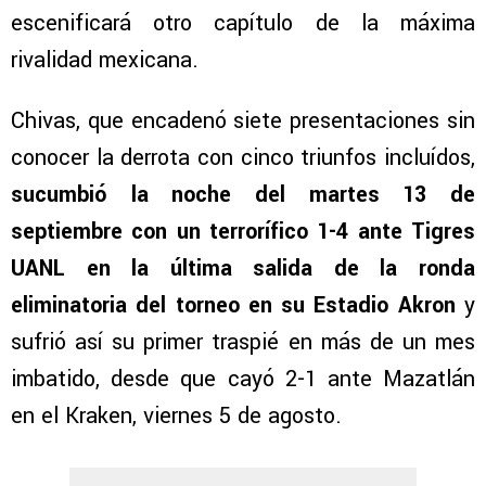
escenificará otro capítulo de la máxima
rivalidad mexicana.
Chivas, que encadenó siete presentaciones sin
conocer la derrota con cinco triunfos incluídos,
sucumbió la noche del martes 13 de
septiembre con un terrorífico 1-4 ante Tigres
UANL en la última salida de la ronda
eliminatoria del torneo en su Estadio Akron
y
sufrió así su primer traspié en más de un mes
imbatido, desde que cayó 2-1 ante Mazatlán
en el Kraken, viernes 5 de agosto.