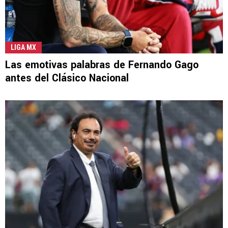
LIGA MX
Las emotivas palabras de Fernando Gago
antes del Clásico Nacional