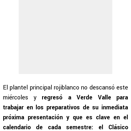
El plantel principal rojiblanco no descansó este
miércoles y
regresó a Verde Valle para
trabajar en los preparativos de su inmediata
próxima presentación y que es clave en el
calendario de cada semestre: el Clásico