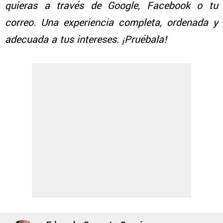
quieras a través de Google, Facebook o tu
correo. Una experiencia completa, ordenada y
adecuada a tus intereses. ¡Pruébala!