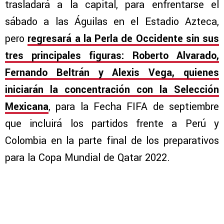
trasladará a la capital, para enfrentarse el
sábado a las Águilas en el Estadio Azteca,
pero
regresará a la Perla de Occidente sin sus
tres principales figuras: Roberto Alvarado,
Fernando Beltrán y Alexis Vega, quienes
iniciarán la concentración con la Selección
Mexicana
, para la Fecha FIFA de septiembre
que incluirá los partidos frente a Perú y
Colombia en la parte final de los preparativos
para la Copa Mundial de Qatar 2022.