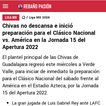
Liga MX 2026
LIGA MX
Chivas no descansa e inició
preparación para el Clásico Nacional
vs. América en la Jornada 15 del
Apertura 2022
El plantel principal de las Chivas de
Guadalajara regresó este miércoles a Verde
Valle, para iniciar de inmediato la preparación
para el Clásico Nacional del sábado frente al
América en el Estadio Azteca, por la Jornada
15 del Apertura 2022.
La gran jugada de Luis Gabriel Rey ante LAFC