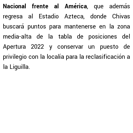
Nacional frente al América
, que además
regresa al Estadio Azteca, donde Chivas
buscará puntos para mantenerse en la zona
media-alta de la tabla de posiciones del
Apertura 2022 y conservar un puesto de
privilegio con la localía para la reclasificación a
la Liguilla.