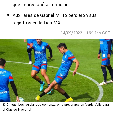
que impresionó a la afición
Auxiliares de Gabriel Milito perdieron sus
registros en la Liga MX
14/09/2022 - 16:12hs CST
© Chivas
Los rojiblancos comenzaron a prepararse en Verde Valle para
el Clásico Nacional