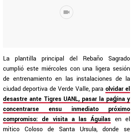
La plantilla principal del Rebaño Sagrado
cumplió este miércoles con una ligera sesión
de entrenamiento en las instalaciones de la
ciudad deportiva de Verde Valle, para
olvidar el
desastre ante Tigres UANL, pasar la paǵina y
concentrarse ensu inmediato próximo
compromiso: de visita a las Águilas
en el
mítico Coloso de Santa Ursula, donde se