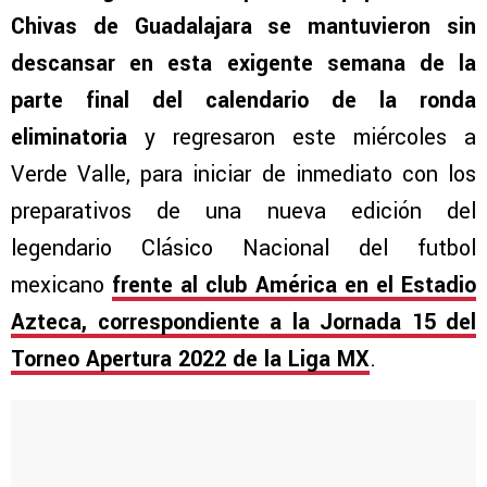
Chivas de Guadalajara se mantuvieron sin
descansar en esta exigente semana de la
parte final del calendario de la ronda
eliminatoria
y regresaron este miércoles a
Verde Valle, para iniciar de inmediato con los
preparativos de una nueva edición del
legendario Clásico Nacional del futbol
mexicano
frente al club América en el Estadio
Azteca, correspondiente a la Jornada 15 del
Torneo Apertura 2022 de la Liga MX
.