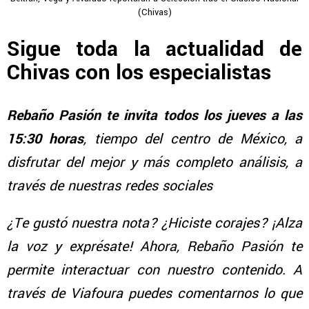
(Chivas)
Sigue toda la actualidad de
Chivas con los especialistas
Rebaño Pasión te invita todos los jueves a las
15:30 horas
, tiempo del centro de México, a
disfrutar del mejor y más completo análisis, a
través de nuestras redes sociales
¿Te gustó nuestra nota? ¿Hiciste corajes? ¡Alza
la voz y exprésate! Ahora, Rebaño Pasión te
permite interactuar con nuestro contenido. A
través de Viafoura puedes comentarnos lo que