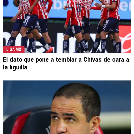
LIGA MX
El dato que pone a temblar a Chivas de cara a
la liguilla