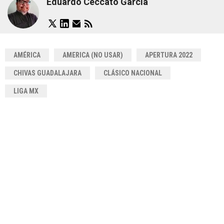
Eduardo Ceccato García
AMÉRICA
AMERICA (NO USAR)
APERTURA 2022
CHIVAS GUADALAJARA
CLÁSICO NACIONAL
LIGA MX