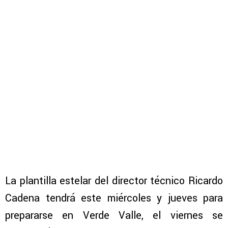
La plantilla estelar del director técnico Ricardo
Cadena tendrá este miércoles y jueves para
prepararse en Verde Valle, el viernes se