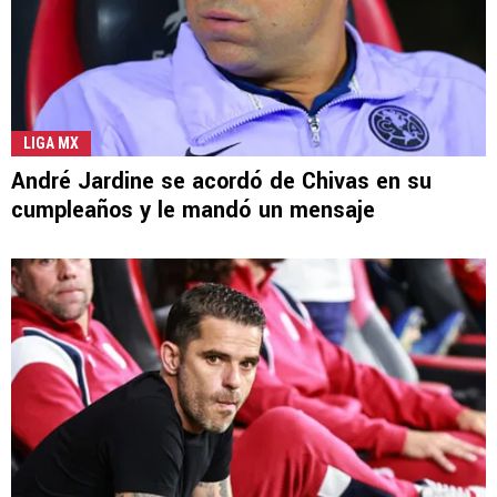
LIGA MX
André Jardine se acordó de Chivas en su
cumpleaños y le mandó un mensaje