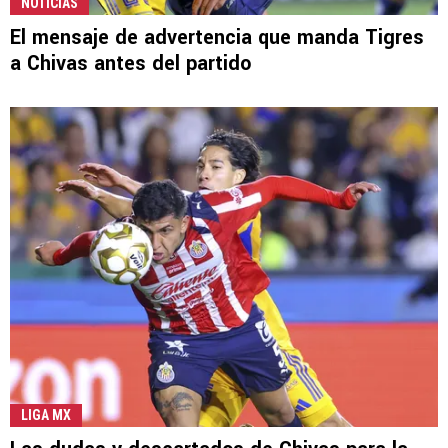
NOTICIAS
El mensaje de advertencia que manda Tigres
a Chivas antes del partido
LIGA MX