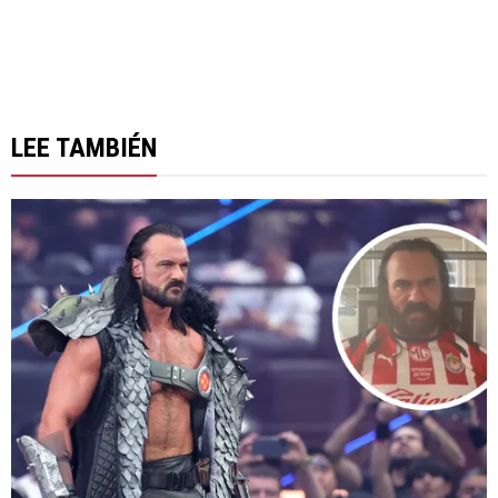
LEE TAMBIÉN