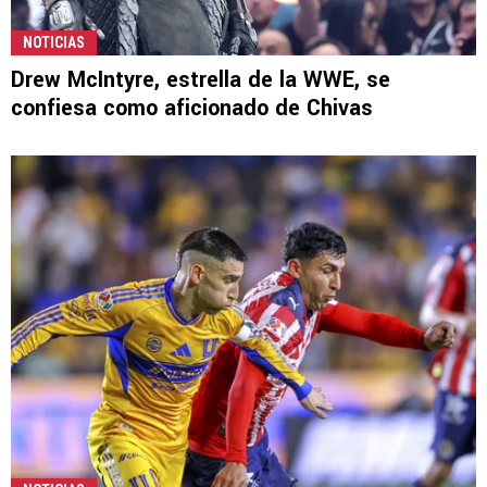
NOTICIAS
Drew McIntyre, estrella de la WWE, se
confiesa como aficionado de Chivas