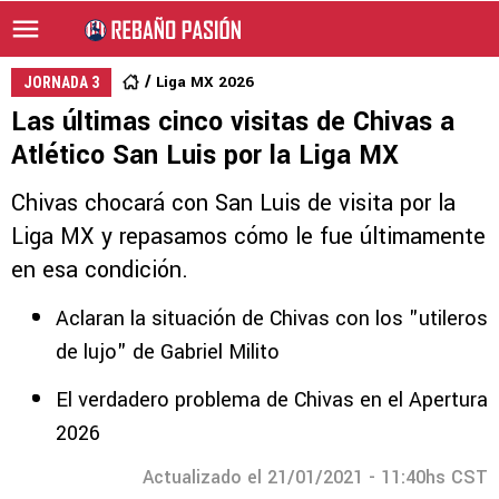
Liga MX 2026
JORNADA 3
Las últimas cinco visitas de Chivas a
Atlético San Luis por la Liga MX
Chivas chocará con San Luis de visita por la
Liga MX y repasamos cómo le fue últimamente
en esa condición.
Aclaran la situación de Chivas con los "utileros
de lujo" de Gabriel Milito
El verdadero problema de Chivas en el Apertura
2026
Actualizado el 21/01/2021 - 11:40hs CST