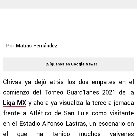
Por
Matías Fernández
¡Síguenos en Google News!
Chivas ya dejó atrás los dos empates en el
comienzo del Torneo Guard1anes 2021 de la
Liga MX
y ahora ya visualiza la tercera jornada
frente a Atlético de San Luis como visitante
en el Estadio Alfonso Lastras, un escenario en
el que ha tenido muchos vaivenes