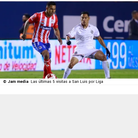
© Jam media
Las últimas 5 visitas a San Luis por Liga