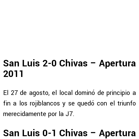
San Luis 2-0 Chivas – Apertura
2011
El 27 de agosto, el local dominó de principio a
fin a los rojiblancos y se quedó con el triunfo
merecidamente por la J7.
San Luis 0-1 Chivas – Apertura