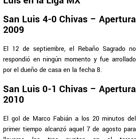
Luis en la Liga MX
San Luis 4-0 Chivas – Apertura
2009
El 12 de septiembre, el Rebaño Sagrado no
respondió en ningún momento y fue arrollado
por el dueño de casa en la fecha 8.
San Luis 0-1 Chivas – Apertura
2010
El gol de Marco Fabián a los 20 minutos del
primer tiempo alcanzó aquel 7 de agosto para