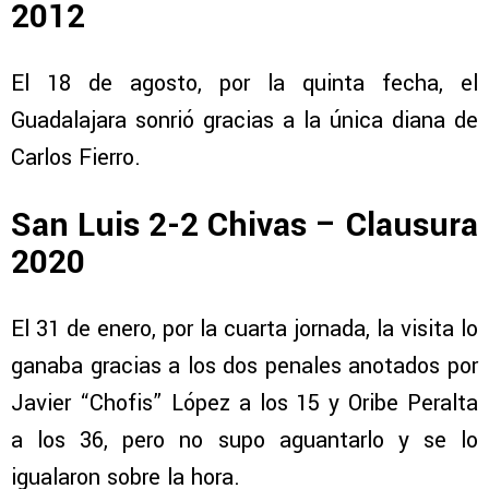
2012
El 18 de agosto, por la quinta fecha, el
Guadalajara sonrió gracias a la única diana de
Carlos Fierro.
San Luis 2-2 Chivas – Clausura
2020
El 31 de enero, por la cuarta jornada, la visita lo
ganaba gracias a los dos penales anotados por
Javier “Chofis” López a los 15 y Oribe Peralta
a los 36, pero no supo aguantarlo y se lo
igualaron sobre la hora.