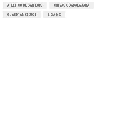
ATLÉTICO DE SAN LUIS
CHIVAS GUADALAJARA
GUARD1ANES 2021
LIGA MX