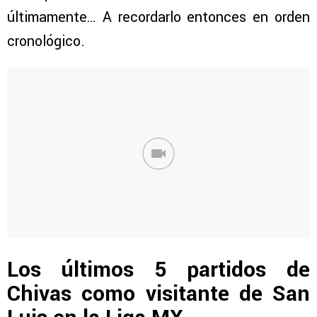
últimamente… A recordarlo entonces en orden
cronológico.
Los últimos 5 partidos de
Chivas como visitante de San