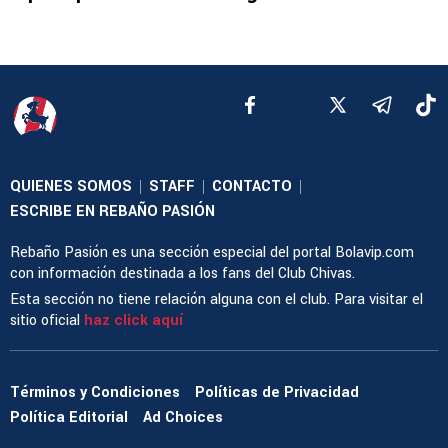
QUIENES SOMOS
STAFF
CONTACTO
|
|
|
ESCRIBE EN REBAÑO PASIÓN
Rebaño Pasión es una sección especial del portal Bolavip.com
con información destinada a los fans del Club Chivas.
Esta sección no tiene relación alguna con el club. Para visitar el
sitio oficial
haz click aquí
Términos y Condiciones
Políticas de Privacidad
Política Editorial
Ad Choices