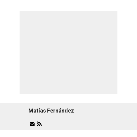
Matías Fernández