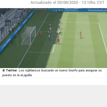
Actualizado el 03/06/2020 - 13:15hs CST
© Twitter
Los rojiblancos buscarán un nuevo triunfo para asegurar su
puesto en la eLiguilla