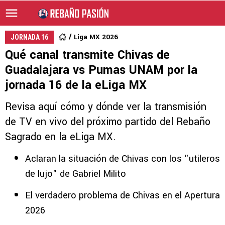
Liga MX 2026
JORNADA 16
Qué canal transmite Chivas de
Guadalajara vs Pumas UNAM por la
jornada 16 de la eLiga MX
Revisa aquí cómo y dónde ver la transmisión
de TV en vivo del próximo partido del Rebaño
Sagrado en la eLiga MX.
Aclaran la situación de Chivas con los "utileros
de lujo" de Gabriel Milito
El verdadero problema de Chivas en el Apertura
2026