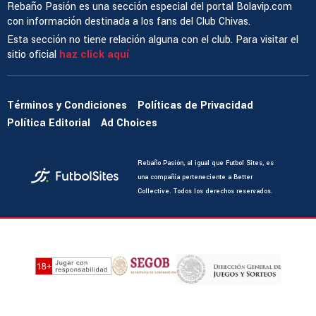
Rebaño Pasión es una sección especial del portal Bolavip.com
con información destinada a los fans del Club Chivas.
Esta sección no tiene relación alguna con el club. Para visitar el
sitio oficial
haz click aquí
Términos y Condiciones
Políticas de Privacidad
Política Editorial
Ad Choices
Rebaño Pasión, al igual que Futbol Sites, es
una compañía perteneciente a Better
Collective. Todos los derechos reservados.