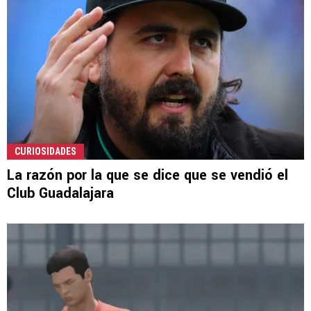
CURIOSIDADES
La razón por la que se dice que se vendió el
Club Guadalajara