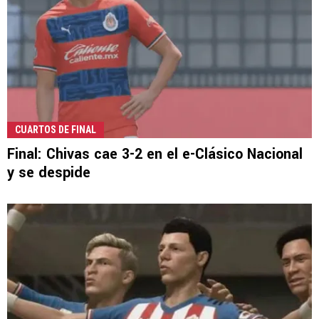
CUARTOS DE FINAL
Final: Chivas cae 3-2 en el e-Clásico Nacional
y se despide