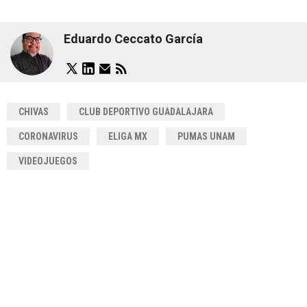
Eduardo Ceccato García
CHIVAS
CLUB DEPORTIVO GUADALAJARA
CORONAVIRUS
ELIGA MX
PUMAS UNAM
VIDEOJUEGOS