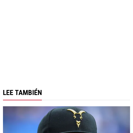
LEE TAMBIÉN