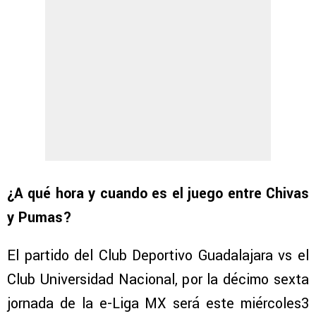
¿A qué hora y cuando es el juego entre Chivas
y Pumas?
El partido del Club Deportivo Guadalajara vs el
Club Universidad Nacional, por la décimo sexta
jornada de la e-Liga MX será este miércoles3