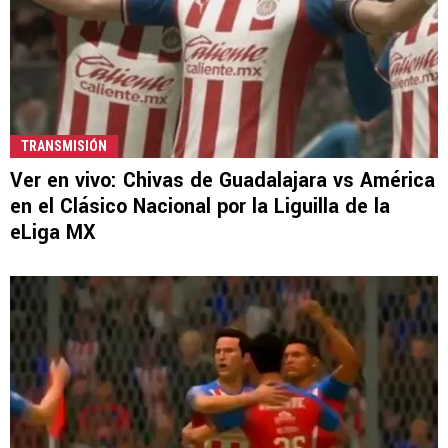
TRANSMISIÓN
Ver en vivo: Chivas de Guadalajara vs América
en el Clásico Nacional por la Liguilla de la
eLiga MX