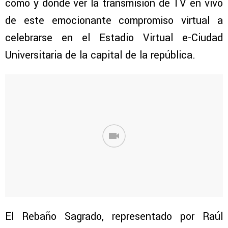
cómo y dónde ver la transmisión de TV en vivo
de este emocionante compromiso virtual a
celebrarse en el Estadio Virtual e-Ciudad
Universitaria de la capital de la república.
El Rebaño Sagrado, representado por Raúl