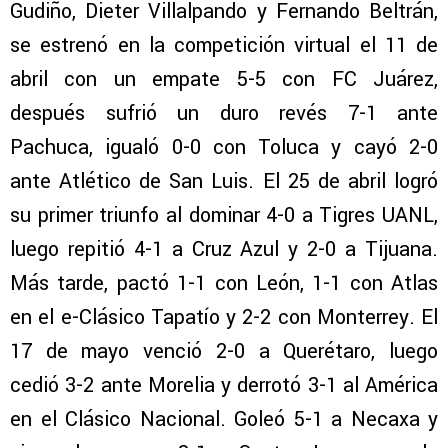
Gudiño, Dieter Villalpando y Fernando Beltrán,
se estrenó en la competición virtual el 11 de
abril con un empate 5-5 con FC Juárez,
después sufrió un duro revés 7-1 ante
Pachuca, igualó 0-0 con Toluca y cayó 2-0
ante Atlético de San Luis. El 25 de abril logró
su primer triunfo al dominar 4-0 a Tigres UANL,
luego repitió 4-1 a Cruz Azul y 2-0 a Tijuana.
Más tarde, pactó 1-1 con León, 1-1 con Atlas
en el e-Clásico Tapatío y 2-2 con Monterrey. El
17 de mayo venció 2-0 a Querétaro, luego
cedió 3-2 ante Morelia y derrotó 3-1 al América
en el Clásico Nacional. Goleó 5-1 a Necaxa y