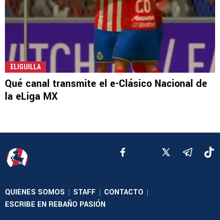
ELIGUILLA
Qué canal transmite el e-Clásico Nacional de
la eLiga MX
QUIENES SOMOS
STAFF
CONTACTO
|
|
|
ESCRIBE EN REBAÑO PASIÓN