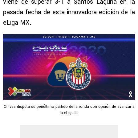
viene de superar 3-1 a Santos Laguna en la
pasada fecha de esta innovadora edición de la
eLiga MX.
Chivas disputa su penúltimo partido de la ronda con opción de avanzar a
la eLiguilla