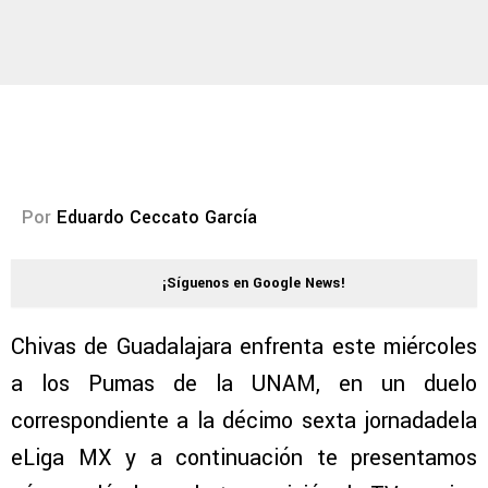
Por
Eduardo Ceccato García
¡Síguenos en Google News!
Chivas de Guadalajara enfrenta este miércoles
a los Pumas de la UNAM, en un duelo
correspondiente a la décimo sexta jornadadela
eLiga MX y a continuación te presentamos