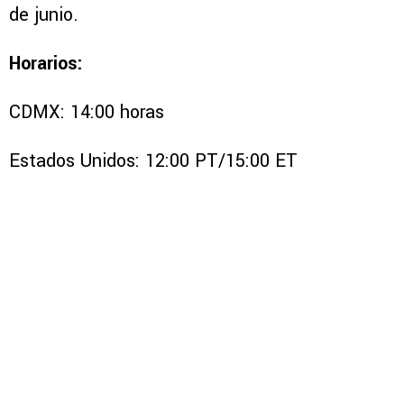
de junio.
Horarios:
CDMX: 14:00 horas
Estados Unidos: 12:00 PT/15:00 ET