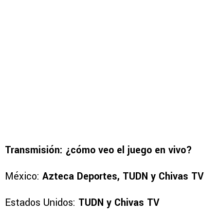
Transmisión: ¿cómo veo el juego en vivo?
México:
Azteca Deportes, TUDN y Chivas TV
Estados Unidos:
TUDN y Chivas TV