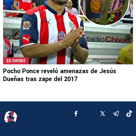
EX-CHIVAS
Pocho Ponce reveló amenazas de Jesús
Dueñas tras zape del 2017