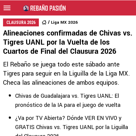
Liga MX 2026
CLAUSURA 2026
Alineaciones confirmadas de Chivas vs.
Tigres UANL por la Vuelta de los
Cuartos de Final del Clausura 2026
El Rebaño se juega todo este sábado ante
Tigres para seguir en la Liguilla de la Liga MX.
Checa las alineaciones de ambos equipos.
Chivas de Guadalajara vs. Tigres UANL: El
pronóstico de la IA para el juego de vuelta
¿Va por TV Abierta? Dónde VER EN VIVO y
GRATIS Chivas vs. Tigres UANL por la Liguilla