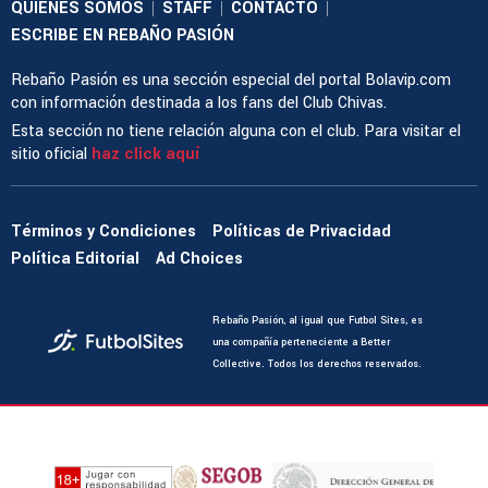
QUIENES SOMOS
STAFF
CONTACTO
|
|
|
ESCRIBE EN REBAÑO PASIÓN
Rebaño Pasión es una sección especial del portal Bolavip.com
con información destinada a los fans del Club Chivas.
Esta sección no tiene relación alguna con el club. Para visitar el
sitio oficial
haz click aquí
Términos y Condiciones
Políticas de Privacidad
Política Editorial
Ad Choices
Rebaño Pasión, al igual que Futbol Sites, es
una compañía perteneciente a Better
Collective. Todos los derechos reservados.