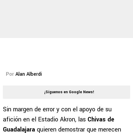
Por
Alan Alberdi
¡Síguenos en Google News!
Sin margen de error y con el apoyo de su
afición en el Estadio Akron, las
Chivas de
Guadalajara
quieren demostrar que merecen