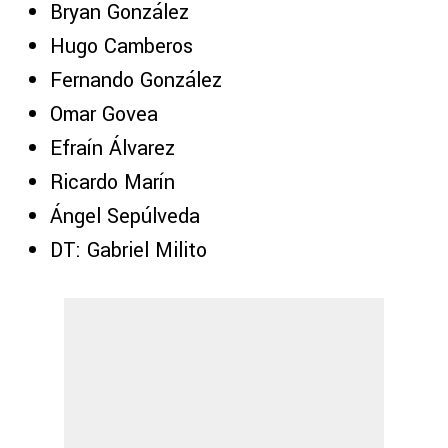
Bryan González
Hugo Camberos
Fernando González
Omar Govea
Efraín Álvarez
Ricardo Marín
Ángel Sepúlveda
DT: Gabriel Milito