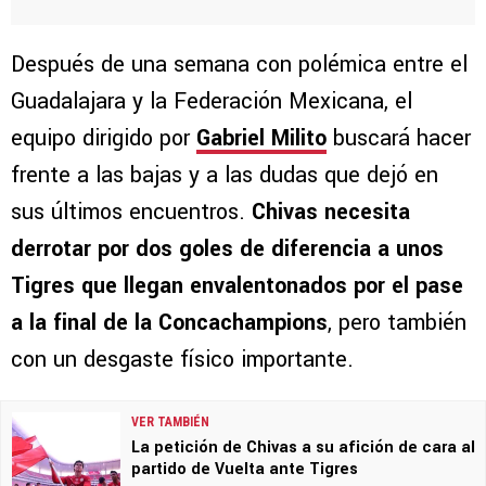
Después de una semana con polémica entre el
Guadalajara y la Federación Mexicana, el
equipo dirigido por
Gabriel Milito
buscará hacer
frente a las bajas y a las dudas que dejó en
sus últimos encuentros.
Chivas necesita
derrotar por dos goles de diferencia a unos
Tigres que llegan envalentonados por el pase
a la final de la Concachampions
, pero también
con un desgaste físico importante.
VER TAMBIÉN
La petición de Chivas a su afición de cara al
partido de Vuelta ante Tigres