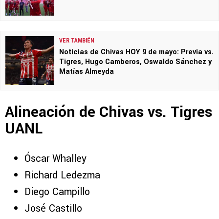
VER TAMBIÉN
Noticias de Chivas HOY 9 de mayo: Previa vs.
Tigres, Hugo Camberos, Oswaldo Sánchez y
Matías Almeyda
Alineación de Chivas vs. Tigres
UANL
Óscar Whalley
Richard Ledezma
Diego Campillo
José Castillo