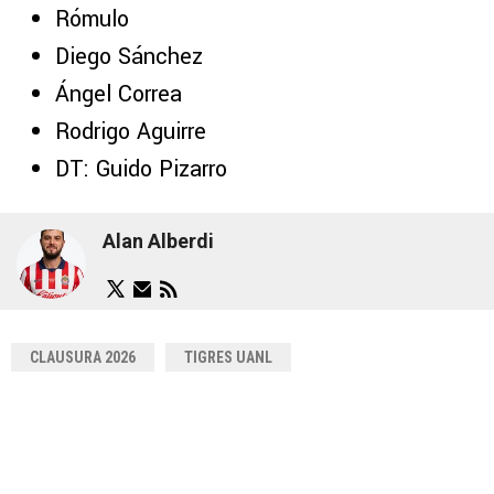
Rómulo
Diego Sánchez
Ángel Correa
Rodrigo Aguirre
DT: Guido Pizarro
Alan Alberdi
CLAUSURA 2026
TIGRES UANL