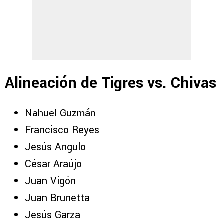
Alineación de Tigres vs. Chivas
Nahuel Guzmán
Francisco Reyes
Jesús Angulo
César Araújo
Juan Vigón
Juan Brunetta
Jesús Garza