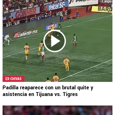
EX-CHIVAS
Padilla reaparece con un brutal quite y
asistencia en Tijuana vs. Tigres