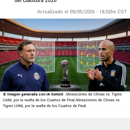
del Clausura 2026
Actualizado el 09/05/2026 - 18:02hs CST
© Imagen generada con IA Gemini
Alineaciones de Chivas vs. Tigres
UANL por la vuelta de los Cuartos de Final.Alineaciones de Chivas vs.
Tigres UANL por la vuelta de los Cuartos de Final.