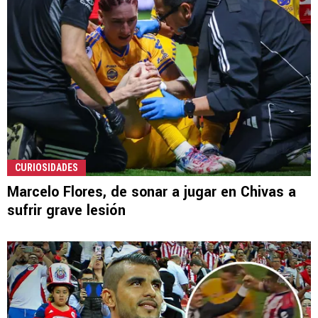
CURIOSIDADES
Marcelo Flores, de sonar a jugar en Chivas a
sufrir grave lesión