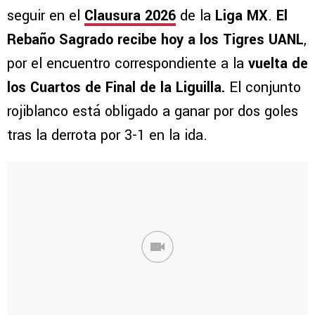
seguir en el
Clausura 2026
de la
Liga MX
.
El
Rebaño Sagrado recibe hoy a los Tigres UANL
,
por el encuentro correspondiente a la
vuelta de
los Cuartos de Final de la Liguilla.
El conjunto
rojiblanco está obligado a ganar por dos goles
tras la derrota por 3-1 en la ida.