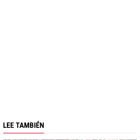
LEE TAMBIÉN