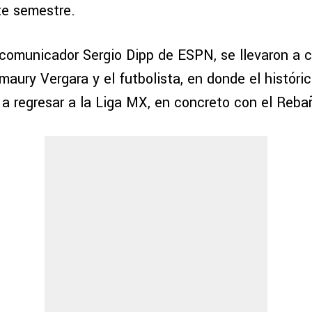
te semestre.
 comunicador Sergio Dipp de ESPN, se llevaron a 
maury Vergara y el futbolista, en donde el históri
 a regresar a la Liga MX, en concreto con el Reb