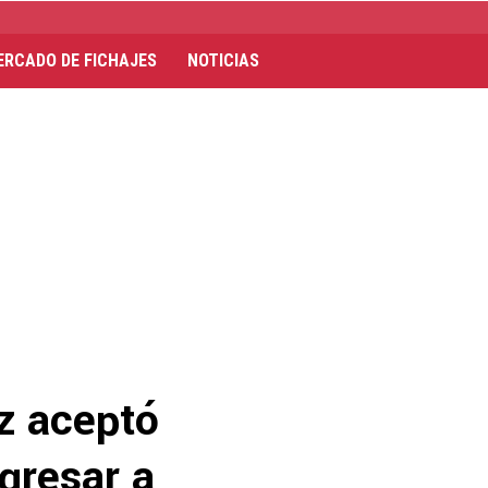
ERCADO DE FICHAJES
NOTICIAS
z aceptó
gresar a