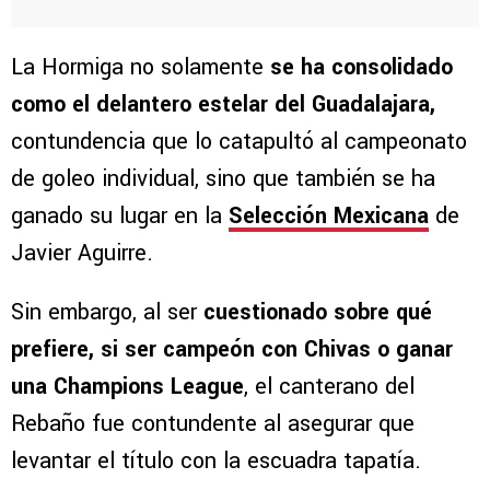
La Hormiga no solamente
se ha consolidado
como el delantero estelar del Guadalajara,
contundencia que lo catapultó al campeonato
de goleo individual, sino que también se ha
ganado su lugar en la
Selección Mexicana
de
Javier Aguirre.
Sin embargo, al ser
cuestionado sobre qué
prefiere, si ser campeón con Chivas o ganar
una Champions League
, el canterano del
Rebaño fue contundente al asegurar que
levantar el título con la escuadra tapatía.