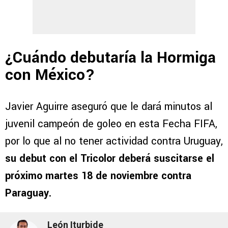
¿Cuándo debutaría la Hormiga
con México?
Javier Aguirre aseguró que le dará minutos al
juvenil campeón de goleo en esta Fecha FIFA,
por lo que al no tener actividad contra Uruguay,
su debut con el Tricolor deberá suscitarse el
próximo martes 18 de noviembre contra
Paraguay.
León Iturbide