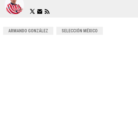
ARMANDO GONZÁLEZ
SELECCIÓN MÉXICO