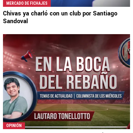
MERCADO DE FICHAJES
Chivas ya charló con un club por Santiago
Sandoval
OPINIÓN