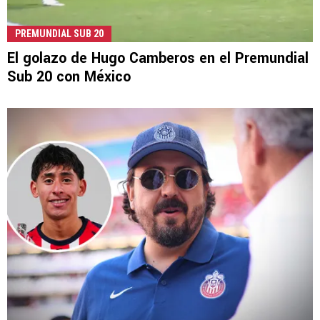
PREMUNDIAL SUB 20
El golazo de Hugo Camberos en el Premundial
Sub 20 con México