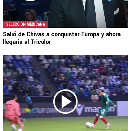
SELECCIÓN MEXICANA
Salió de Chivas a conquistar Europa y ahora
llegaría al Tricolor