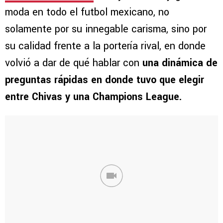
moda en todo el futbol mexicano, no
solamente por su innegable carisma, sino por
su calidad frente a la portería rival, en donde
volvió a dar de qué hablar con
una dinámica de
preguntas rápidas en donde tuvo que elegir
entre Chivas y una Champions League.