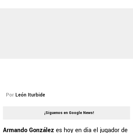
Por
León Iturbide
¡Síguenos en Google News!
Armando González
es hoy en día el jugador de