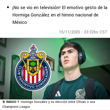
¡No se vio en televisión! El emotivo gesto de la
Hormiga González en el himno nacional de
México
15/11/2025 - 23:32hs CST
© IMAGO 7
Hormiga González y su elección entre Chivas o una
Champions League