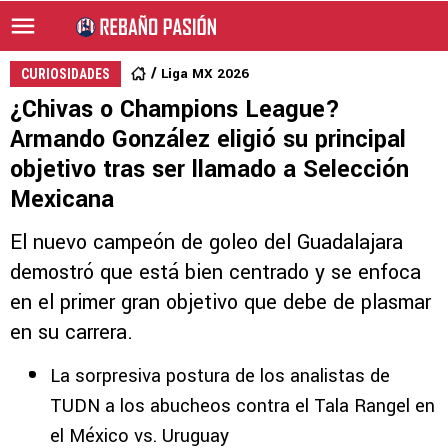
Liga MX 2026
CURIOSIDADES
¿Chivas o Champions League?
Armando González eligió su principal
objetivo tras ser llamado a Selección
Mexicana
El nuevo campeón de goleo del Guadalajara
demostró que está bien centrado y se enfoca
en el primer gran objetivo que debe de plasmar
en su carrera.
La sorpresiva postura de los analistas de
TUDN a los abucheos contra el Tala Rangel en
el México vs. Uruguay