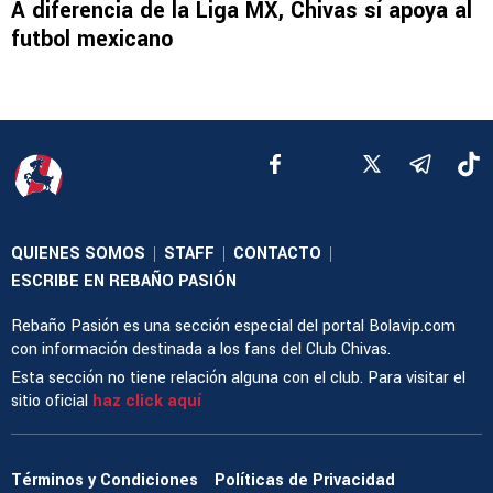
A diferencia de la Liga MX, Chivas sí apoya al
futbol mexicano
QUIENES SOMOS
STAFF
CONTACTO
|
|
|
ESCRIBE EN REBAÑO PASIÓN
Rebaño Pasión es una sección especial del portal Bolavip.com
con información destinada a los fans del Club Chivas.
Esta sección no tiene relación alguna con el club. Para visitar el
sitio oficial
haz click aquí
Términos y Condiciones
Políticas de Privacidad