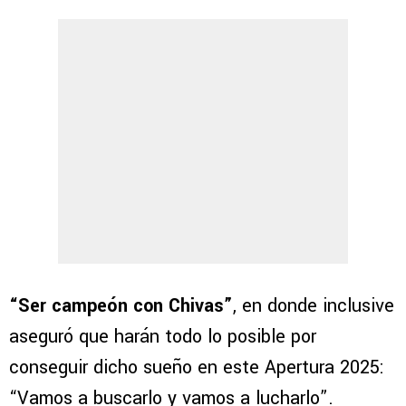
“Ser campeón con Chivas”
, en donde inclusive
aseguró que harán todo lo posible por
conseguir dicho sueño en este Apertura 2025:
“Vamos a buscarlo y vamos a lucharlo”.