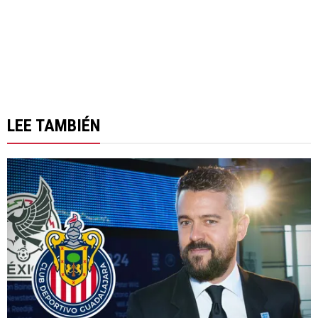
LEE TAMBIÉN