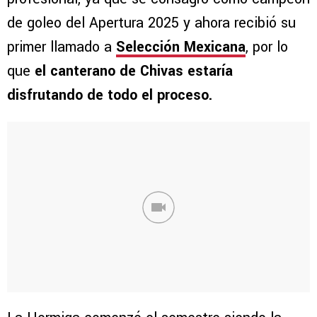
de goleo del Apertura 2025 y ahora recibió su
primer llamado a
Selección Mexicana
, por lo
que
el canterano de Chivas estaría
disfrutando de todo el proceso.