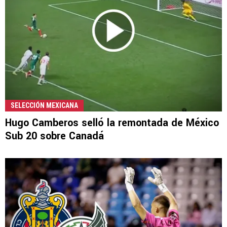
SELECCIÓN MEXICANA
Hugo Camberos selló la remontada de México
Sub 20 sobre Canadá