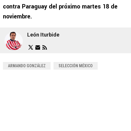
contra Paraguay del próximo martes 18 de
noviembre.
León Iturbide
ARMANDO GONZÁLEZ
SELECCIÓN MÉXICO