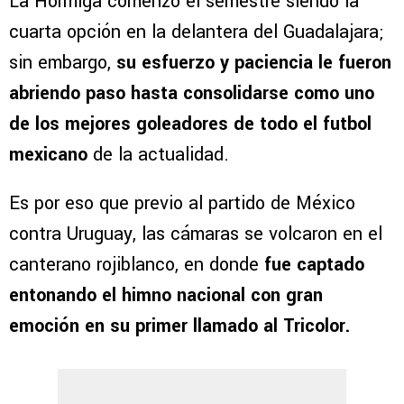
La Hormiga comenzó el semestre siendo la
cuarta opción en la delantera del Guadalajara;
sin embargo,
su esfuerzo y paciencia le fueron
abriendo paso hasta consolidarse como uno
de los mejores goleadores de todo el futbol
mexicano
de la actualidad.
Es por eso que previo al partido de México
contra Uruguay, las cámaras se volcaron en el
canterano rojiblanco, en donde
fue captado
entonando el himno nacional con gran
emoción en su primer llamado al Tricolor.