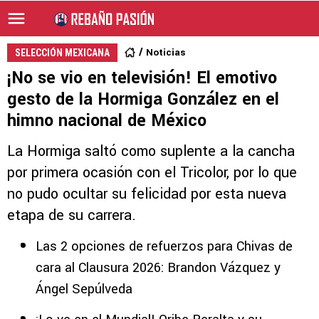
Noticias
SELECCIÓN MEXICANA
¡No se vio en televisión! El emotivo
gesto de la Hormiga González en el
himno nacional de México
La Hormiga saltó como suplente a la cancha
por primera ocasión con el Tricolor, por lo que
no pudo ocultar su felicidad por esta nueva
etapa de su carrera.
Las 2 opciones de refuerzos para Chivas de
cara al Clausura 2026: Brandon Vázquez y
Ángel Sepúlveda