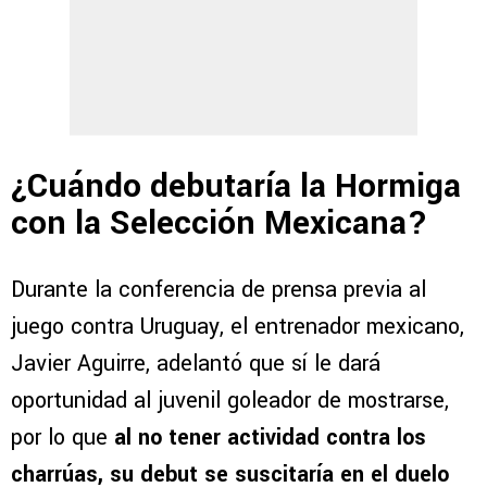
¿Cuándo debutaría la Hormiga
con la Selección Mexicana?
Durante la conferencia de prensa previa al
juego contra Uruguay, el entrenador mexicano,
Javier Aguirre, adelantó que sí le dará
oportunidad al juvenil goleador de mostrarse,
por lo que
al no tener actividad contra los
charrúas, su debut se suscitaría en el duelo