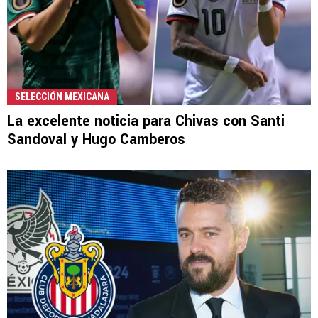
SELECCIÓN MEXICANA
La excelente noticia para Chivas con Santi
Sandoval y Hugo Camberos