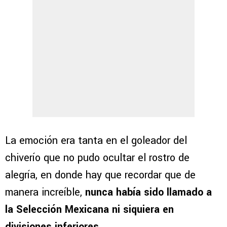
La emoción era tanta en el goleador del
chiverío que no pudo ocultar el rostro de
alegría, en donde hay que recordar que de
manera increíble,
nunca había sido llamado a
la Selección Mexicana ni siquiera en
divisiones inferiores.