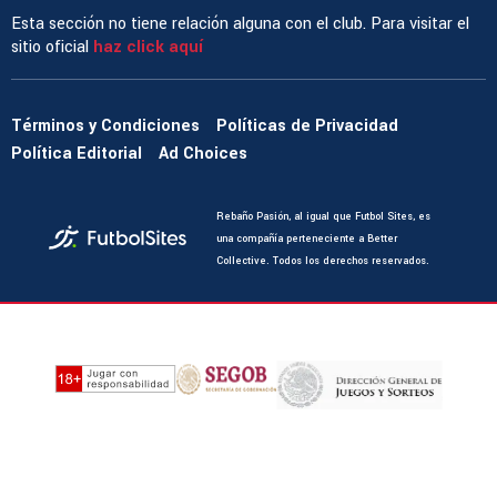
Esta sección no tiene relación alguna con el club. Para visitar el
sitio oficial
haz click aquí
Términos y Condiciones
Políticas de Privacidad
Política Editorial
Ad Choices
Rebaño Pasión, al igual que Futbol Sites, es
una compañía perteneciente a Better
Collective. Todos los derechos reservados.