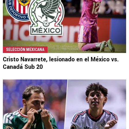
SELECCIÓN MEXICANA
Cristo Navarrete, lesionado en el México vs.
Canadá Sub 20