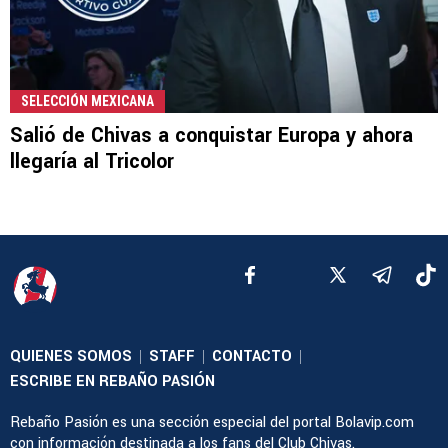
SELECCIÓN MEXICANA
Salió de Chivas a conquistar Europa y ahora
llegaría al Tricolor
QUIENES SOMOS
STAFF
CONTACTO
|
|
|
ESCRIBE EN REBAÑO PASIÓN
Rebaño Pasión es una sección especial del portal Bolavip.com
con información destinada a los fans del Club Chivas.