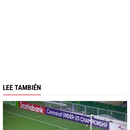
LEE TAMBIÉN