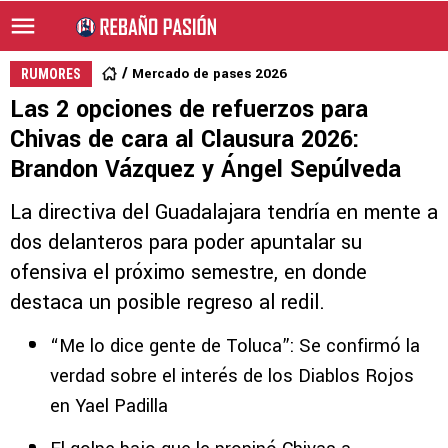
Mercado de pases 2026
RUMORES
Las 2 opciones de refuerzos para
Chivas de cara al Clausura 2026:
Brandon Vázquez y Ángel Sepúlveda
La directiva del Guadalajara tendría en mente a
dos delanteros para poder apuntalar su
ofensiva el próximo semestre, en donde
destaca un posible regreso al redil.
“Me lo dice gente de Toluca”: Se confirmó la
verdad sobre el interés de los Diablos Rojos
en Yael Padilla