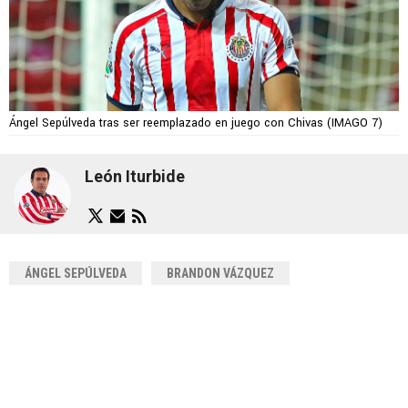
Ángel Sepúlveda tras ser reemplazado en juego con Chivas (IMAGO 7)
León Iturbide
ÁNGEL SEPÚLVEDA
BRANDON VÁZQUEZ