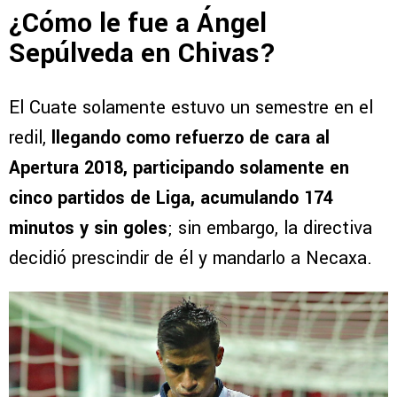
¿Cómo le fue a Ángel
Sepúlveda en Chivas?
El Cuate solamente estuvo un semestre en el
redil,
llegando como refuerzo de cara al
Apertura 2018, participando solamente en
cinco partidos de Liga, acumulando 174
minutos y sin goles
; sin embargo, la directiva
decidió prescindir de él y mandarlo a Necaxa.