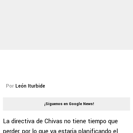
Por
León Iturbide
¡Síguenos en Google News!
La directiva de Chivas no tiene tiempo que
perder, por lo que ya estaría planificando el