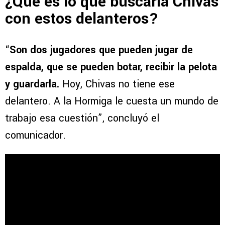
¿Qué es lo que buscaría Chivas
con estos delanteros?
“
Son dos jugadores que pueden jugar de
espalda, que se pueden botar, recibir la pelota
y guardarla.
Hoy, Chivas no tiene ese
delantero. A la Hormiga le cuesta un mundo de
trabajo esa cuestión”, concluyó el
comunicador.