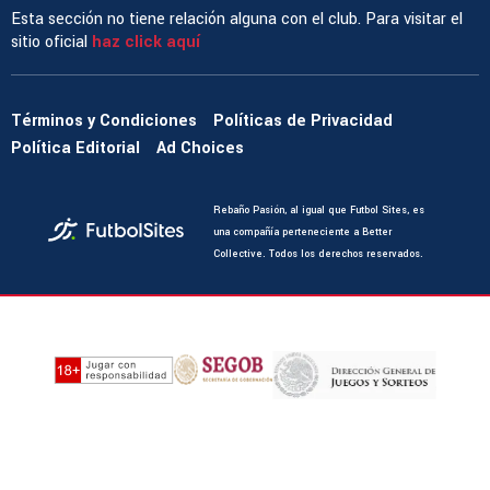
Esta sección no tiene relación alguna con el club. Para visitar el
sitio oficial
haz click aquí
Términos y Condiciones
Políticas de Privacidad
Política Editorial
Ad Choices
Rebaño Pasión, al igual que Futbol Sites, es
una compañía perteneciente a Better
Collective. Todos los derechos reservados.