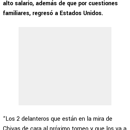
alto salario, además de que por cuestiones
familiares, regresó a Estados Unidos.
“Los 2 delanteros que están en la mira de
Chivas de cara al próximo torneo y que los va a