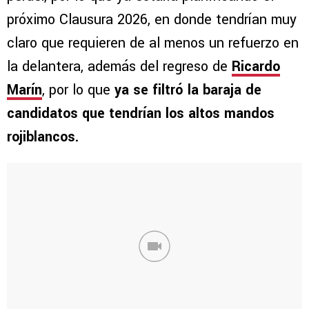
próximo Clausura 2026, en donde tendrían muy
claro que requieren de al menos un refuerzo en
la delantera, además del regreso de
Ricardo
Marín
, por lo que
ya se filtró la baraja de
candidatos que tendrían los altos mandos
rojiblancos.