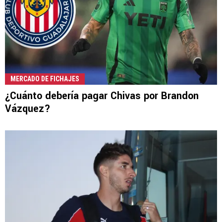
MERCADO DE FICHAJES
¿Cuánto debería pagar Chivas por Brandon
Vázquez?