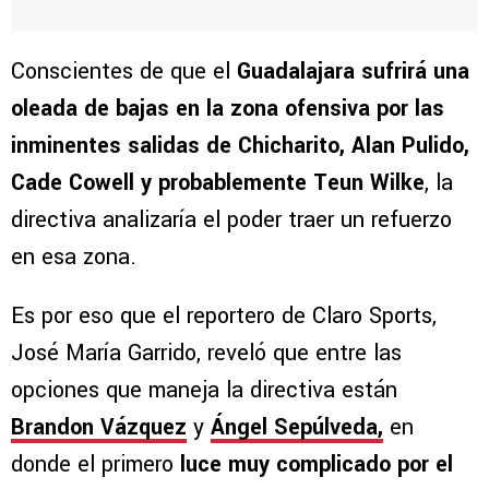
Conscientes de que el
Guadalajara sufrirá una
oleada de bajas en la zona ofensiva por las
inminentes salidas de Chicharito, Alan Pulido,
Cade Cowell y probablemente Teun Wilke
, la
directiva analizaría el poder traer un refuerzo
en esa zona.
Es por eso que el reportero de Claro Sports,
José María Garrido, reveló que entre las
opciones que maneja la directiva están
Brandon Vázquez
y
Ángel Sepúlveda,
en
donde el primero
luce muy complicado por el