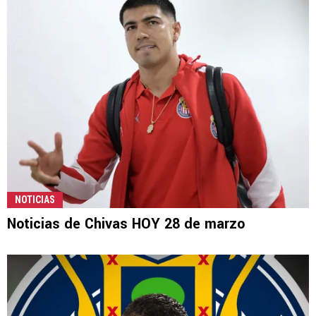
NOTICIAS
Noticias de Chivas HOY 28 de marzo