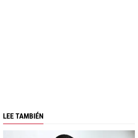
LEE TAMBIÉN