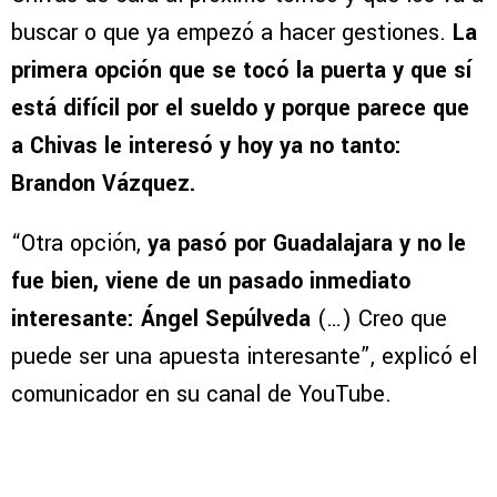
buscar o que ya empezó a hacer gestiones.
La
primera opción que se tocó la puerta y que sí
está difícil por el sueldo y porque parece que
a Chivas le interesó y hoy ya no tanto:
Brandon Vázquez.
“Otra opción,
ya pasó por Guadalajara y no le
fue bien, viene de un pasado inmediato
interesante: Ángel Sepúlveda
(…) Creo que
puede ser una apuesta interesante”, explicó el
comunicador en su canal de YouTube.