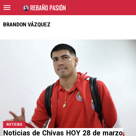
BRANDON VÁZQUEZ
NOTICIAS
Noticias de Chivas HOY 28 de marzo