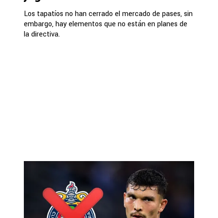
Los tapatíos no han cerrado el mercado de pases, sin
embargo, hay elementos que no están en planes de
la directiva.