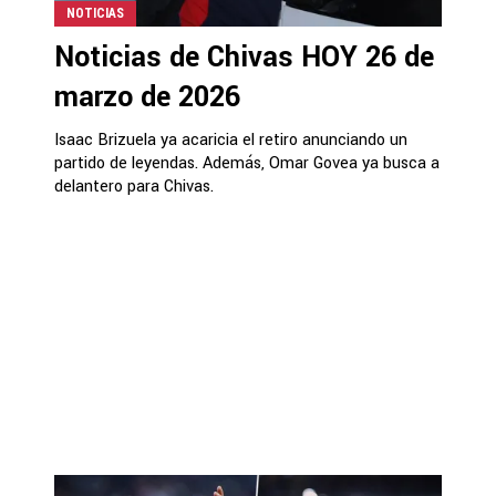
NOTICIAS
Noticias de Chivas HOY 26 de
marzo de 2026
Isaac Brizuela ya acaricia el retiro anunciando un
partido de leyendas. Además, Omar Govea ya busca a
delantero para Chivas.