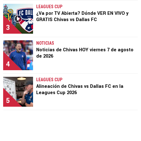
LEAGUES CUP
¿Va por TV Abierta? Dónde VER EN VIVO y
GRATIS Chivas vs Dallas FC
3
NOTICIAS
Noticias de Chivas HOY viernes 7 de agosto
de 2026
4
LEAGUES CUP
Alineación de Chivas vs Dallas FC en la
Leagues Cup 2026
5