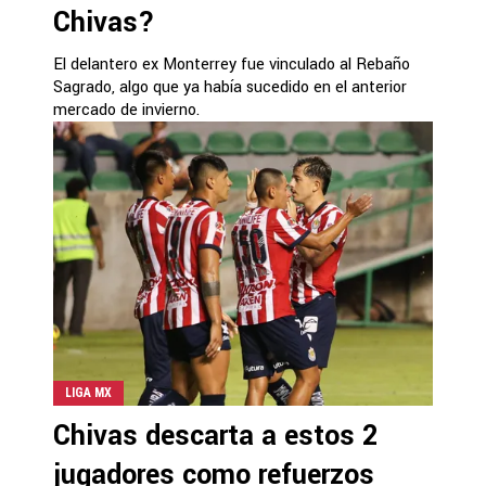
Chivas?
El delantero ex Monterrey fue vinculado al Rebaño
Sagrado, algo que ya había sucedido en el anterior
mercado de invierno.
LIGA MX
Chivas descarta a estos 2
jugadores como refuerzos