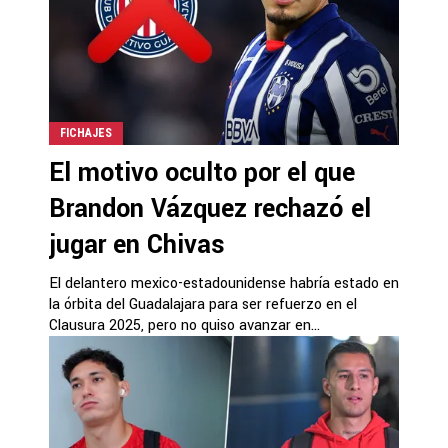
FICHAJES
El motivo oculto por el que
Brandon Vázquez rechazó el
jugar en Chivas
El delantero mexico-estadounidense habría estado en
la órbita del Guadalajara para ser refuerzo en el
Clausura 2025, pero no quiso avanzar en...