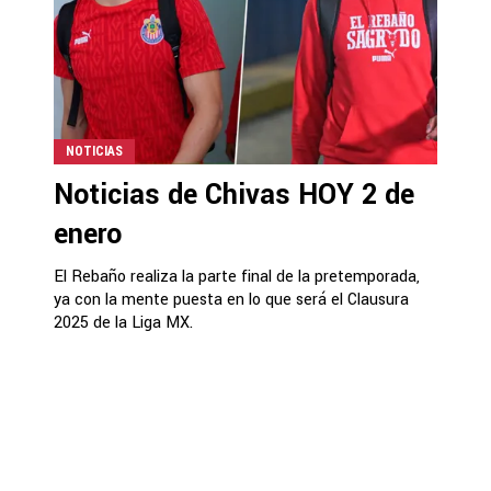
NOTICIAS
Noticias de Chivas HOY 2 de
enero
El Rebaño realiza la parte final de la pretemporada,
ya con la mente puesta en lo que será el Clausura
2025 de la Liga MX.