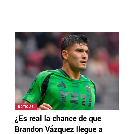
NOTICIAS
¿Es real la chance de que
Brandon Vázquez llegue a