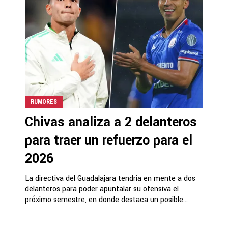
RUMORES
Chivas analiza a 2 delanteros
para traer un refuerzo para el
2026
La directiva del Guadalajara tendría en mente a dos
delanteros para poder apuntalar su ofensiva el
próximo semestre, en donde destaca un posible...