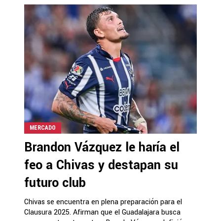
MERCADO
Brandon Vázquez le haría el
feo a Chivas y destapan su
futuro club
Chivas se encuentra en plena preparación para el
Clausura 2025. Afirman que el Guadalajara busca