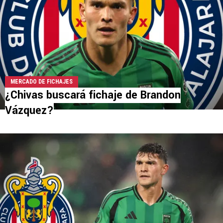
MERCADO DE FICHAJES
¿Chivas buscará fichaje de Brandon
Vázquez?