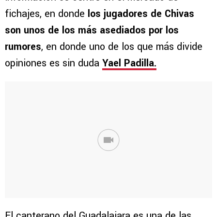
fichajes, en donde
los jugadores de Chivas
son unos de los más asediados por los
rumores
, en donde uno de los que más divide
opiniones es sin duda
Yael Padilla.
El canterano del Guadalajara es una de las