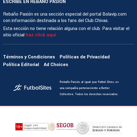
ESCRIBE EN REBAÑO PASIÓN
Rebaño Pasión es una sección especial del portal Bolavip.com
con información destinada a los fans del Club Chivas.
Esta sección no tiene relación alguna con el club. Para visitar el
sitio oficial
haz click aquí
Términos y Condiciones
Políticas de Privacidad
Política Editorial
Ad Choices
Rebaño Pasión, al igual que Futbol Sites, es
una compañía perteneciente a Better
Collective. Todos los derechos reservados.