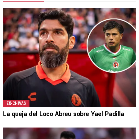
EX-CHIVAS
La queja del Loco Abreu sobre Yael Padilla