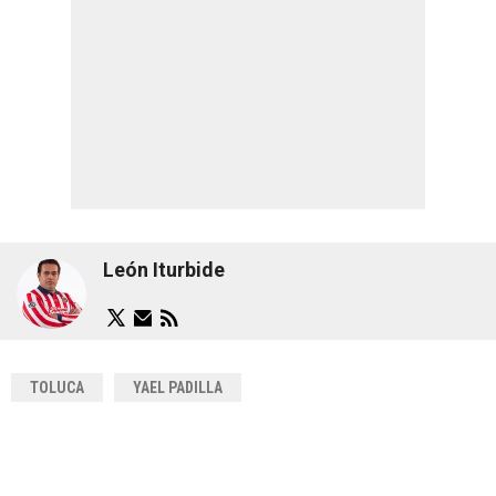
León Iturbide
TOLUCA
YAEL PADILLA