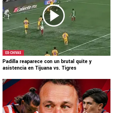
EX-CHIVAS
Padilla reaparece con un brutal quite y
asistencia en Tijuana vs. Tigres