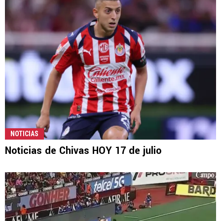
NOTICIAS
Noticias de Chivas HOY 17 de julio