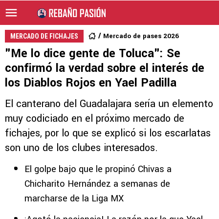
Mercado de pases 2026
MERCADO DE FICHAJES
"Me lo dice gente de Toluca": Se
confirmó la verdad sobre el interés de
los Diablos Rojos en Yael Padilla
El canterano del Guadalajara sería un elemento
muy codiciado en el próximo mercado de
fichajes, por lo que se explicó si los escarlatas
son uno de los clubes interesados.
El golpe bajo que le propinó Chivas a
Chicharito Hernández a semanas de
marcharse de la Liga MX