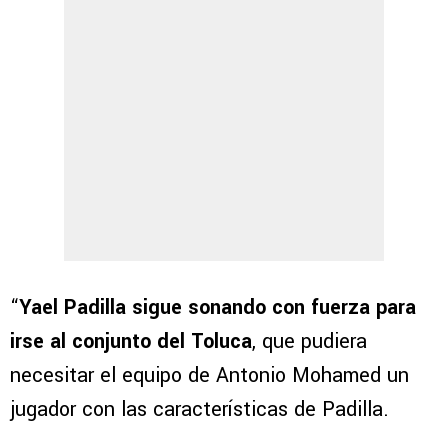
“
Yael Padilla sigue sonando con fuerza para
irse al conjunto del Toluca
, que pudiera
necesitar el equipo de Antonio Mohamed un
jugador con las características de Padilla.