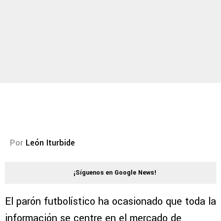
Por
León Iturbide
¡Síguenos en Google News!
El parón futbolístico ha ocasionado que toda la
información se centre en el mercado de