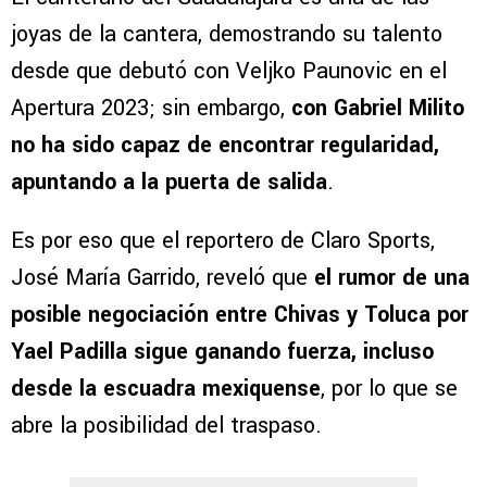
joyas de la cantera, demostrando su talento
desde que debutó con Veljko Paunovic en el
Apertura 2023; sin embargo,
con Gabriel Milito
no ha sido capaz de encontrar regularidad,
apuntando a la puerta de salida
.
Es por eso que el reportero de Claro Sports,
José María Garrido, reveló que
el rumor de una
posible negociación entre Chivas y Toluca por
Yael Padilla sigue ganando fuerza, incluso
desde la escuadra mexiquense
, por lo que se
abre la posibilidad del traspaso.