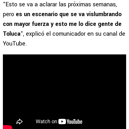
“Esto se va a aclarar las próximas semanas,
pero
es un escenario que se va vislumbrando
con mayor fuerza y esto me lo dice gente de
Toluca
“, explicó el comunicador en su canal de
YouTube.