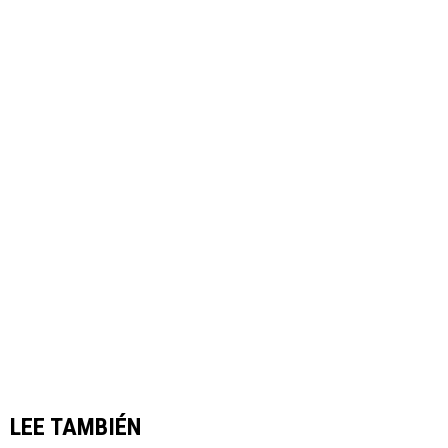
LEE TAMBIÉN