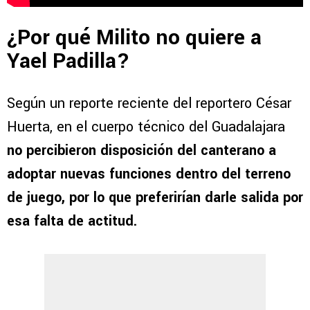
¿Por qué Milito no quiere a
Yael Padilla?
Según un reporte reciente del reportero César
Huerta, en el cuerpo técnico del Guadalajara
no percibieron disposición del canterano a
adoptar nuevas funciones dentro del terreno
de juego, por lo que preferirían darle salida por
esa falta de actitud.