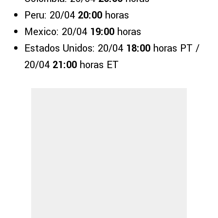
Peru: 20/04
20:00
horas
Mexico: 20/04
19:00
horas
Estados Unidos: 20/04
18:00
horas PT /
20/04
21:00
horas ET