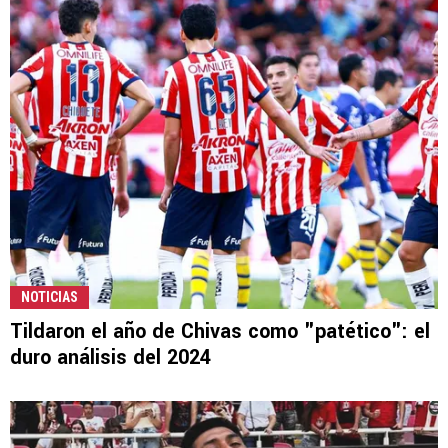
NOTICIAS
Tildaron el año de Chivas como "patético": el
duro análisis del 2024