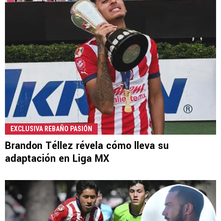
EXCLUSIVA REBAÑO PASIÓN
Brandon Téllez révela cómo lleva su
adaptación en Liga MX