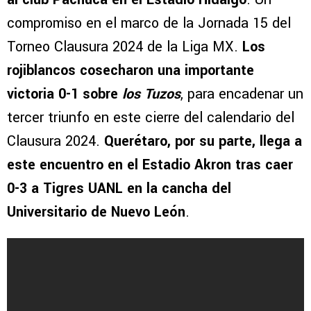
compromiso en el marco de la Jornada 15 del
Torneo Clausura 2024 de la Liga MX.
Los
rojiblancos cosecharon una importante
victoria 0-1 sobre
los Tuzos
, para encadenar un
tercer triunfo en este cierre del calendario del
Clausura 2024.
Querétaro, por su parte, llega a
este encuentro en el Estadio Akron tras caer
0-3 a Tigres UANL en la cancha del
Universitario de Nuevo León
.