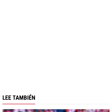
LEE TAMBIÉN