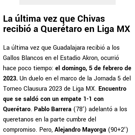
La última vez que Chivas
recibió a Querétaro en Liga MX
La última vez que Guadalajara recibió a los
Gallos Blancos en el Estadio Akron, ocurrió
hace poco tiempo:
el domingo, 5 de febrero de
2023.
Un duelo en el marco de la Jornada 5 del
Torneo Clausura 2023 de Liga MX.
Encuentro
que se saldó con un empate 1-1 con
Querétaro
.
Pablo Barrera
(78′) adelantó a los
queretanos en la parte cumbre del
compromiso. Pero,
Alejandro Mayorga
(90+2′)