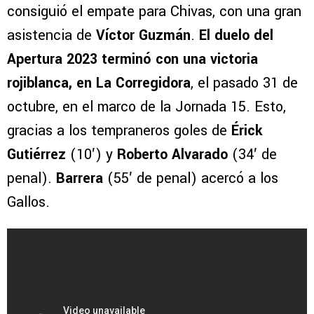
consiguió el empate para Chivas, con una gran
asistencia de
Víctor Guzmán
.
El duelo del
Apertura 2023 terminó con una victoria
rojiblanca, en La Corregidora
, el pasado 31 de
octubre, en el marco de la Jornada 15. Esto,
gracias a los tempraneros goles de
Érick
Gutiérrez
(10′) y
Roberto Alvarado
(34′ de
penal).
Barrera
(55′ de penal) acercó a los
Gallos.