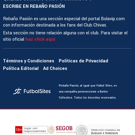
ESCRIBE EN REBAÑO PASIÓN
Rebaño Pasión es una sección especial del portal Bolavip.com
con información destinada a los fans del Club Chivas.
Esta sección no tiene relación alguna con el club. Para visitar el
sitio oficial
haz click aquí
Términos y Condiciones
Políticas de Privacidad
Política Editorial
Ad Choices
Rebaño Pasión, al igual que Futbol Sites, es
una compañía perteneciente a Better
Collective. Todos los derechos reservados.