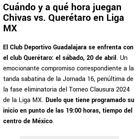
Cuándo y a qué hora juegan
Chivas vs. Querétaro en Liga
MX
El Club Deportivo Guadalajara se enfrenta con
el club Querétaro: el sábado, 20 de abril
. Un
emocionante compromiso correspondiente a la
tanda sabatina de la Jornada 16, penúltima de
la fase eliminatoria del Torneo Clausura 2024
de la Liga MX.
Duelo que tiene programado su
inicio en punto de las 19:00 horas, tiempo del
centro de México
.