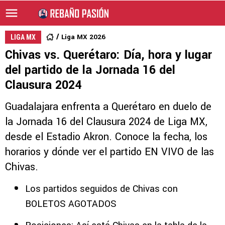
Liga MX 2026
LIGA MX
Chivas vs. Querétaro: Día, hora y lugar
del partido de la Jornada 16 del
Clausura 2024
Guadalajara enfrenta a Querétaro en duelo de
la Jornada 16 del Clausura 2024 de Liga MX,
desde el Estadio Akron. Conoce la fecha, los
horarios y dónde ver el partido EN VIVO de las
Chivas.
Los partidos seguidos de Chivas con
BOLETOS AGOTADOS