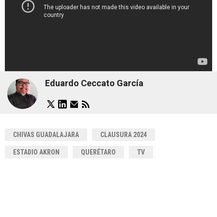
Eduardo Ceccato García
CHIVAS GUADALAJARA
CLAUSURA 2024
ESTADIO AKRON
QUERÉTARO
TV