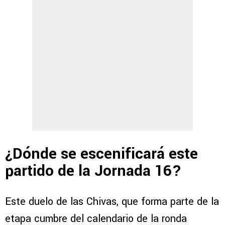
¿Dónde se escenificará este
partido de la Jornada 16?
Este duelo de las Chivas, que forma parte de la
etapa cumbre del calendario de la ronda