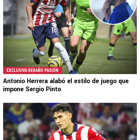
EXCLUSIVA REBAÑO PASIÓN
Antonio Herrera alabó el estilo de juego que
impone Sergio Pinto