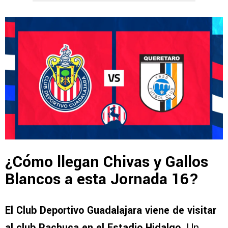
¿Cómo llegan Chivas y Gallos
Blancos a esta Jornada 16?
El Club Deportivo Guadalajara viene de visitar
al club Pachuca en el Estadio Hidalgo
. Un