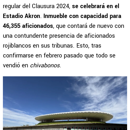
regular del Clausura 2024,
se celebrará en el
Estadio Akron
.
Inmueble con capacidad para
46,355 aficionados
, que contará de nuevo con
una contundente presencia de aficionados
rojiblancos en sus tribunas. Esto, tras
confirmarse en febrero pasado que todo se
vendió en
chivabonos
.