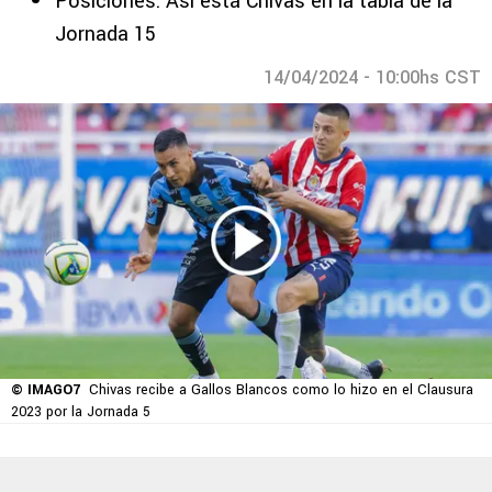
Posiciones: Así está Chivas en la tabla de la
Jornada 15
14/04/2024 - 10:00hs CST
© IMAGO7
Chivas recibe a Gallos Blancos como lo hizo en el Clausura
2023 por la Jornada 5