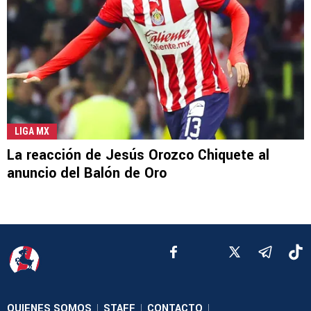
LIGA MX
La reacción de Jesús Orozco Chiquete al
anuncio del Balón de Oro
QUIENES SOMOS
STAFF
CONTACTO
|
|
|