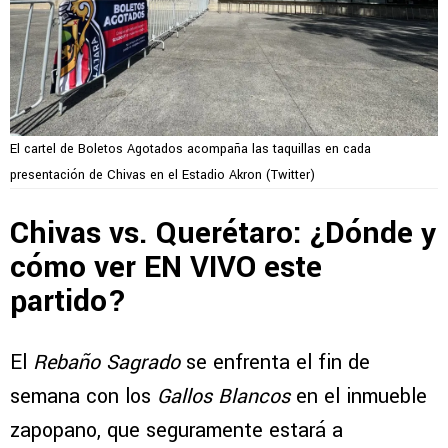
El cartel de Boletos Agotados acompaña las taquillas en cada
presentación de Chivas en el Estadio Akron (Twitter)
Chivas vs. Querétaro: ¿Dónde y
cómo ver EN VIVO este
partido?
El
Rebaño Sagrado
se enfrenta el fin de
semana con los
Gallos Blancos
en el inmueble
zapopano, que seguramente estará a