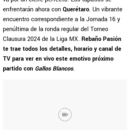
enfrentarán ahora con
Querétaro
. Un vibrante
encuentro correspondiente a la Jornada 16 y
penúltima de la ronda regular del Torneo
Clausura 2024 de la Liga MX.
Rebaño Pasión
te trae todos los detalles, horario y canal de
TV para ver en vivo este emotivo próximo
partido con
Gallos Blancos
.