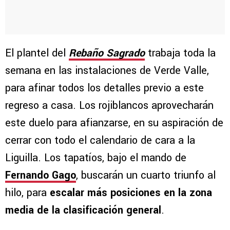
El plantel del
Rebaño Sagrado
trabaja toda la
semana en las instalaciones de Verde Valle,
para afinar todos los detalles previo a este
regreso a casa. Los rojiblancos aprovecharán
este duelo para afianzarse, en su aspiración de
cerrar con todo el calendario de cara a la
Liguilla. Los tapatíos, bajo el mando de
Fernando Gago
, buscarán un cuarto triunfo al
hilo, para
escalar más posiciones en la zona
media de la clasificación general
.