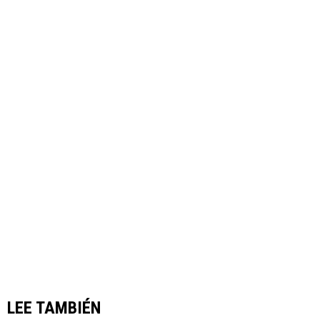
LEE TAMBIÉN