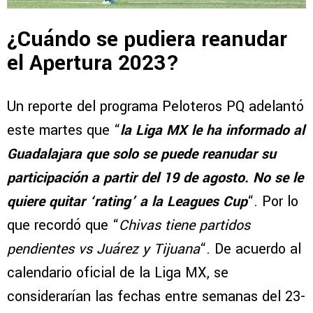
¿Cuándo se pudiera reanudar
el Apertura 2023?
Un reporte del programa Peloteros PQ adelantó
este martes que “
la Liga MX le ha informado al
Guadalajara que solo se puede reanudar su
participación a partir del 19 de agosto. No se le
quiere quitar ‘rating’ a la Leagues Cup
“. Por lo
que recordó que “
Chivas tiene partidos
pendientes vs Juárez y Tijuana
“. De acuerdo al
calendario oficial de la Liga MX, se
considerarían las fechas entre semanas del 23-