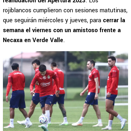
reanudación del Apertura 2023
. Los
rojiblancos cumplieron con sesiones matutinas,
que seguirán miércoles y jueves, para
cerrar la
semana el viernes con un amistoso frente a
Necaxa en Verde Valle
.