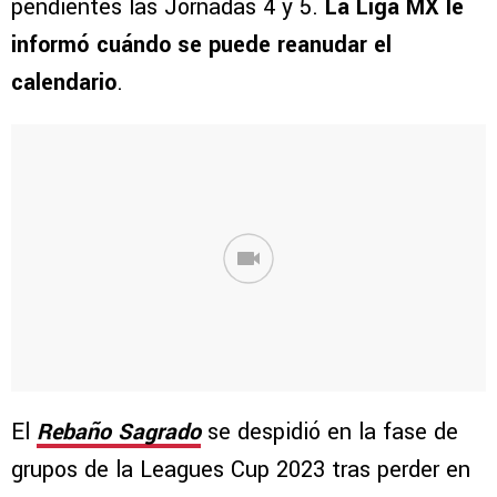
pendientes las Jornadas 4 y 5.
La Liga MX le
informó cuándo se puede reanudar el
calendario
.
El
Rebaño Sagrado
se despidió en la fase de
grupos de la Leagues Cup 2023 tras perder en