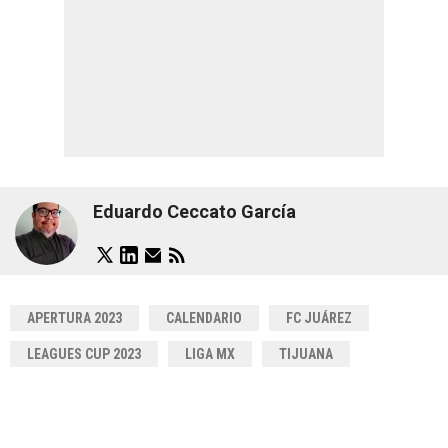
Eduardo Ceccato García
APERTURA 2023
CALENDARIO
FC JUÁREZ
LEAGUES CUP 2023
LIGA MX
TIJUANA