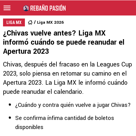
Liga MX 2026
LIGA MX
¿Chivas vuelve antes? Liga MX
informó cuándo se puede reanudar el
Apertura 2023
Chivas, después del fracaso en la Leagues Cup
2023, solo piensa en retomar su camino en el
Apertura 2023. La Liga MX le informó cuándo
puede reanudar el calendario.
¿Cuándo y contra quién vuelve a jugar Chivas?
Se confirma ínfima cantidad de boletos
disponibles