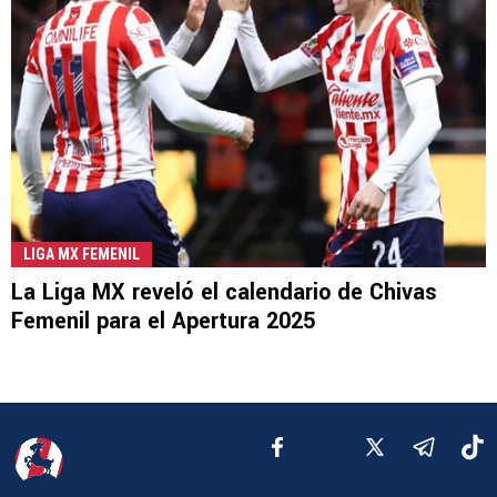
LIGA MX FEMENIL
La Liga MX reveló el calendario de Chivas
Femenil para el Apertura 2025