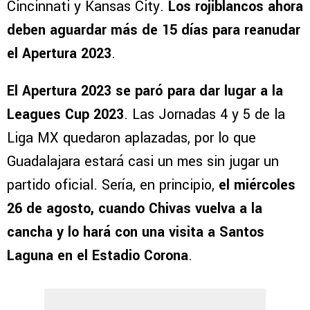
Cincinnati y Kansas City.
Los rojiblancos ahora
deben aguardar más de 15 días para reanudar
el Apertura 2023
.
El Apertura 2023 se paró para dar lugar a la
Leagues Cup 2023
. Las Jornadas 4 y 5 de la
Liga MX quedaron aplazadas, por lo que
Guadalajara estará casi un mes sin jugar un
partido oficial. Sería, en principio,
el miércoles
26 de agosto, cuando Chivas vuelva a la
cancha y lo hará con una visita a Santos
Laguna en el Estadio Corona
.