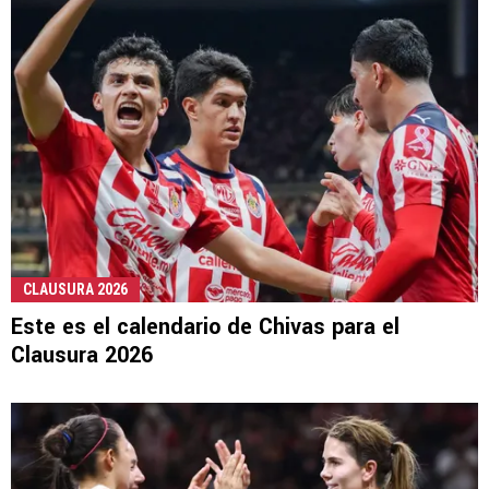
CLAUSURA 2026
Este es el calendario de Chivas para el
Clausura 2026