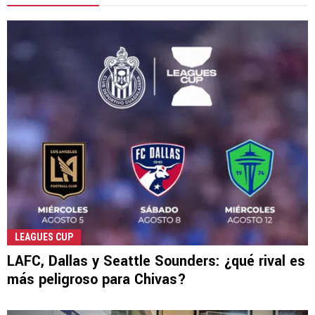
LEAGUES CUP
LAFC, Dallas y Seattle Sounders: ¿qué rival es
más peligroso para Chivas?