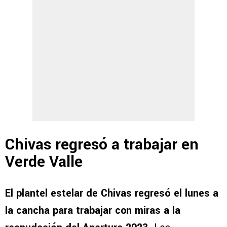
Chivas regresó a trabajar en
Verde Valle
El plantel estelar de Chivas regresó el lunes a
la cancha para trabajar con miras a la