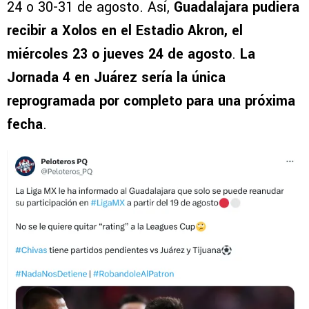
24 o 30-31 de agosto. Así,
Guadalajara pudiera
recibir a Xolos en el Estadio Akron, el
miércoles 23 o jueves 24 de agosto
.
La
Jornada 4 en Juárez sería la única
reprogramada por completo para una próxima
fecha
.