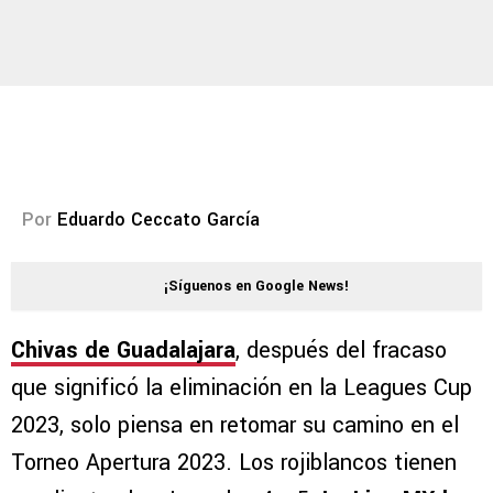
Por
Eduardo Ceccato García
¡Síguenos en Google News!
Chivas de Guadalajara
, después del fracaso
que significó la eliminación en la Leagues Cup
2023, solo piensa en retomar su camino en el
Torneo Apertura 2023. Los rojiblancos tienen