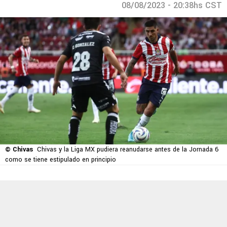
08/08/2023 - 20:38hs CST
© Chivas
Chivas y la Liga MX pudiera reanudarse antes de la Jornada 6
como se tiene estipulado en principio