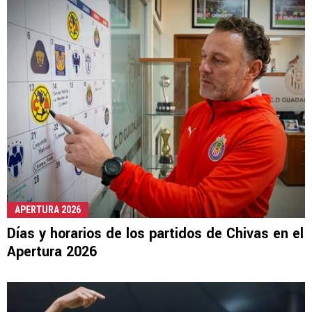
APERTURA 2026
Días y horarios de los partidos de Chivas en el
Apertura 2026