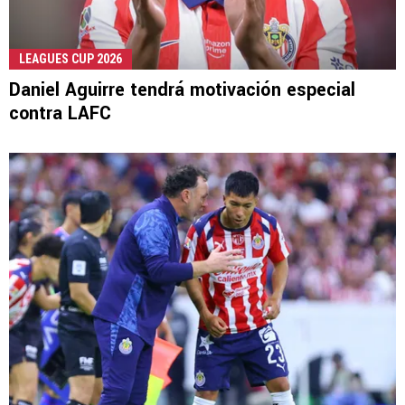
LEAGUES CUP 2026
Daniel Aguirre tendrá motivación especial
contra LAFC