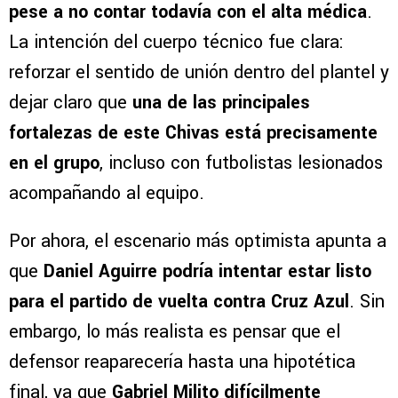
pese a no contar todavía con el alta médica
.
La intención del cuerpo técnico fue clara:
reforzar el sentido de unión dentro del plantel y
dejar claro que
una de las principales
fortalezas de este Chivas está precisamente
en el grupo
, incluso con futbolistas lesionados
acompañando al equipo.
Por ahora, el escenario más optimista apunta a
que
Daniel Aguirre podría intentar estar listo
para el partido de vuelta contra Cruz Azul
. Sin
embargo, lo más realista es pensar que el
defensor reaparecería hasta una hipotética
final, ya que
Gabriel Milito difícilmente