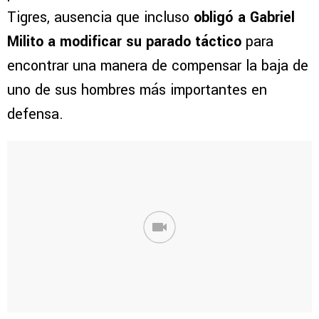
Tigres, ausencia que incluso
obligó a Gabriel
Milito a modificar su parado táctico
para
encontrar una manera de compensar la baja de
uno de sus hombres más importantes en
defensa.