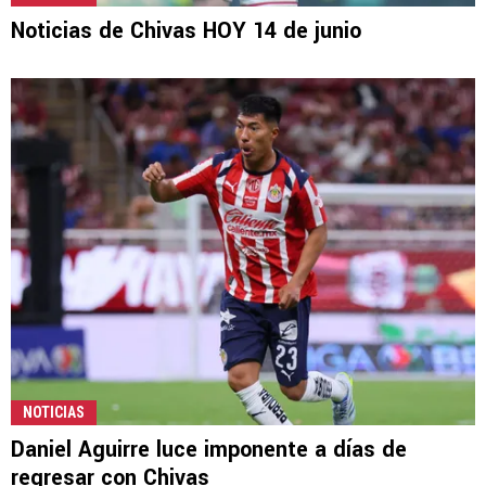
Noticias de Chivas HOY 14 de junio
NOTICIAS
Daniel Aguirre luce imponente a días de
regresar con Chivas