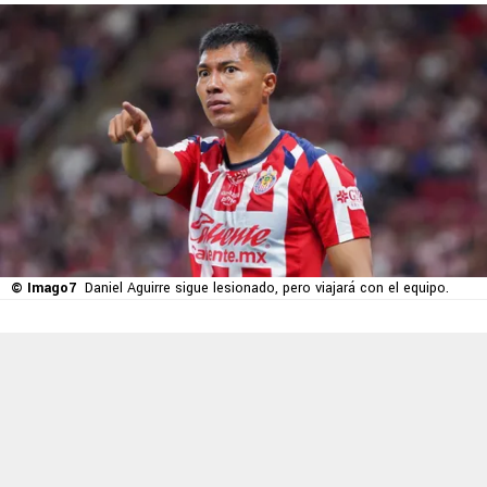
© Imago7
Daniel Aguirre sigue lesionado, pero viajará con el equipo.