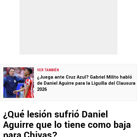
VER TAMBIÉN
¿Juega ante Cruz Azul? Gabriel Milito habló
de Daniel Aguirre para la Liguilla del Clausura
2026
¿Qué lesión sufrió Daniel
Aguirre que lo tiene como baja
para Chivas?