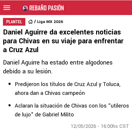
Liga MX 2026
PLANTEL
Daniel Aguirre da excelentes noticias
para Chivas en su viaje para enfrentar
a Cruz Azul
Daniel Aguirre ha estado entre algodones
debido a su lesión.
Predijeron los títulos de Cruz Azul y Toluca,
ahora dan a Chivas campeón
Aclaran la situación de Chivas con los "utileros
de lujo" de Gabriel Milito
12/05/2026 - 16:00hs CST