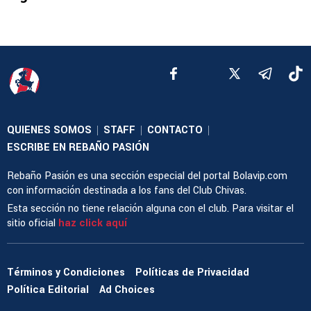
QUIENES SOMOS
STAFF
CONTACTO
|
|
|
ESCRIBE EN REBAÑO PASIÓN
Rebaño Pasión es una sección especial del portal Bolavip.com
con información destinada a los fans del Club Chivas.
Esta sección no tiene relación alguna con el club. Para visitar el
sitio oficial
haz click aquí
Términos y Condiciones
Políticas de Privacidad
Política Editorial
Ad Choices