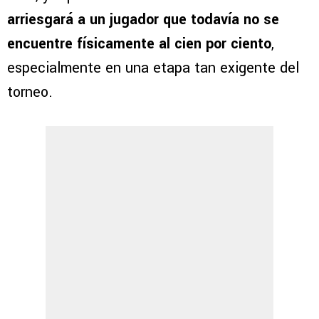
arriesgará a un jugador que todavía no se
encuentre físicamente al cien por ciento
,
especialmente en una etapa tan exigente del
torneo.