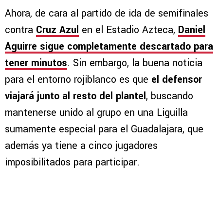
Ahora, de cara al partido de ida de semifinales
contra
Cruz Azul
en el Estadio Azteca,
Daniel
Aguirre sigue completamente descartado para
tener minutos
. Sin embargo, la buena noticia
para el entorno rojiblanco es que
el defensor
viajará junto al resto del plantel
, buscando
mantenerse unido al grupo en una Liguilla
sumamente especial para el Guadalajara, que
además ya tiene a cinco jugadores
imposibilitados para participar.