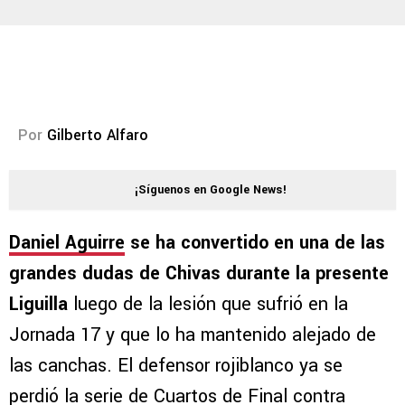
Por
Gilberto Alfaro
¡Síguenos en Google News!
Daniel Aguirre
se ha convertido en una de las
grandes dudas de Chivas durante la presente
Liguilla
luego de la lesión que sufrió en la
Jornada 17 y que lo ha mantenido alejado de
las canchas. El defensor rojiblanco ya se
perdió la serie de Cuartos de Final contra