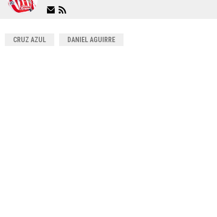
CRUZ AZUL
DANIEL AGUIRRE