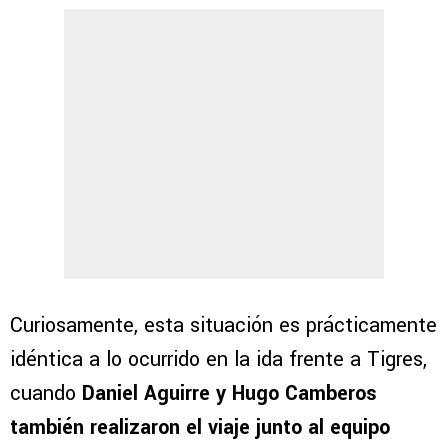
Curiosamente, esta situación es prácticamente
idéntica a lo ocurrido en la ida frente a Tigres,
cuando
Daniel Aguirre y Hugo Camberos
también realizaron el viaje junto al equipo