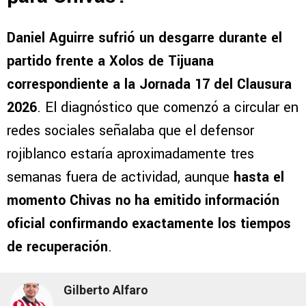
Daniel Aguirre sufrió un desgarre durante el
partido frente a Xolos de Tijuana
correspondiente a la Jornada 17 del Clausura
2026
. El diagnóstico que comenzó a circular en
redes sociales señalaba que el defensor
rojiblanco estaría aproximadamente tres
semanas fuera de actividad, aunque
hasta el
momento Chivas no ha emitido información
oficial confirmando exactamente los tiempos
de recuperación
.
Gilberto Alfaro