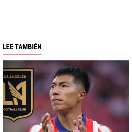
LEE TAMBIÉN