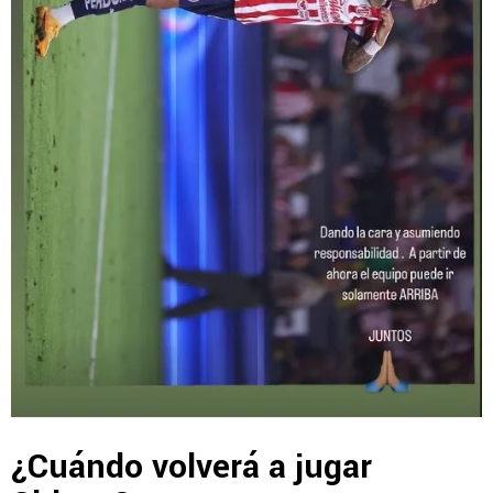
¿Cuándo volverá a jugar