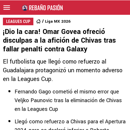
Liga MX 2026
LEAGUES CUP
¡Dio la cara! Omar Govea ofreció
disculpas a la afición de Chivas tras
fallar penalti contra Galaxy
El futbolista que llegó como refuerzo al
Guadalajara protagonizó un momento adverso
en la Leagues Cup.
Fernando Gago cometió el mismo error que
Veljko Paunovic tras la eliminación de Chivas
en la Leagues Cup
Llegó como refuerzo a Chivas para el Apertura