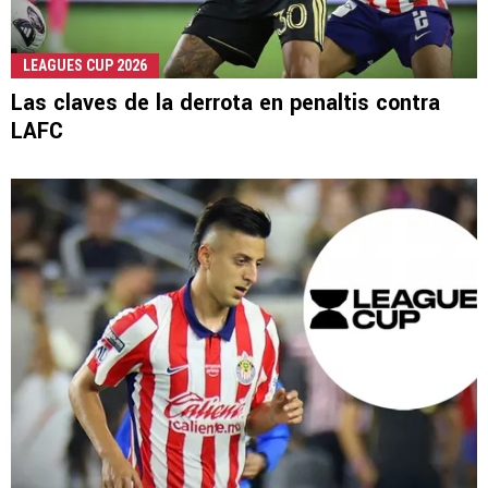
LEAGUES CUP 2026
Las claves de la derrota en penaltis contra
LAFC