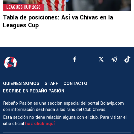
LEAGUES CUP 2026
Tabla de posiciones: Así va Chivas en la
Leagues Cup
QUIENES SOMOS
STAFF
CONTACTO
|
|
|
ESCRIBE EN REBAÑO PASIÓN
Rebaño Pasión es una sección especial del portal Bolavip.com
con información destinada a los fans del Club Chivas.
Esta sección no tiene relación alguna con el club. Para visitar el
sitio oficial
haz click aquí