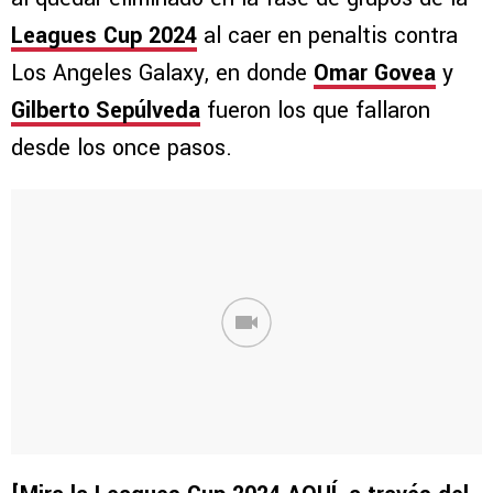
Leagues Cup 2024
al caer en penaltis contra
Los Angeles Galaxy, en donde
Omar Govea
y
Gilberto Sepúlveda
fueron los que fallaron
desde los once pasos.