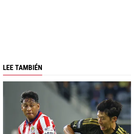
LEE TAMBIÉN