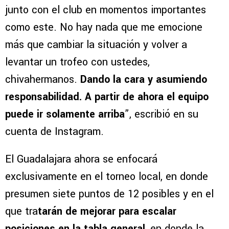
junto con el club en momentos importantes
como este. No hay nada que me emocione
más que cambiar la situación y volver a
levantar un trofeo con ustedes,
chivahermanos.
Dando la cara y asumiendo
responsabilidad. A partir de ahora el equipo
puede ir solamente arriba
”, escribió en su
cuenta de Instagram.
El Guadalajara ahora se enfocará
exclusivamente en el torneo local, en donde
presumen siete puntos de 12 posibles y en el
que tra
tarán de mejorar para escalar
posiciones en la tabla general
, en donde la