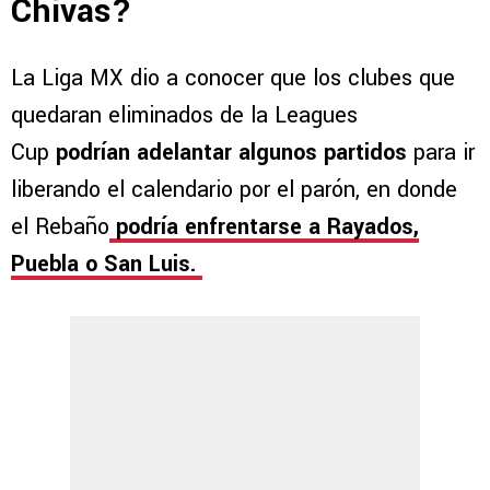
Chivas?
La Liga MX dio a conocer que los clubes que
quedaran eliminados de la Leagues
Cup
podrían adelantar algunos partidos
para ir
liberando el calendario por el parón, en donde
el Rebaño
podría enfrentarse a Rayados,
Puebla o San Luis.