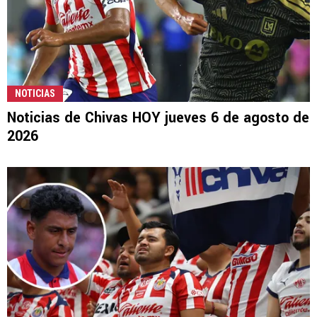
NOTICIAS
Noticias de Chivas HOY jueves 6 de agosto de
2026