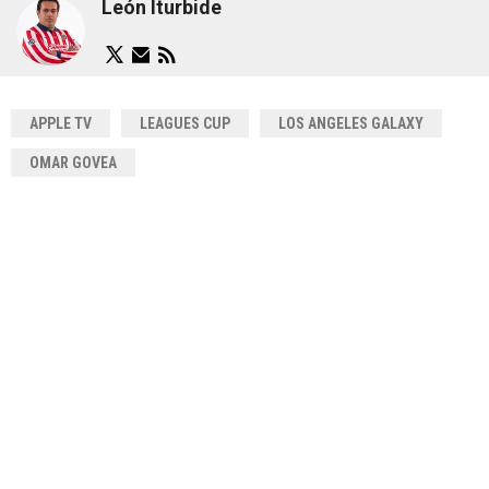
León Iturbide
APPLE TV
LEAGUES CUP
LOS ANGELES GALAXY
OMAR GOVEA