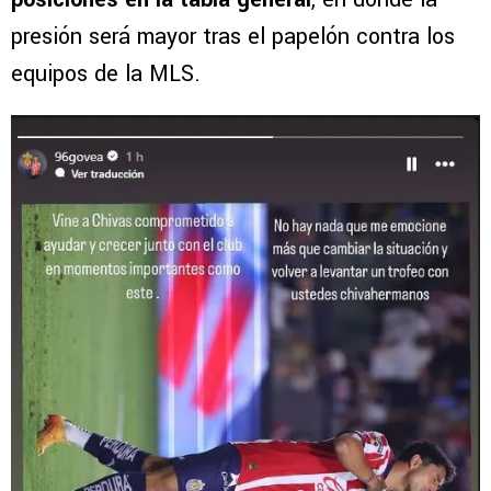
presión será mayor tras el papelón contra los
equipos de la MLS.