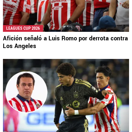
LEAGUES CUP 2026
Afición señaló a Luis Romo por derrota contra
Los Angeles