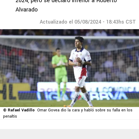
2024, pero se declaró inferior a Roberto
Alvarado
Actualizado el 05/08/2024 - 18:43hs CST
© Rafael Vadillo
Omar Govea dio la cara y habló sobre su falla en los
penaltis